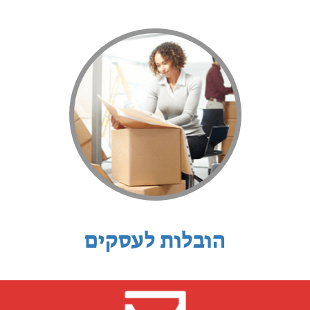
הובלות לעסקים