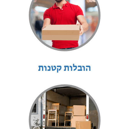
הובלות קטנות