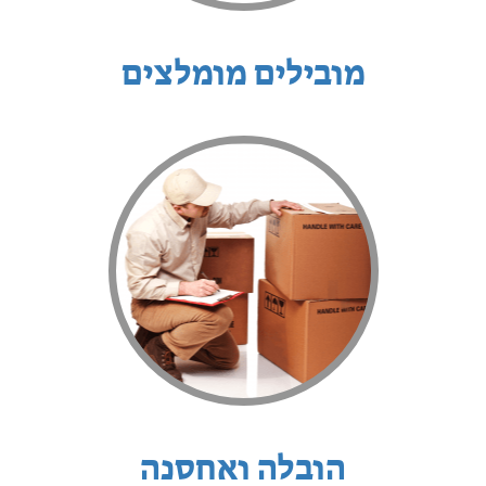
מובילים מומלצים
הובלה ואחסנה