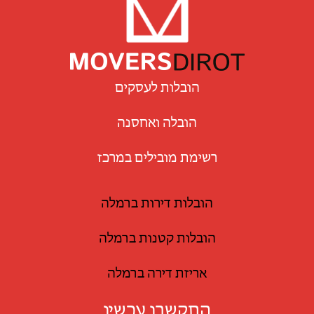
הובלות לעסקים
הובלה ואחסנה
רשימת מובילים במרכז
הובלות דירות ברמלה
הובלות קטנות ברמלה
אריזת דירה ברמלה
התקשרו עכשיו