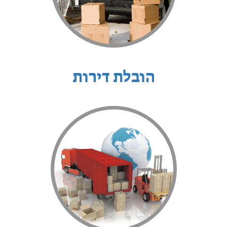
הובלת דירות