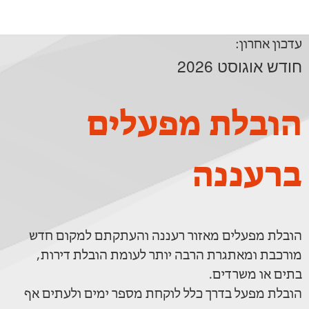
עדכון אחרון:
חודש אוגוסט 2026
הובלת מפעלים
ברעננה
הובלת מפעלים מאזור רעננה והעתקתם למקום חדש
מורכבת ומאתגרת הרבה יותר לעומת הובלת דירות,
בתים או משרדים.
הובלת מפעל בדרך כלל לוקחת מספר ימים ולעתים אף