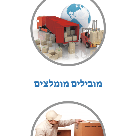
מובילים מומלצים