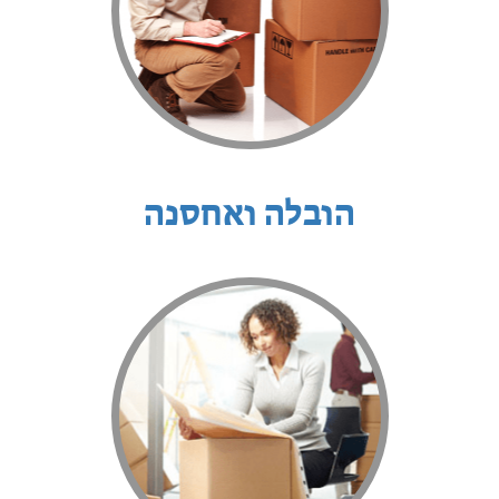
הובלה ואחסנה