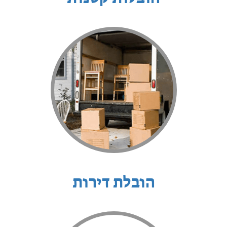
הובלת דירות