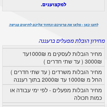
למקצוענים.
לחצו כאן - מלאו את פרטיכם ונחזור אליכם לתיאום פגישה
מחירון הובלת מפעלים ברעננה
מחיר הובלות לעסקים מ 1000₪עד
3000₪ ( עד שתי חדרים )
מחיר הובלות משרדים ( עד שתי חדרים )
החל מ 1000₪ עד 2000₪ בתוך רעננה
מחיר הובלות מפעלים - לפי ימי עבודה או
כמות תכולה