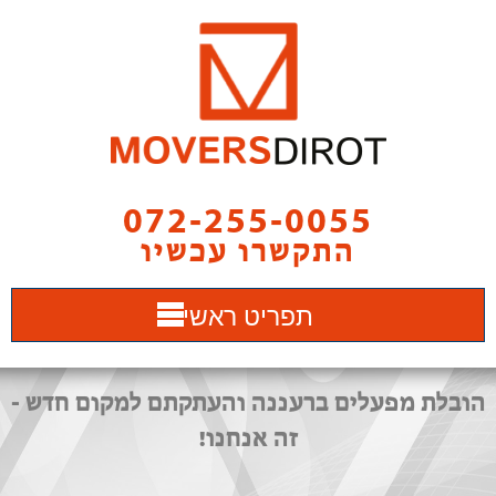
072-255-0055
התקשרו עכשיו
תפריט ראשי
הובלת מפעלים ברעננה והעתקתם למקום חדש -
זה אנחנו!