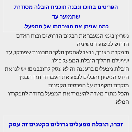
הפריטים בתוכו ונבנה תוכנית הובלה מסודרת
שתמזער עד
כמה שניתן את השבתתו של המפעל.
נשריין בימי המעבר את הכלים הדרושים וכוח האדם
הדרוש לביצוע המשימה
ובמקרה הצורך, נדאג לאחסון חלקי המכונות שפורקו, עד
שיושלם תהליך הובלת המפעל כולו.
הובלת מפעלים ברעננה זה לא עסק לחובבנים! יש לנו את
הידע הניסיון והכלים לבצע את העבודה תוך תכנון
מוקדם והקפדה על הפרטים הקטנים
והכל מתוך מטרה להעמיד את המפעל בחזרה לתפקודו
המלא.
זכרו, הובלת מפעלים גדולים כקטנים זה עסק