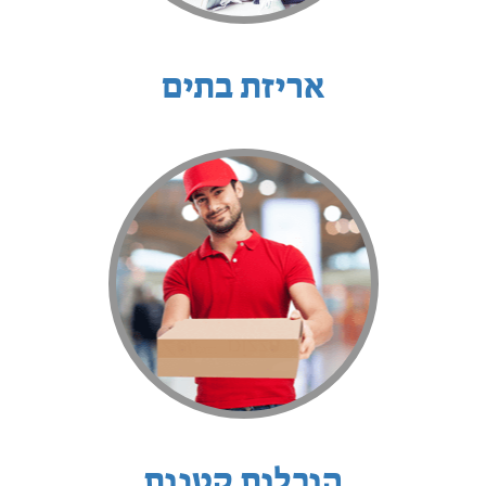
אריזת בתים
הובלות קטנות