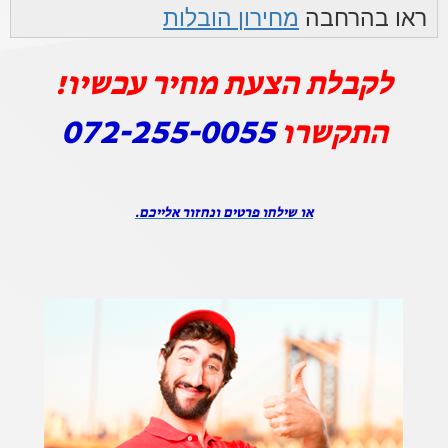
ראו בהרחבה
מחירון הובלות
לקבלת הצעת מחיר עכשיו!
072-255-0055
התקשרו
או שילחו פרטים ונחזור אלייכם.