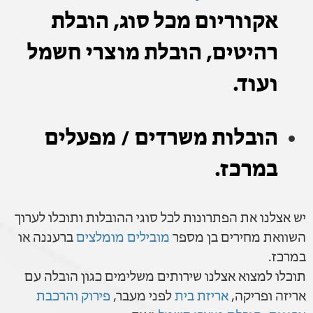
אקווריום מכל סוג, הובלת
רהיטים, הובלת מוצרי חשמל
ועוד.
הובלות משרדים / מפעלים
במרכז.
יש אצלנו את הפתרונות לכל סוגי ההובלות ותוכלו לערוך
השוואת מחירים בן מספר
מובילים מומלצים
ברעננה או
במרכז.
תוכלו למצוא אצלנו שירותים משלימים כגון הובלה עם
אריזה ופריקה,
אריזת בית
לפני מעבר,
פירוק והרכבת