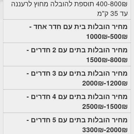
400-800₪ תוספת להובלה מחוץ לרעננה
עד 35 ק"מ
מחיר הובלות בית עם חדר אחד -
500₪-1000₪
מחיר הובלות בתים עם 2 חדרים -
800₪-1500₪
מחיר הובלות בתים עם 3 חדרים -
1200₪-2000₪
מחיר הובלות בתים עם 4 חדרים -
1500₪-2500₪
מחיר הובלות בתים עם 5 חדרים -
2000₪-3300₪