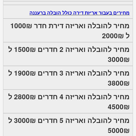
מחירים בעבור אריזת דירה כולל הובלה ברעננה
מחיר להובלה ואריזה דירת חדר 1000₪
ל 2000₪
מחיר להובלה ואריזה 2 חדרים 1500₪ ל
3000₪
מחיר להובלה ואריזה 3 חדרים 1900₪ ל
3800₪
מחיר להובלה ואריזה 4 חדרים 2800₪ ל
4500₪
מחיר להובלה ואריזה 5 חדרים 3000₪ ל
5000₪