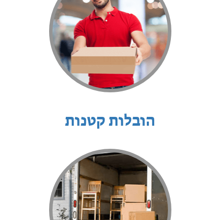
הובלות קטנות