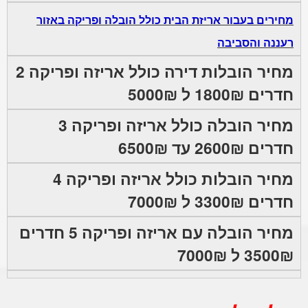
מחירים בעבור אריזת הבית כולל הובלה ופריקה באזור
רעננה והסביבה
מחיר הובלות דירה כולל אריזה ופריקה 2
חדרים 1800₪ ל 5000₪
מחיר הובלה כולל אריזה ופריקה 3
חדרים 2600₪ עד 6500₪
מחיר הובלות כולל אריזה ופריקה 4
חדרים 3300₪ ל 7000₪
מחיר הובלה עם אריזה ופריקה 5 חדרים
3500₪ ל 7000₪