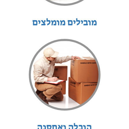
מובילים מומלצים
הובלה ואחסנה