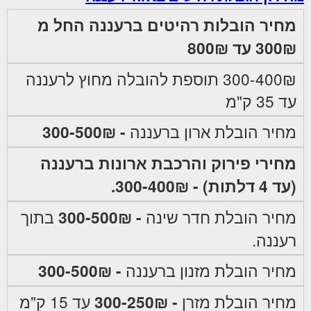
מחיר הובלות רהיטים ברעננה החל מ
300₪ עד 800₪
300-400₪ תוספת להובלה מחוץ לרעננה
עד 35 ק"מ
מחיר הובלת ארון ברעננה
- 300-500₪
מחירי פירוק והרכבת ארונות ברעננה
(עד 4 דלתות) - 300-400₪.
מחיר הובלת חדר שינה
- 300-500₪
בתוך
רעננה.
מחיר הובלת מזנון ברעננה
- 300-500₪
מחיר הובלת מזרן
- 300-250₪
עד 15 ק"מ