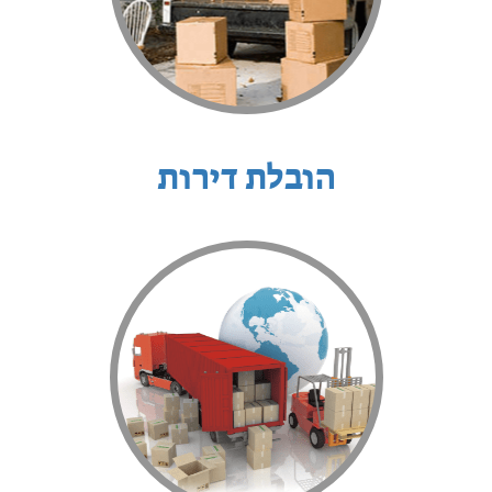
הובלת דירות