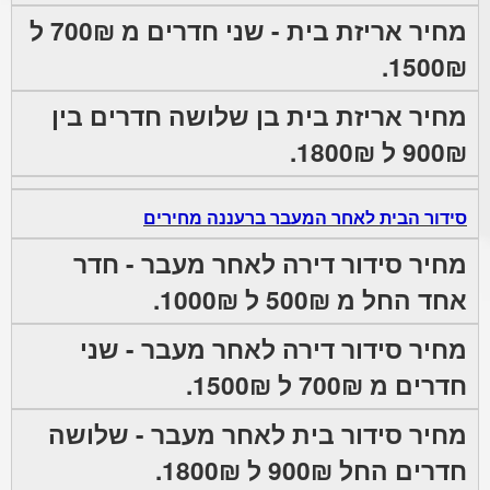
מחיר אריזת בית - שני חדרים מ 700₪ ל
1500₪.
מחיר אריזת בית בן שלושה חדרים בין
900₪ ל 1800₪.
סידור הבית לאחר המעבר ברעננה מחירים
מחיר סידור דירה לאחר מעבר - חדר
אחד החל מ 500₪ ל 1000₪.
מחיר סידור דירה לאחר מעבר - שני
חדרים מ 700₪ ל 1500₪.
מחיר סידור בית לאחר מעבר - שלושה
חדרים החל 900₪ ל 1800₪.