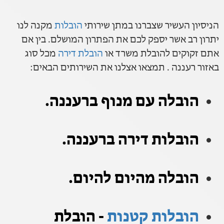
הניסיון העשיר שצברנו במתן שירותי
הובלות
מקנה לנו
יתרון רב אשר יספק לכם את הפתרון המושלם. בין אם
אתם זקוקים להובלת משרד או
הובלת דירה
מכל סוג
באזור רעננה . תמצאו אצלנו את השירותים הבאים:
הובלה עם מנוף ברעננה.
הובלות דירה ברעננה.
הובלה מהיום להיום.
הובלות קטנות
- הובלת