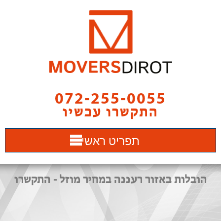
072-255-0055
התקשרו עכשיו
תפריט ראשי
הובלות באזור רעננה במחיר מוזל - התקשרו