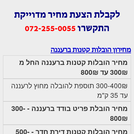
לקבלת הצעת מחיר מדוייקת
התקשרו
072-255-0055
מחירון הובלות קטנות ברעננה
מחיר הובלות קטנות ברעננה החל מ
300₪ עד 800₪
300-400₪ תוספת להובלה מחוץ לרעננה
עד 35 ק"מ
מחיר הובלת פריט בודד ברעננה - 300-
800₪
מחיר הובלות קטנות דירת חדר - 500-