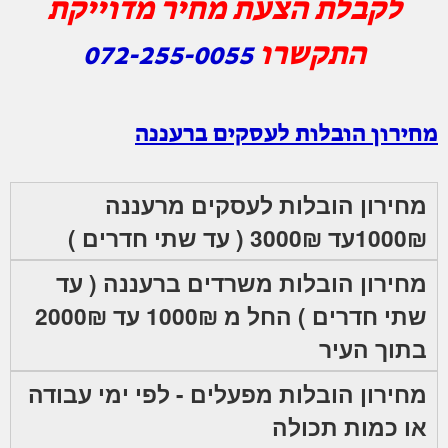
לקבלת הצעת מחיר מדוייקת
התקשרו
072-255-0055
מחירון הובלות לעסקים ברעננה
מחירון הובלות לעסקים מרעננה
1000₪עד 3000₪ ( עד שתי חדרים )
מחירון הובלות משרדים ברעננה ( עד
שתי חדרים ) החל מ 1000₪ עד 2000₪
בתוך העיר
מחירון הובלות מפעלים - לפי ימי עבודה
או כמות תכולה