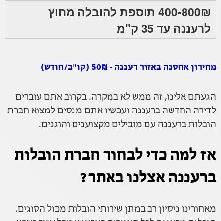
400-800₪ תוספת להובלה מחוץ
לרעננה עד 35 ק"מ
מחירון אחסנה באזור רעננה - 50₪ (קו"ב/חודש)
הגעתם אלינו, זה ממש לא במקרה. בקרוב אתם עוברים
לדירה החדשה ברעננה ועכשיו אתם מנסים למצוא חברת
הובלות ברעננה עם מובילים מקצוענים והוגנים.
אז למה כדי לבחור חברת הובלות
ברעננה אצלנו באתר?
מאחורינו ניסיון רב במתן שירותי הובלות מכול הסוגים.