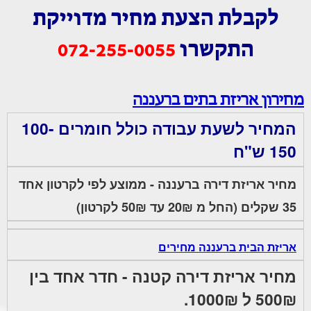
לקבלת הצעת מחיר מדוייקת
התקשרו
072-255-0055
מחירון אריזת בתים ברעננה
המחיר לשעת עבודה כולל חומרים 100-
150 ש"ח
מחיר אריזת דירה ברעננה - ממוצע לפי לקרטון אחד
35 שקלים (החל מ 20₪ עד 50₪ לקרטון)
אריזת הבית ברעננה מחירים
מחיר אריזת דירה קטנה - חדר אחד בין
500₪ ל 1000₪.