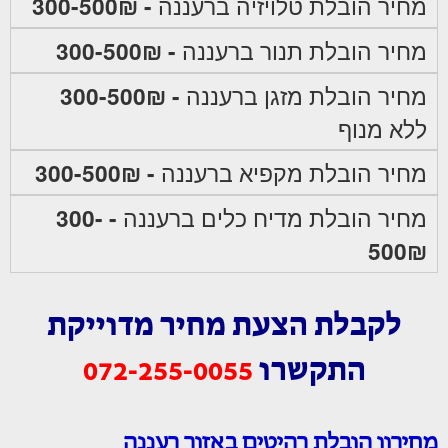
מחיר הובלת טלויזיה ברעננה
- 300-500₪
מחיר הובלת תנור ברעננה
- 300-500₪
מחיר הובלת מזגן ברעננה
- 300-500₪
ללא מנוף
מחיר הובלת מקפיא ברעננה
- 300-500₪
מחיר הובלת מדיח כלים ברעננה
- 300-
500₪
לקבלת הצעת מחיר מדוייקת
התקשרו
072-255-0055
מחירון הובלת רהיטים באזור רעננה