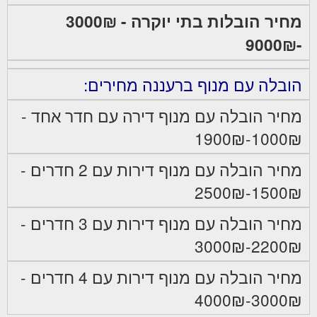
מחיר הובלות בתי יוקרה - 3000₪
-9000₪
הובלה עם מנוף ברעננה מחירים:
מחיר הובלה עם מנוף דירה עם חדר אחד -
1000₪-1900₪
מחיר הובלה עם מנוף דירות עם 2 חדרים -
1500₪-2500₪
מחיר הובלה עם מנוף דירות עם 3 חדרים -
2200₪-3000₪
מחיר הובלה עם מנוף דירות עם 4 חדרים -
3000₪-4000₪