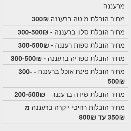
מרעננה
מחיר הובלת מיטה ברעננה
300₪
מחיר הובלת סלון ברעננה
- 300-500₪
מחיר הובלת ספות רעננה
- 300-500₪
מחיר הובלת ספריה ברעננה
- 300-500₪
מחיר הובלת פינת אוכל ברעננה
- 300-
500₪
מחיר הובלת שידה ברעננה -
200-500₪
מחיר הובלות רהיטי יוקרה ברעננה
מ
350₪ עד 800₪