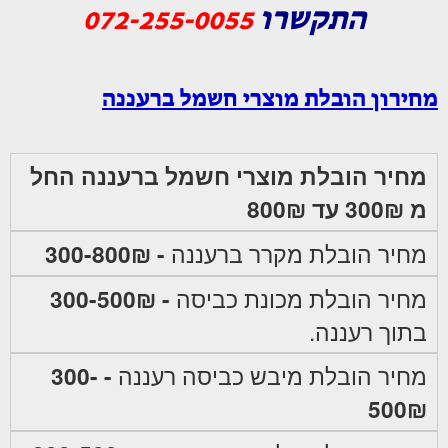
התקשרו
072-255-0055
מחירון הובלת מוצרי חשמל ברעננה
מחיר הובלת מוצרי חשמל ברעננה החל
מ 300₪ עד 800₪
מחיר הובלת מקרר ברעננה
- 300-800₪
מחיר הובלת מכונת כביסה
- 300-500₪
בתוך רעננה.
מחיר הובלת מיבש כביסה רעננה
- 300-
500₪