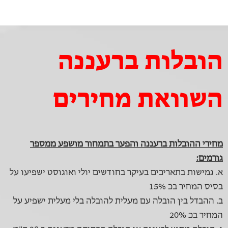
הובלות ברעננה
השוואת מחירים
מחירי ההובלות ברעננה והפער בתמחור מושפע ממספר
גורמים:
א. גמישות בתאריכים בעיקר בחודשים יולי ואוגוסט ישפיעו על
בסיס המחיר בכ 15%
ב. ההבדל בין הובלה עם מעלית להובלה בלי מעלית ישפיע על
המחיר בכ 20%