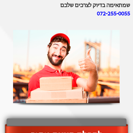
שמתאימה בדיוק לצרכים שלכם
072-255-0055