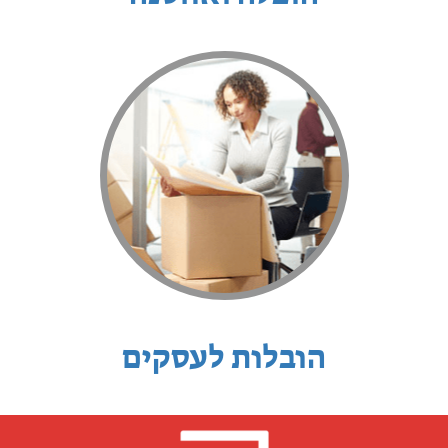
הובלות לעסקים