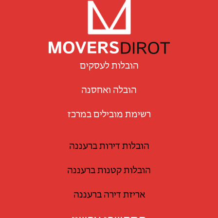
הובלות לעסקים
הובלה ואחסנה
רשימת מובילים במרכז
הובלות דירות ברעננה
הובלות קטנות ברעננה
אריזת דירה ברעננה