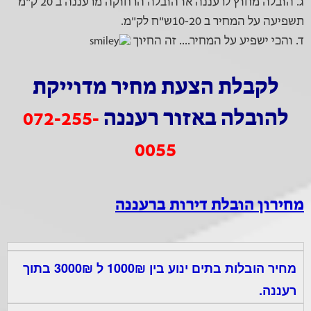
ג. הובלה מחוץ לרעננה או הובלה הרחוקה מרעננה ב 20 ק"מ
תשפיעה על המחיר ב 10-20ש"ח לק"מ.
ד. והכי ישפיע על המחיר.... זה החיוך
לקבלת הצעת מחיר מדוייקת
להובלה באזור רעננה
072-255-
0055
מחירון הובלת דירות ברעננה
מחיר הובלות בתים ינוע בין 1000₪ ל 3000₪ בתוך
רעננה.