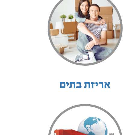
אריזת בתים