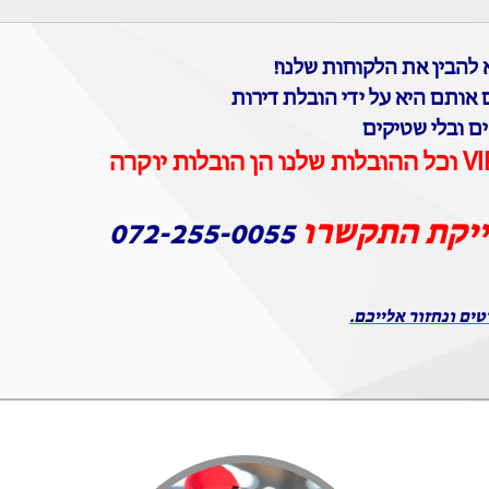
להבין את הלקוחות שלנו!
 אותם היא על ידי הובלת דירות
ים ובלי שטיקים
ייקת התקשרו
072-255-0055
טים ונחזור אלייכם.