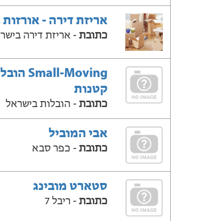
אריזת דירה - אורזות 
כתובת
- אריזת דירה בישר
Small-Moving ה
קטנות
כתובת
- הובלות בישראל
אבי המוביל
כתובת
- כפר סבא
סטארט מובינג
כתובת
- ריבל 7