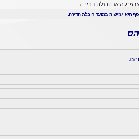
 פרקה או תכולת הדירה.
ף היא גמישות במועד הובלת הדירה.
הם