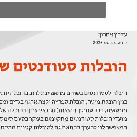
עדכון אחרון:
חודש אוגוסט 2026
הובלות סטודנטים ש
הובלה לסטודנטים בשוהם מתאפיינת לרוב בהובלה יחסי
כגון הובלת מיטה, הובלת ספרייה וקצת ארגזי בגדים ומכי
ממשאית, דבר שחוסך הוצאות) וגם אין צורך בהובלה של 
מועדי הובלות סטודנטים מתקיימים בעיקר בסיום סימסט
המאפשר לנו להערך בהתאם גם להובלות קטנות מהיום 