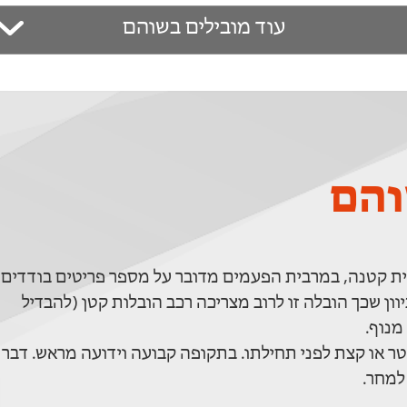
עוד מובילים בשוהם
והם
ת קטנה, במרבית הפעמים מדובר על מספר פריטים בודדים
וון שכך הובלה זו לרוב מצריכה רכב הובלות קטן (להבדיל
מנוף.
ר או קצת לפני תחילתו. בתקופה קבועה וידועה מראש. דבר
למחר.