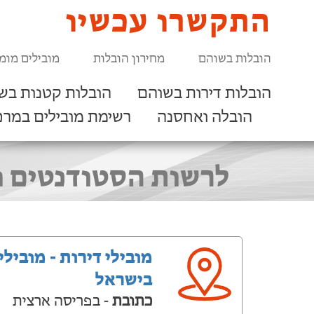
התקשרו עכשיו
הובלות בשוהם
מחירון הובלות
מובילים מומ
הובלות דירות בשוהם
הובלות קטנות בש
הובלה ואחסנה
רשימת מובילים במרכ
לרשות הסטודנטים ו
מובילי דירות - מובילי
בישראל
כתובת
- בפריסה ארצית