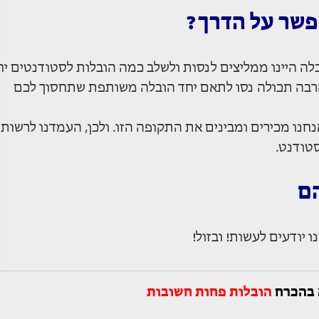
פשר על הדרך?
ובלה היינו ממליצים לנסות ולשלב כמה הובלות לסטודנטים יח
הרבה תכולה נסו לתאם יחד הובלה משותפת שתחסוך לכם
נחנו מכירים ומבינים את התקופה הזו. ולכן, העמדנו לרשות
טודנט.
הם
 יודעים לעשות! ובזול!
 בהכרח
הובלות פחות חשובות