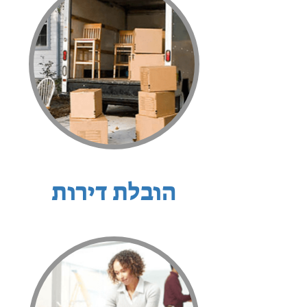
הובלת דירות