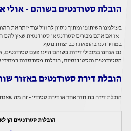
הובלת סטודנטים בשוהם - אולי א
בעולמנו השיתופי ומתוך ניסיון להוזיל עוד יותר את הה
- אז אם אתם מכירים סטודנט או סטודנטית שאין להם 
במחיר ולנו בהוצאת רכב וצוות נוסף.
גם אנחנו במובילי דירות בשוהם היינו פעם סטודנטים, א
הסטודנטים והסטודנטיות, הובלות מסובסדות במחירי ס
הובלת דירת סטודנטים באזור שו
הובלת דירה בת חדר אחד או דירת סטודיו - זה מה שאנחנו
הובלות סטודנטים הן לא