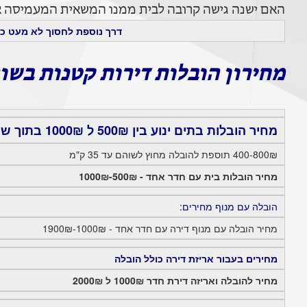
האם ישנה גישה קרובה לבית ממנו המשאית המעמיסה או
דרך נוספת לחסוך לא מעט כס
מחירון הובלות דירות קטנות בשו
מחיר הובלות בתים ינוע בין 500₪ ל 1000₪ בתוך שוהם.
400-800₪ תוספת להובלה מחוץ לשוהם עד 35 ק"מ
מחיר הובלות בית עם חדר אחד - 500₪-1000₪
הובלה עם מנוף מחירים:
מחיר הובלה עם מנוף דירה עם חדר אחד - 1000₪-1900₪
מחירים בעבור אריזת דירה כולל הובלה
מחיר להובלה ואריזה דירת חדר 1000₪ ל 2000₪