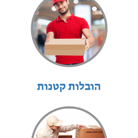
הובלות קטנות