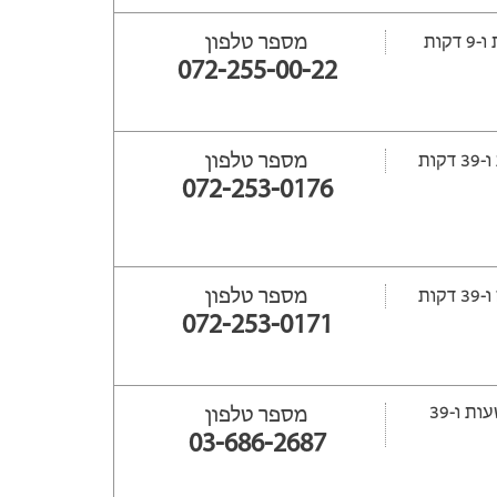
מספר טלפון
072-255-00-22
מספר טלפון
072-253-0176
מספר טלפון
ת
072-253-0171
ייסגר עוד 103 שעות ‫ו-39
מספר טלפון
03-686-2687