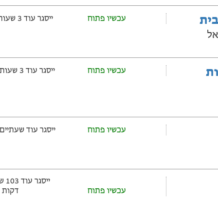
בית
עכשיו פתוח
ייסגר עוד 3 שעות ‫ו-9 דקות
אל
ובלות
עכשיו פתוח
ייסגר עוד 3 שעות ‫ו-39 דקות
עכשיו פתוח
ייסגר עוד שעתיים ‫ו-39 דקו
עכשיו פתוח
דקות