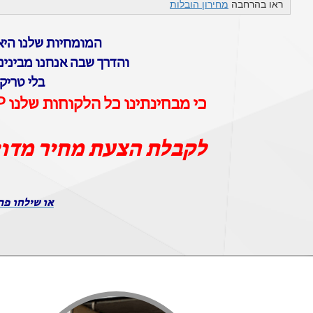
ראו בהרחבה
מחירון הובלות
המומחיות שלנו היא 
והדרך שבה אנחנו מבינים
בלי טריק
כי מבחינתינו כל הלקוחות שלנו VIP וכל ההובלות שלנו הן הובלות יוקרה
לקבלת הצעת מחיר מדו
או שילחו פר