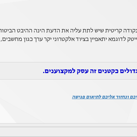
קודה קריטית שיש לתת עליה את הדעת הינה ההיבט הביטוחי
טק לדוגמא יתאפיין בציוד אלקטרוני יקר ערך כגון מחשבים,
דולים כקטנים זה עסק למקצוענים.
כם ונחזור אליכם לתיאום פגישה