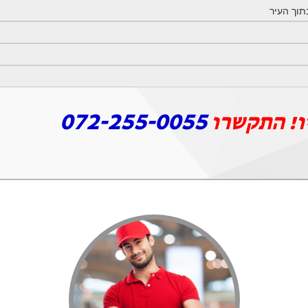
072-255-0055
ו! התקשרו