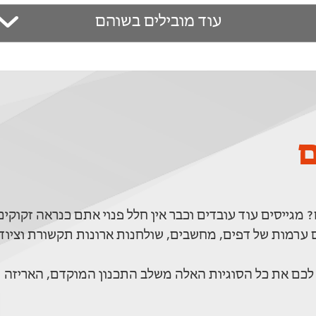
עוד מובילים בשוהם
ם
מגייסים עוד עובדים וכבר אין חלל פנוי אתם כנראה זקוקים
רמות של דפים, מחשבים, שולחנות ארונות תקשורת וציוד
לכם את כל הסוגיות האלה משלב התכנון המוקדם, האריזה