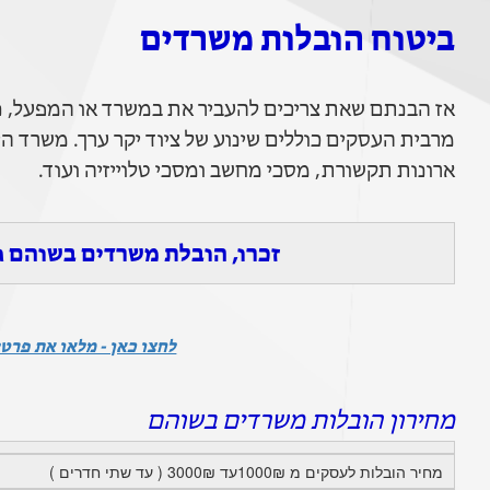
ביטוח הובלות משרדים
אז הבנתם שאת צריכים להעביר את במשרד או המפעל, נ
מרבית העסקים כוללים שינוע של ציוד יקר ערך. משרד היי
ארונות תקשורת, מסכי מחשב ומסכי טלוייזיה ועוד.
זכרו, הובלת משרדים בשוהם ג
לחצו כאן - מלאו את פרטי
מחירון הובלות משרדים בשוהם
מחיר הובלות לעסקים מ 1000₪עד 3000₪ ( עד שתי חדרים )