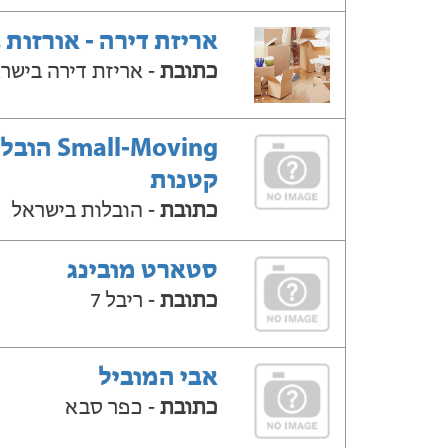
אריזת דירה - אורזות 
כתובת
- אריזת דירה בישר
Small-Moving ה
קטנות
כתובת
- הובלות בישראל
סטארט מובינג
כתובת
- ריבל 7
אבי המוביל
כתובת
- כפר סבא