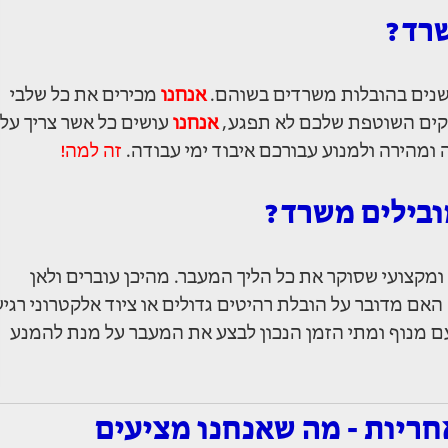
שרד?
 שנים בהובלות משרדים בשוהם.
אנחנו
מכירים את כל שלבי
סקים השוטפת שלכם לא תפגע,
אנחנו
עושים כל אשר צריך על
מהירה ולמנוע עבורכם איבוד ימי עבודה.
זה למה!
ובילים משרד?
מקצועי שסוקר את כל הליך המעבר. מהיכן עוברים ולאן
ם מדובר על הובלת רהיטים גדולים או ציוד אלקטרוני רגי
ם מנוף ומתי הזמן הנכון לבצע את המעבר על מנת להמנע
ריות - מה שאנחנו מציעים