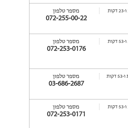
מספר טלפון
072-255-00-22
מספר טלפון
072-253-0176
מספר טלפון
03-686-2687
מספר טלפון
072-253-0171