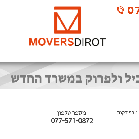
07
ביל ולפרוק במשרד החדש
מספר טלפון
077-571-0872