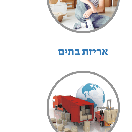
אריזת בתים