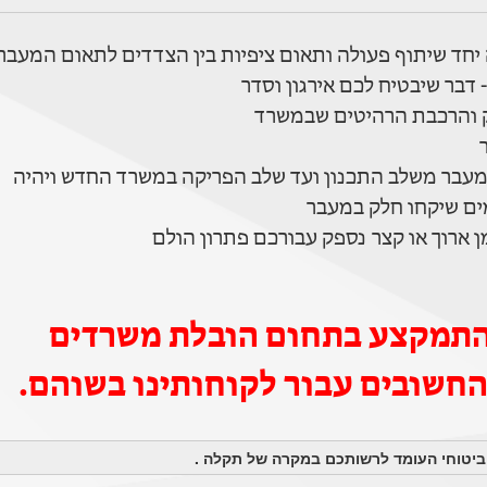
ה יחד שיתוף פעולה ותאום ציפיות בין הצדדים לתאום המעבר.
 דבר שיבטיח לכם אירגון וסדר
ק והרכבת הרהיטים שבמשרד
מעבר משלב התכנון ועד שלב הפריקה במשרד החדש ויהיה
ים שיקחו חלק במעבר
 ארוך או קצר נספק עבורכם פתרון הולם
 להתמקצע בתחום הובלת משרדים
החשובים עבור לקוחותינו בשוהם.
הביטוחי העומד לרשותכם במקרה של תקלה .