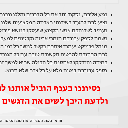
נגיע אליכם, נסקור יחד את כל הדברים והללו ונבנ
נציע לכם להעזר בשירותי האריזה המקצועית שלנו -
נעמיד לשרותכם אנשי מקצוע שיעסקו בנושא פירו
נשמח לספק עבורכם חומרי אריזה וקרטונים למעבר
מנהל פרוייקט יעמוד איתכם בקשר למשך כל זמן ה
לכם הכתובת להבטיח תקשורת טובה עם כל הגורמ
במידה ותזדקקו לאחסנת כל תכולה שהיא למשך זמן
נספק עבורכם ביטוח מלא על כל צרה שלא תבוא.
נסיוננו בענף הוביל אותנו
ולדעת היכן לשים את הדגשים 
וודאו בעת הסגירה את סוג הכיסוי 