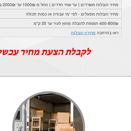
מחיר הובלות משרדים ( עד שתי חדרים ) החל מ 1000₪ עד 2000₪ בתוך העיר
מחיר הובלות מפעלים - לפי ימי עבודה או כמות תכולה
400-800₪ תוספת להובלה מחוץ לעיר עד 35 ק"מ
ראו בהרחבה
מחירון הובלות
לקבלת הצעת מחיר עכשי