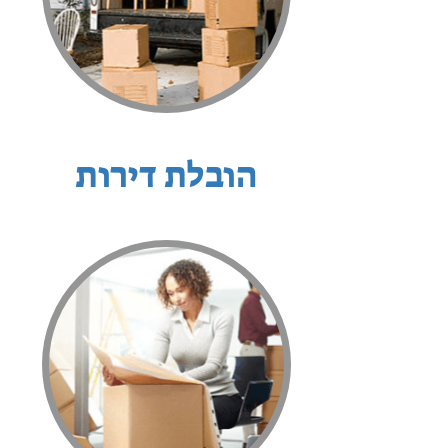
הובלת דירות