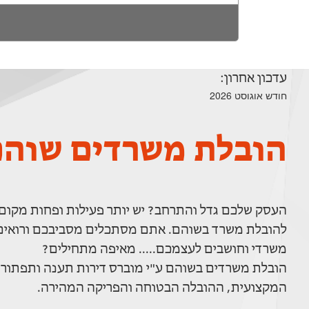
עדכון אחרון:
חודש אוגוסט 2026
הובלת משרדים שוה
העסק שלכם גדל והתרחב? יש יותר פעילות ופחות מקום? 
להובלת משרד בשוהם. אתם מסתכלים מסביבכם ורואים ע
משרדי וחושבים לעצמכם..... מאיפה מתחילים?
הובלת משרדים בשוהם ע"י מוברס דירות תענה ותפתור 
המקצועית, ההובלה הבטוחה והפריקה המהירה.