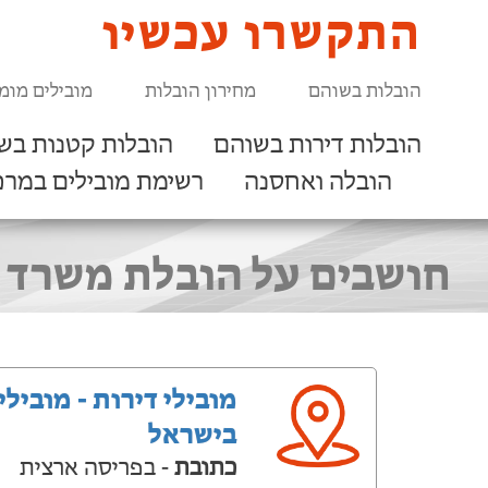
התקשרו עכשיו
הובלות בשוהם
מחירון הובלות
מובילים מומ
הובלות דירות בשוהם
הובלות קטנות בש
הובלה ואחסנה
רשימת מובילים במרכ
חושבים על הובלת משרד ב
מובילי דירות - מובילי
בישראל
כתובת
- בפריסה ארצית