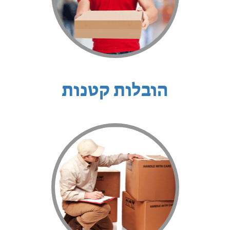
הובלות קטנות