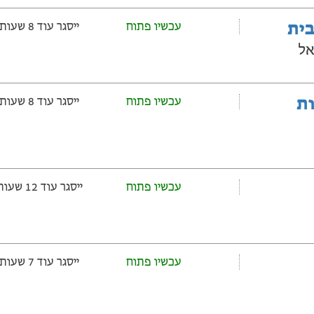
בית
עכשיו פתוח
ייסגר עוד 8 שעות ‫ו-23 דקות
אל
ובלות
עכשיו פתוח
ייסגר עוד 8 שעות ‫ו-53 דקות
עכשיו פתוח
ייסגר עוד 12 שעות ‫ו-53 דקות
עכשיו פתוח
ייסגר עוד 7 שעות ‫ו-53 דקות