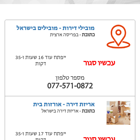
מובילי דירות - מובילים בישראל
כתובת
- בפריסה ארצית
ייפתח עוד 16 שעות ‫ו-35
עכשיו סגור
דקות
מספר טלפון
077-571-0872
אריזת דירה - אורזות בית
כתובת
- אריזת דירה בישראל
ייפתח עוד 17 שעות ‫ו-35
עכשיו סגור