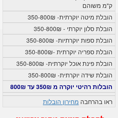
ק"מ משוהם
הובלת מיטה יוקרתית- 350-800₪
הובלת סלון יוקרתי - 350-800₪
הובלת ספות יוקרתיות- 350-800₪
הובלת ספריה יוקרתית -350-800₪
הובלת פינת אוכל יוקרתית- 350-800₪
הובלת שידה יוקרתית- 350-800₪
הובלות רהיטי יוקרה מ 350₪ עד 800₪
ראו בהרחבה
מחירון הובלות