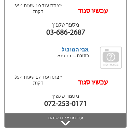
ייפתח עוד 10 שעות ‫ו-35
עכשיו סגור
דקות
מספר טלפון
03-686-2687
אבי המוביל
כתובת
- כפר סבא
ייפתח עוד 17 שעות ‫ו-35
עכשיו סגור
דקות
מספר טלפון
072-253-0171
עוד מובילים בשוהם