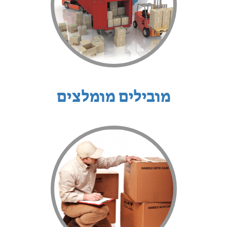
מובילים מומלצים