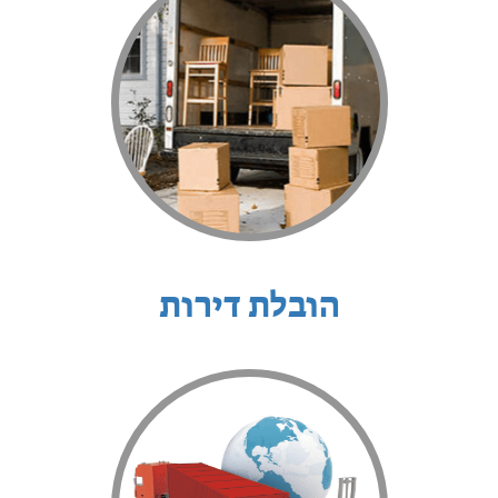
הובלת דירות