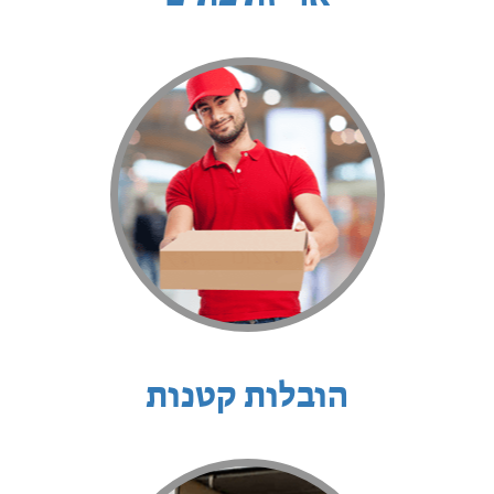
הובלות קטנות