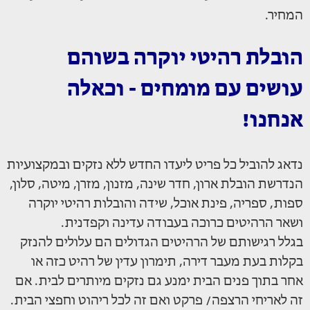
המחיר.
הובלת רהיטי יוקרה בשוהם
עושים עם מומחים - וכאלה
אנחנו!
נדאג להוביל כל פריט ליעדו החדש ללא נזקים ובמקצועיות
הנדרשת הובלת ארון, חדר שינה, מזנון, מזרן, מיטה, סלון,
ספות, ספריה, פינת אוכל, שידה והובלות רהיטי יוקרה
ושאר הרהיטים כרוכה בעבודה עדינה וקפדנית.
בגלל רגישותם של הרהיטים הגדולים הם עלולים להנזק
בקלות בעת מעבר דירה, תימרון עדין של רהיט כזה או
אחר בתוך פנים הבית ימנע גם נזקים מיותרים לבית. אם
זה לאריחי הרצפה/ פרקט ואם זה לכל ריהוט וחפצי הבית.