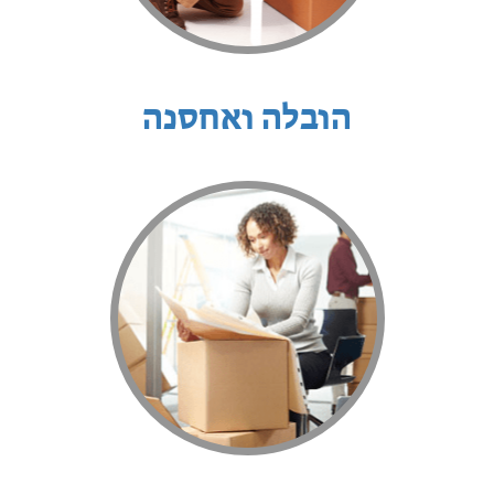
הובלה ואחסנה