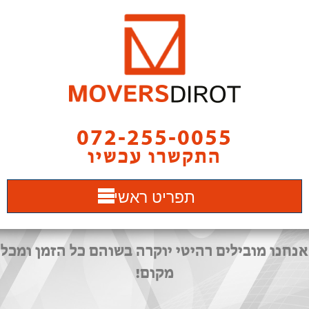
072-255-0055
התקשרו עכשיו
תפריט ראשי
אנחנו מובילים רהיטי יוקרה בשוהם כל הזמן ומכל
מקום!