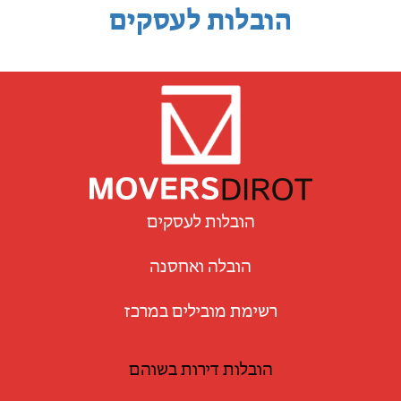
הובלות לעסקים
הובלות לעסקים
הובלה ואחסנה
רשימת מובילים במרכז
הובלות דירות בשוהם