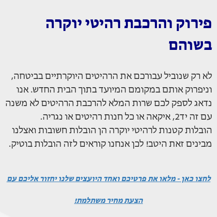
פירוק והרכבת רהיטי יוקרה
בשוהם
לא רק שנוביל עבורכם את הרהיטים היוקרתיים בביטחה,
וניפרוק אותם במקומם המיועד בתוך הבית החדש. אנו
נדאג לספק לכם שרות המלא להרכבת הרהיטים לא משנה
עם זה יד2, איקאה או כל חנות רהיטים או נגריה.
הובלות קטנות לרהיטי יוקרה הן הובלות חשובות ואצלנו
מבינים זאת היטב! לכן אנחנו קוראים לזה הובלות בוטיק.
לחצו כאן - מלאו את פרטיכם ואחד היועצים שלנו יחזור אליכם עם
הצעת מחיר משתלמת!