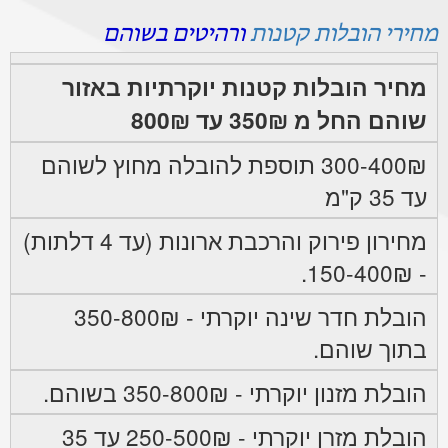
מחירי הובלות קטנות
ורהיטים בשוהם
מחיר הובלות קטנות יוקרתיות באזור
שוהם החל מ 350₪ עד 800₪
300-400₪ תוספת להובלה מחוץ לשוהם
עד 35 ק"מ
מחירון פירוק והרכבת ארונות (עד 4 דלתות)
- 150-400₪.
הובלת חדר שינה יוקרתי - 350-800₪
בתוך שוהם.
הובלת מזנון יוקרתי - 350-800₪ בשוהם.
הובלת מזרן יוקרתי - 250-500₪ עד 35