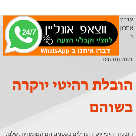
עדכון
אחרון
ב
04/10/2021
הובלת רהיטי יוקרה
בשוהם
הובלת רהיטי יוקרה גדולים כקטנים הם המומחיות שלנו.