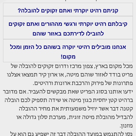
קניתם רהיט יוקרתי ואתם זקוקים להובלה?
קיבלתם רהיט יוקרתי ורגשי מההורים ואתם זקוקים
להובילו לדירתכם באזור שוהם
אנחנו מובילים רהיטי יוקרה בשוהם כל הזמן ומכל
מקום!
מכל מקום בארץ, צפון מרכז ודרום זקוקים להובלה של
פריט בודד לאזור שוהם מיטה, או ארון קיר תמצאו אצלנו
פתרונות של פירוק והרכבת ארונות ורהיטים.
ידעו אותנו בסוג הפריט שאת מבקשים להעביר. אם מדובר
ברהיט קטן יחסית כגון מיטה או שידה תספיק לכם הובלה
קטנה דבר אשר יוזיל משמעותית את מחיר ההובלה
להבדיל מהובלת מיטה זוגית, מערכת סלון גדולה או
מזנון.
נסו להתגמש במועד ההובלה דבר זה ישפיע גם הוא על