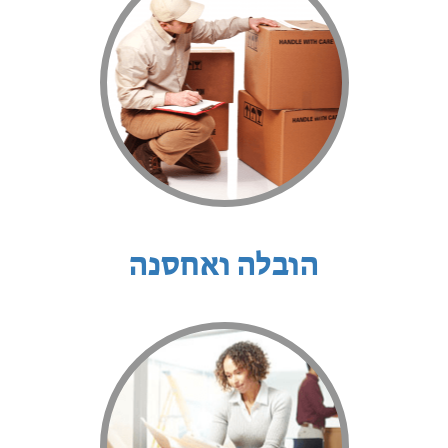
הובלה ואחסנה