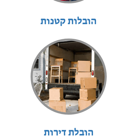
הובלות קטנות
הובלת דירות