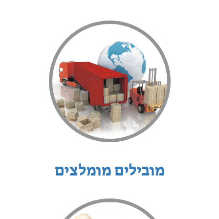
מובילים מומלצים