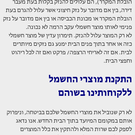
הובלת המקרר), הם עלולים להנזק בקלות בעת מעבר
דירה, בין אם מדובר על נזק חיצוני אשר עלול להגרם בעת
הובלת המקרר או מכונת הכביסה או בין אם מדובר על נזק
פנימי לאותו מוצר חשמלי עקב הרמה לא נכונה.
לא רק המוצר עלול להנזק. תימרון עדין של מוצר חשמלי
כזה או אחר בתוך פנים הבית ימנע גם נזקים מיותרים
לבית. אם זה לאריחי הרצפה/ פרקט ואם זה לכל ריהוט
וחפצי הבית.
התקנת מוצרי החשמל
ללקוחותינו בשוהם
לא רק שנוביל את מוצרי החשמל שלכם בביטחה, וניפרוק
אותם במקומם המיועד בתוך הבית החדש. אנו נדאג
לספק לכם שרות המלא ולהתקין את כלל המוצרים