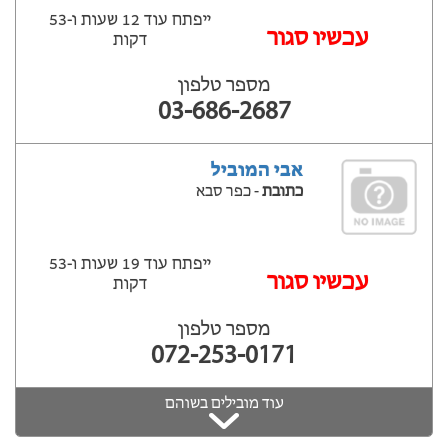
ייפתח עוד 12 שעות ‫ו-53
עכשיו סגור
דקות
מספר טלפון
03-686-2687
אבי המוביל
כתובת
- כפר סבא
ייפתח עוד 19 שעות ‫ו-53
עכשיו סגור
דקות
מספר טלפון
072-253-0171
עוד מובילים בשוהם