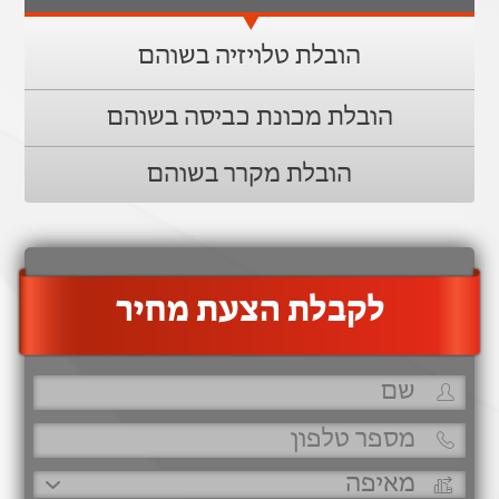
הובלת טלויזיה בשוהם
הובלת מכונת כביסה בשוהם
הובלת מקרר בשוהם
‫לקבלת הצעת מחיר