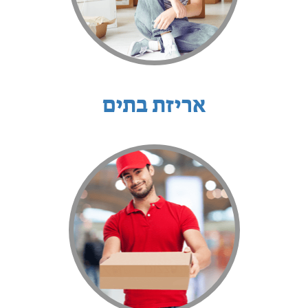
אריזת בתים