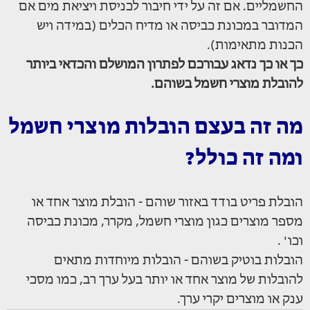
החשמליים. אם זה על ידי חיבור לכניסת ויציאת מים אם
המדובר במכונת כביסה או מדיח הכלים (במידה ויש
הכנות מתאימות).
כך או כך נדאג עבורכם לפתרון המושלם והכדאי ביותר
להובלת מוצרי חשמל בשוהם.
מה זה בעצם הובלות מוצרי חשמל
ומה זה כולל?
הובלת פריט בודד באזור שוהם - הובלת מוצר אחד או
מספר מוצרים כגון מוצרי חשמל, מקרר, מכונת כביסה
וכו' .
הובלות בוטיק בשוהם - הובלות מיוחדות מתאים
להובלות של מוצר אחד או יותר בעל ערך רב, כמו מסכי
ענק או מוצרים יקרי ערך.