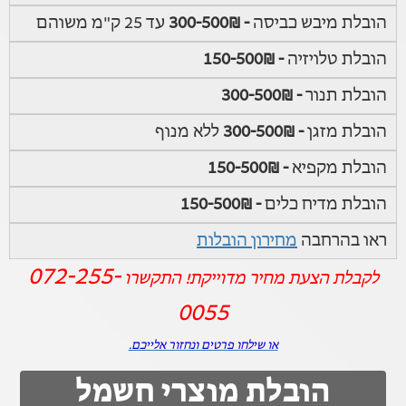
הובלת מיבש כביסה
- 300-500₪
עד 25 ק"מ משוהם
הובלת טלויזיה
- 150-500₪
הובלת תנור
- 300-500₪
הובלת מזגן
- 300-500₪
ללא מנוף
הובלת מקפיא
- 150-500₪
הובלת מדיח כלים
- 150-500₪
ראו בהרחבה
מחירון הובלות
072-255-
לקבלת הצעת מחיר מדוייקת! התקשרו
0055
או שילחו פרטים ונחזור אלייכם.
הובלת מוצרי חשמל