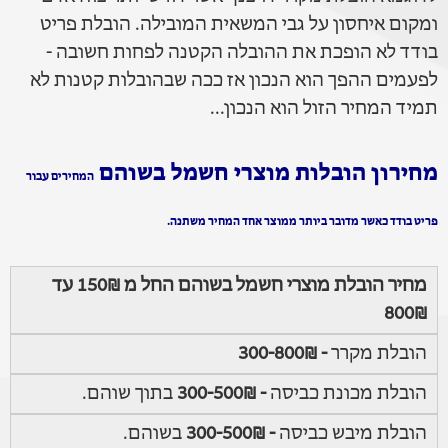
ומקום איחסון על גבי המשאית המובילה. הובלת פריט
בודד לא הופכת את ההובלה הקטנה לפחות חשובה -
לפעמים ההפך הוא הנכון אז ככה שבהובלות קטנות לא
תמיד המחיר הזול הוא הנכון...
מחירון הובלות מוצרי חשמל בשוהם
המחירים עבור
פריט בודד כאשר מדובר ביותר ממוצר אחד המחיר משתנה.
מחיר הובלת מוצרי חשמל בשוהם החל מ 150₪ עד
800₪
הובלת מקרר
- 300-800₪
הובלת מכונת כביסה
- 300-500₪
בתוך שוהם.
הובלת מיבש כביסה
- 300-500₪
בשוהם.