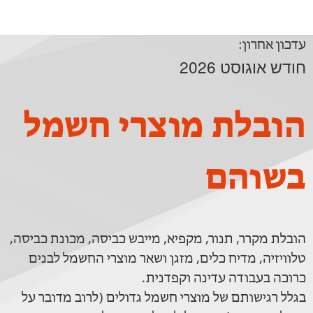
עדכון אחרון:
חודש אוגוסט 2026
הובלת מוצרי חשמל
בשוהם
הובלת מקרר, תנור, מקפיא, מייבש כביסה, מכונת כביסה,
טלוויזיה, מדיח כלים, מזגן ושאר מוצרי החשמל לבנים
כרוכה בעבודה עדינה וקפדנית.
בגלל רגישותם של מוצרי חשמל גדולים (לרוב מדובר על