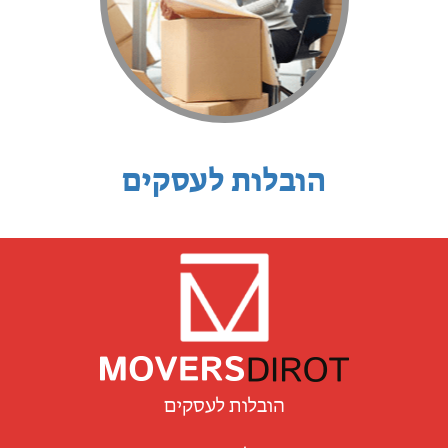
הובלות לעסקים
הובלות לעסקים