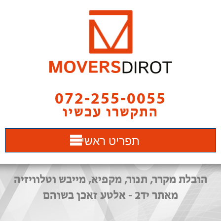
072-255-0055
התקשרו עכשיו
תפריט ראשי
הובלת מקרר, תנור, מקפיא, מייבש וטלוויזיה
מאתר יד2 - אלטע זאכן בשוהם