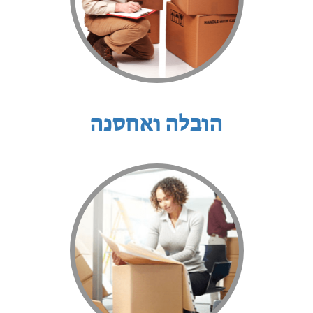
הובלה ואחסנה