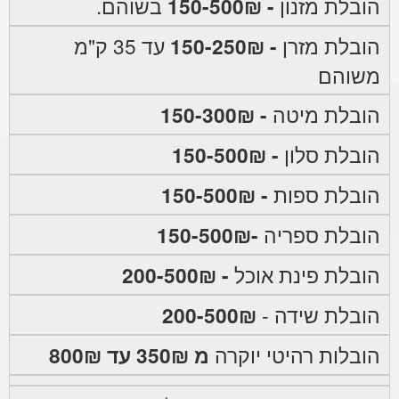
הובלת מזנון
- 150-500₪
בשוהם.
הובלת מזרן
- 150-250₪
עד 35 ק"מ
משוהם
הובלת מיטה
- 150-300₪
הובלת סלון
- 150-500₪
הובלת ספות
- 150-500₪
הובלת ספריה
-150-500₪
הובלת פינת אוכל
- 200-500₪
הובלת שידה -
200-500₪
הובלות רהיטי יוקרה
מ 350₪ עד 800₪