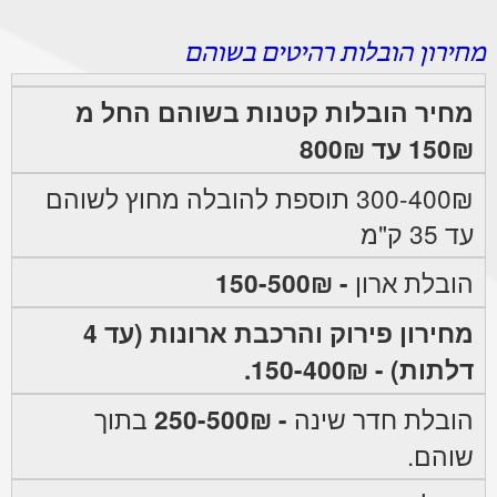
מחירון הובלות רהיטים בשוהם
מחיר הובלות קטנות בשוהם החל מ
150₪ עד 800₪
300-400₪ תוספת להובלה מחוץ לשוהם
עד 35 ק"מ
הובלת ארון
- 150-500₪
מחירון פירוק והרכבת ארונות (עד 4
דלתות) - 150-400₪.
הובלת חדר שינה
- 250-500₪
בתוך
שוהם.