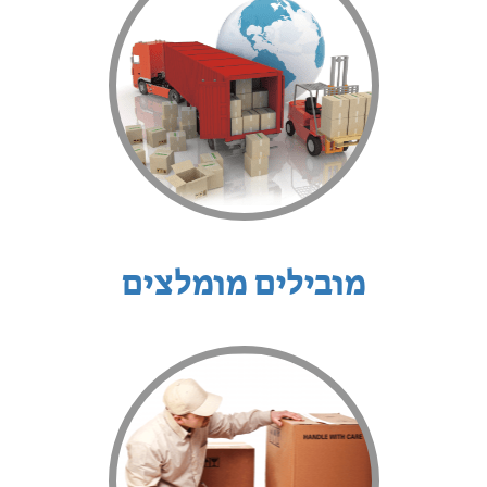
מובילים מומלצים