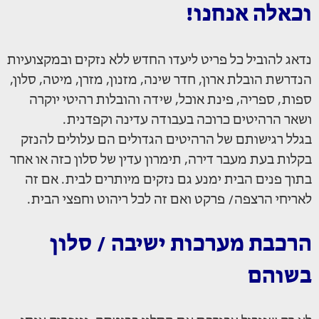
וכאלה אנחנו!
נדאג להוביל כל פריט ליעדו החדש ללא נזקים ובמקצועיות
הנדרשת הובלת ארון, חדר שינה, מזנון, מזרן, מיטה, סלון,
ספות, ספריה, פינת אוכל, שידה והובלות רהיטי יוקרה
ושאר הרהיטים כרוכה בעבודה עדינה וקפדנית.
בגלל רגישותם של הרהיטים הגדולים הם עלולים להנזק
בקלות בעת מעבר דירה, תימרון עדין של סלון כזה או אחר
בתוך פנים הבית ימנע גם נזקים מיותרים לבית. אם זה
לאריחי הרצפה/ פרקט ואם זה לכל ריהוט וחפצי הבית.
הרכבת מערכות ישיבה / סלון
בשוהם