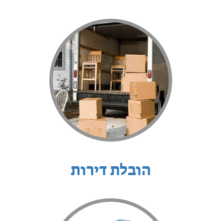
הובלת דירות