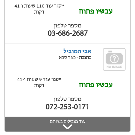
ייסגר עוד 110 שעות ‫ו-41
עכשיו פתוח
דקות
מספר טלפון
03-686-2687
אבי המוביל
כתובת
- כפר סבא
ייסגר עוד 9 שעות ‫ו-41
עכשיו פתוח
דקות
מספר טלפון
072-253-0171
עוד מובילים בשוהם