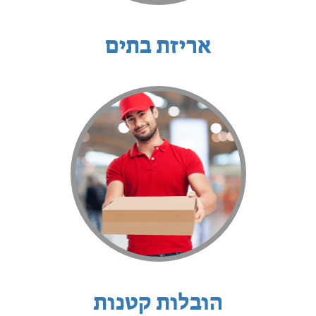
אריזת בתים
הובלות קטנות