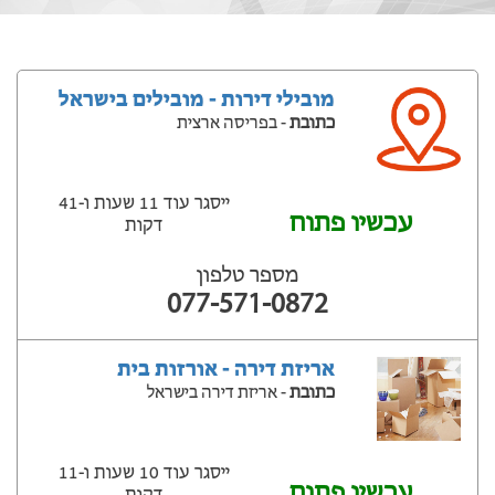
מובילי דירות - מובילים בישראל
כתובת
- בפריסה ארצית
ייסגר עוד 11 שעות ‫ו-41
עכשיו פתוח
דקות
מספר טלפון
077-571-0872
אריזת דירה - אורזות בית
כתובת
- אריזת דירה בישראל
ייסגר עוד 10 שעות ‫ו-11
עכשיו פתוח