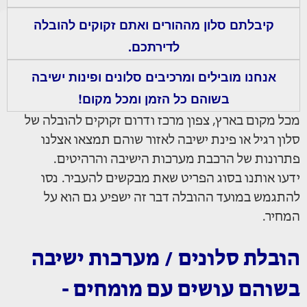
קיבלתם סלון מההורים ואתם זקוקים להובלה
לדירתכם.
אנחנו מובילים ומרכיבים סלונים ופינות ישיבה
בשוהם כל הזמן ומכל מקום!
מכל מקום בארץ, צפון מרכז ודרום זקוקים להובלה של
סלון רגיל או פינת ישיבה לאזור שוהם תמצאו אצלנו
פתרונות של הרכבת מערכות הישיבה והרהיטים.
ידעו אותנו בסוג הפריט שאת מבקשים להעביר. נסו
להתגמש במועד ההובלה דבר זה ישפיע גם הוא על
המחיר.
הובלת סלונים / מערכות ישיבה
בשוהם עושים עם מומחים -