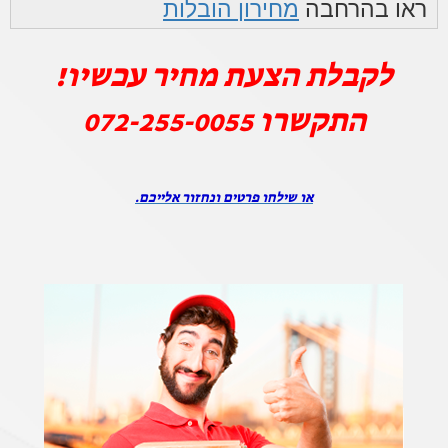
ראו בהרחבה
מחירון הובלות
לקבלת הצעת מחיר עכשיו!
התקשרו
072-255-0055
או שילחו פרטים ונחזור אלייכם.