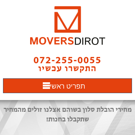
072-255-0055
התקשרו עכשיו
תפריט ראשי
מחירי הובלת סלון בשוהם אצלנו זולים מהמחיר
שתקבלו בחנות!