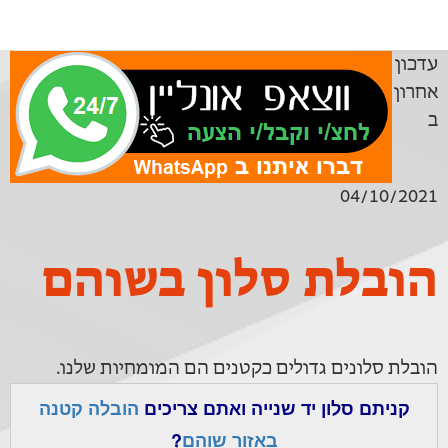
עדכון
אחרון
ב
04/10/2021
הובלת סלון בשוהם
הובלת סלונים גדולים כקטנים הם המומחיות שלנו.
קניתם סלון יד שנייה ואתם צריכים
הובלה קטנה
באזור שוהם
?