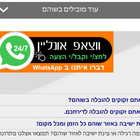
עוד מובילים בשוהם
אתם זקוקים להובלה בשוהם?
תם זקוקים להובלה לדירתכם.
ת ישיבה באזור שוהם כל הזמן ומכל מקום!
פה רגילה או פינת ישיבה לאזור שוהם? תמצאו אצלנו פתרונו