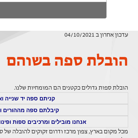
עדכון אחרון ב 04/10/2021
הובלת ספה בשוהם
הובלת ספות גדולים כקטנים הם המומחיות שלנו.
קניתם ספה יד שנייה ו
קיבלתם ספה מההורים וא
אנחנו מובילים ומרכיבים ספות ופינו
מכל מקום בארץ, צפון מרכז ודרום זקוקים להובלה של ס