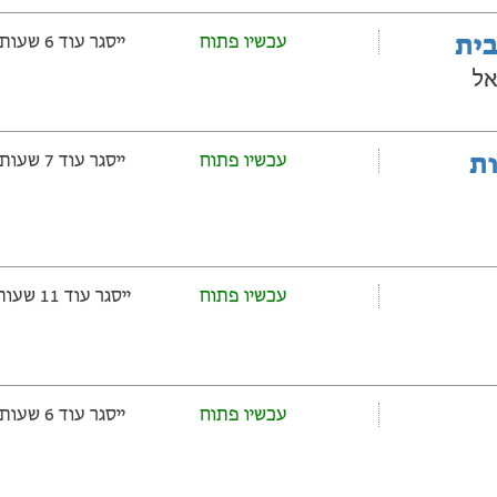
בית
עכשיו פתוח
ייסגר עוד 6 שעות ‫ו-43 דקות
אל
ובלות
עכשיו פתוח
ייסגר עוד 7 שעות ‫ו-13 דקות
עכשיו פתוח
ייסגר עוד 11 שעות ‫ו-13 דקות
עכשיו פתוח
ייסגר עוד 6 שעות ‫ו-13 דקות