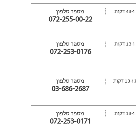
מספר טלפון
072-255-00-22
מספר טלפון
072-253-0176
מספר טלפון
03-686-2687
מספר טלפון
072-253-0171