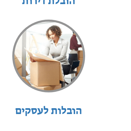
הובלת דירות
הובלות לעסקים