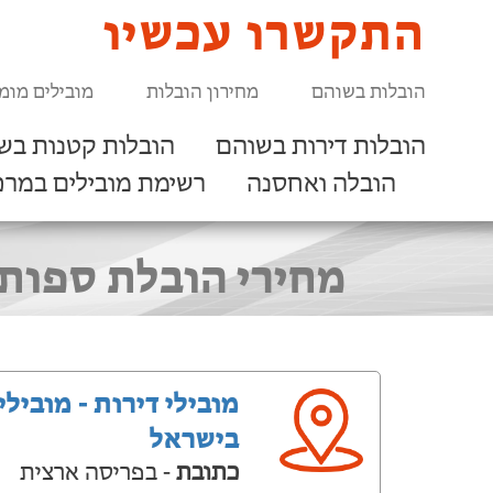
התקשרו עכשיו
הובלות בשוהם
מחירון הובלות
מובילים מומ
הובלות דירות בשוהם
הובלות קטנות בש
הובלה ואחסנה
רשימת מובילים במרכ
מחירי הובלת ספות 
מובילי דירות - מובילי
בישראל
כתובת
- בפריסה ארצית