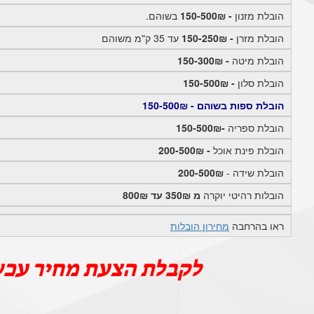
הובלת מזנון
- 150-500₪
בשוהם.
הובלת מזרן
- 150-250₪
עד 35 ק"מ משוהם
הובלת מיטה
- 150-300₪
הובלת סלון
- 150-500₪
הובלת ספות בשוהם - 150-500₪
הובלת ספריה
-150-500₪
הובלת פינת אוכל
- 200-500₪
הובלת שידה -
200-500₪
הובלות רהיטי יוקרה
מ 350₪ עד 800₪
ראו בהרחבה
מחירון הובלות
לקבלת הצעת מחיר עכש