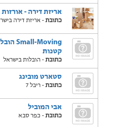
אריזת דירה - אורזות 
כתובת
- אריזת דירה בישר
Small-Moving ה
קטנות
כתובת
- הובלות בישראל
סטארט מובינג
כתובת
- ריבל 7
אבי המוביל
כתובת
- כפר סבא