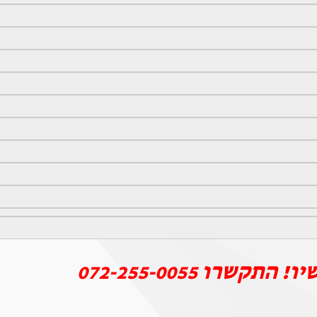
יו! התקשרו
072-255-0055