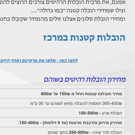
אמנם, את מרבית הובלות הרהיטים צורכים הרוצים להוביל ספה שקנו ביד 2 או בחנ
וגילו שמחירי הובלה קטנה "כמו גדולה"....
ומחירי הובלת סלונים אצלנו זולים מהמחיר שקיבלו בחנו
הובלות קטנות במרכז
לחצו כאן - מלאו את פרטיכם ואחד היוע
מחירון הובלות רהיטים בשוהם
מחיר הובלות קטנות החל מ 150₪ עד 800₪
300-400₪ תוספת להובלה מחוץ לשוהם עד 35 ק"מ
הובלת ארון
- 150-500₪
מחירון פירוק והרכבת ארונות (עד 4 דלתות) - 150-400₪.
הובלת חדר שינה
- 250-500₪
בתוך שוהם.