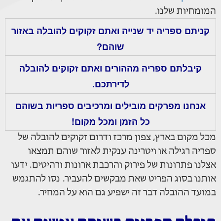
המומחיות שלנו.
קניתם ספריה יד שנייה ואתם זקוקים להובלה באזור
שוהם?
קיבלתם ספריה מההורים ואתם זקוקים להובלה
לדירתכם.
אנחנו מפרקים מובילים ומרכיבים ספריות בשוהם
כל הזמן ומכל מקום!
מכל מקום בארץ, צפון מרכז ודרום זקוקים להובלה של
ספריה רגילה או ויטרינה ענקית לאזור שוהם תמצאו
אצלנו פתרונות של פירוק והרכבת ארונות ורהיטים. ידעו
אותנו בסוג הפריט שאת מבקשים להעביר. נסו להתגמש
במועד ההובלה דבר זה ישפיע גם הוא על המחיר.