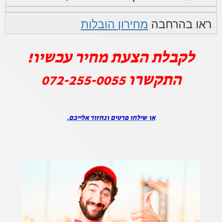
ראו בהרחבה
מחירון הובלות
לקבלת הצעת מחיר עכשיו!
התקשרו
072-255-0055
או שילחו פרטים ונחזור אלייכם.