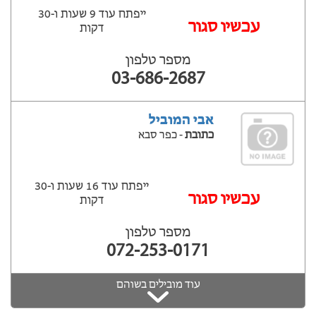
ייפתח עוד 9 שעות ‫ו-30
עכשיו סגור
דקות
מספר טלפון
03-686-2687
אבי המוביל
כתובת
- כפר סבא
ייפתח עוד 16 שעות ‫ו-30
עכשיו סגור
דקות
מספר טלפון
072-253-0171
עוד מובילים בשוהם