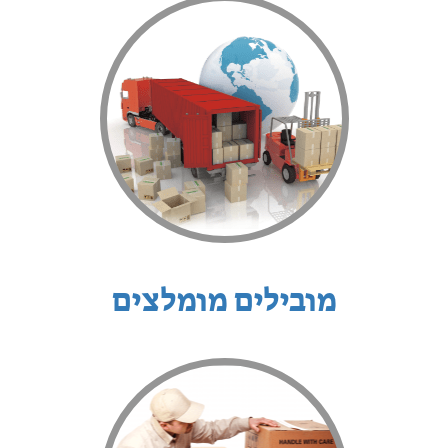
מובילים מומלצים