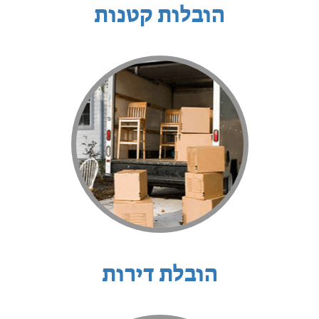
הובלות קטנות
הובלת דירות