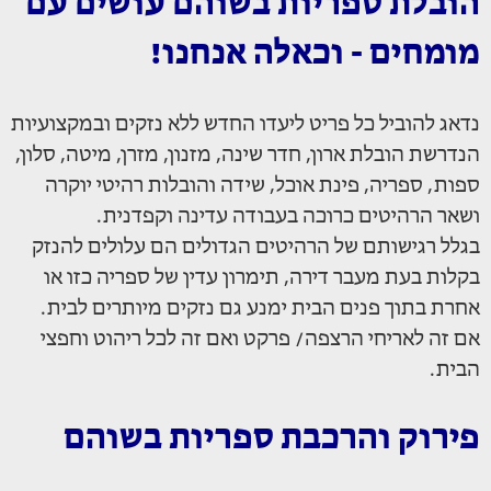
הובלת ספריות בשוהם עושים עם
מומחים - וכאלה אנחנו!
נדאג להוביל כל פריט ליעדו החדש ללא נזקים ובמקצועיות
הנדרשת הובלת ארון, חדר שינה, מזנון, מזרן, מיטה, סלון,
ספות, ספריה, פינת אוכל, שידה והובלות רהיטי יוקרה
ושאר הרהיטים כרוכה בעבודה עדינה וקפדנית.
בגלל רגישותם של הרהיטים הגדולים הם עלולים להנזק
בקלות בעת מעבר דירה, תימרון עדין של ספריה כזו או
אחרת בתוך פנים הבית ימנע גם נזקים מיותרים לבית.
אם זה לאריחי הרצפה/ פרקט ואם זה לכל ריהוט וחפצי
הבית.
פירוק והרכבת ספריות בשוהם