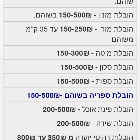
שוהם.
הובלת מזנון
- 150-500₪
בשוהם.
הובלת מזרן
- 150-250₪
עד 35 ק"מ
משוהם
הובלת מיטה
- 150-300₪
הובלת סלון
- 150-500₪
הובלת ספות
- 150-500₪
הובלת ספריה בשוהם -150-500₪
הובלת פינת אוכל
- 200-500₪
הובלת שידה -
200-500₪
הובלות רהיטי יוקרה
מ 350₪ עד 800₪