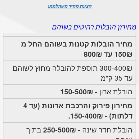
הצעת מחיר משתלמת!
מחירון הובלות רהיטים בשוהם
מחיר הובלות קטנות בשוהם החל מ
150₪ עד 800₪
300-400₪ תוספת להובלה מחוץ לשוהם
עד 35 ק"מ
הובלת ארון
- 150-500₪
מחירון פירוק והרכבת ארונות (עד 4
דלתות) - 150-400₪.
הובלת חדר שינה
- 250-500₪
בתוך