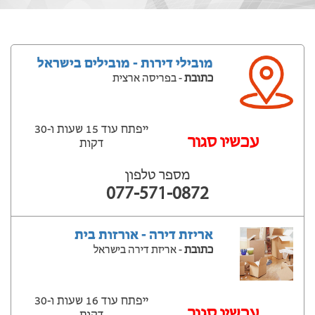
מובילי דירות - מובילים בישראל
כתובת
- בפריסה ארצית
ייפתח עוד 15 שעות ‫ו-30
עכשיו סגור
דקות
מספר טלפון
077-571-0872
אריזת דירה - אורזות בית
כתובת
- אריזת דירה בישראל
ייפתח עוד 16 שעות ‫ו-30
עכשיו סגור