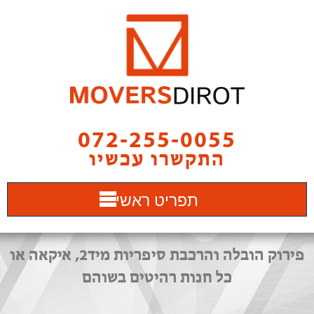
072-255-0055
התקשרו עכשיו
תפריט ראשי
פירוק הובלה והרכבת סיפריות מיד2, איקאה או
כל חנות רהיטים בשוהם