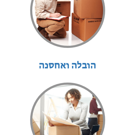
הובלה ואחסנה