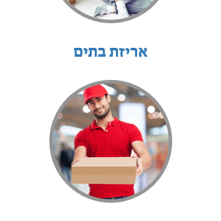
אריזת בתים