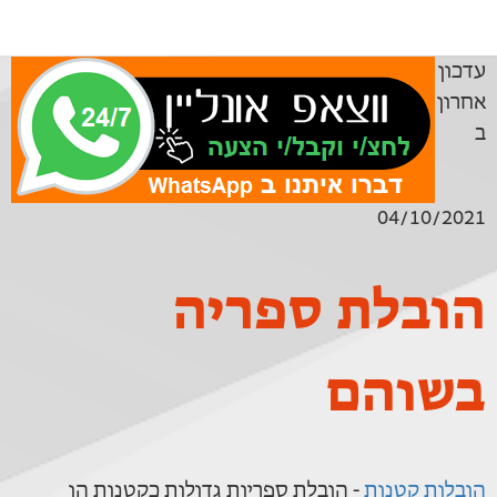
עדכון
אחרון
ב
04/10/2021
הובלת ספריה
בשוהם
הובלות קטנות
- הובלת ספריות גדולות כקטנות הן