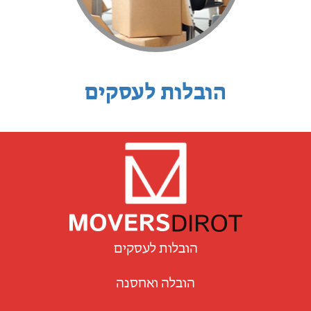
הובלות לעסקים
הובלות לעסקים
הובלה ואחסנה