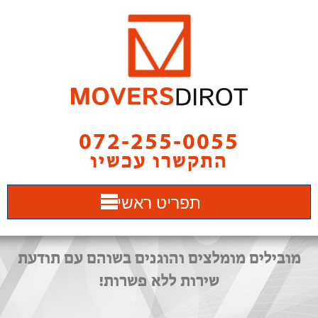
072-255-0055
התקשרו עכשיו
תפריט ראשי
מובילים מומלצים והוגנים בשוהם עם תודעת
שירות ללא פשרות!