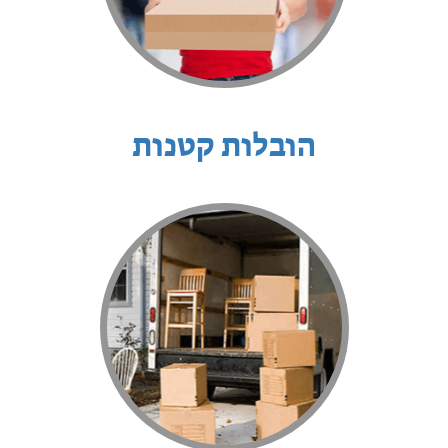
הובלות קטנות