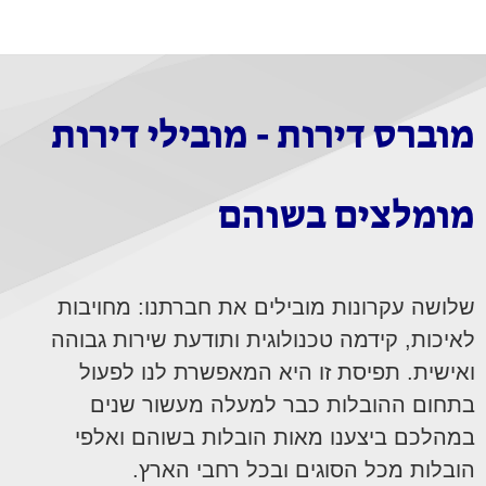
מוברס דירות - מובילי דירות
מומלצים בשוהם
שלושה עקרונות מובילים את חברתנו: מחויבות
לאיכות, קידמה טכנולוגית ותודעת שירות גבוהה
ואישית. תפיסת זו היא המאפשרת לנו לפעול
בתחום ההובלות כבר למעלה מעשור שנים
במהלכם ביצענו מאות הובלות בשוהם ואלפי
הובלות מכל הסוגים ובכל רחבי הארץ.