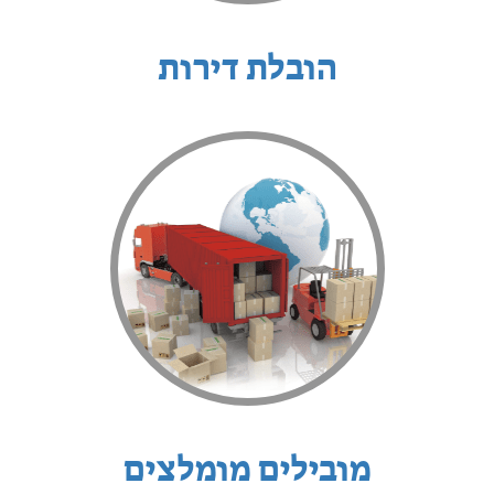
הובלת דירות
מובילים מומלצים