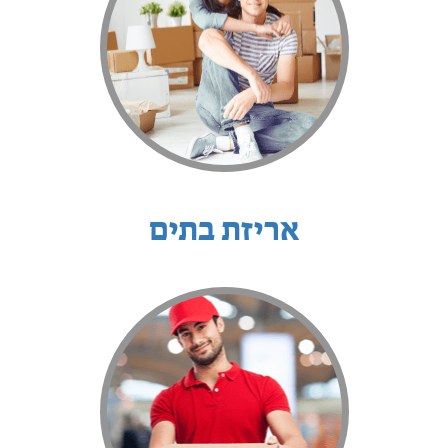
אריזת בתים