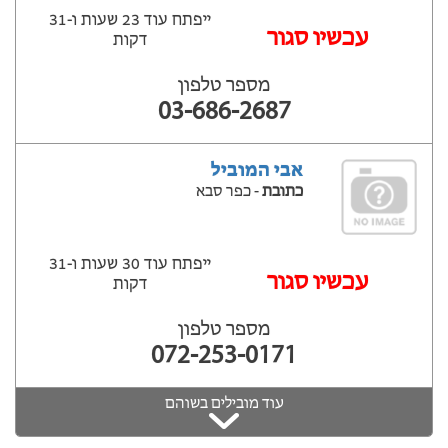
ייפתח עוד 23 שעות ‫ו-31
עכשיו סגור
דקות
מספר טלפון
03-686-2687
אבי המוביל
כתובת
- כפר סבא
ייפתח עוד 30 שעות ‫ו-31
עכשיו סגור
דקות
מספר טלפון
072-253-0171
עוד מובילים בשוהם