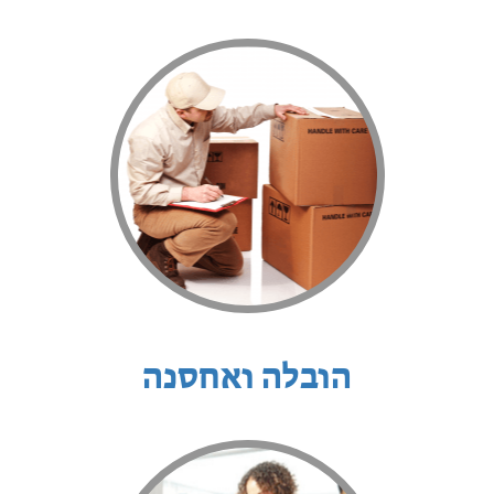
הובלה ואחסנה