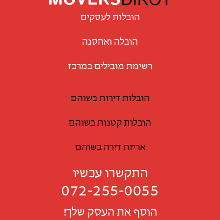
הובלות לעסקים
הובלה ואחסנה
רשימת מובילים במרכז
הובלות דירות בשוהם
הובלות קטנות בשוהם
אריזת דירה בשוהם
התקשרו עכשיו
072-255-0055
הוסף את העסק שלך!