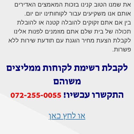
את שמנו הטוב קנינו בזכות המאמצים האדירים
אותם אנו משקיעים עבור לקוחותינו יום יום.
בין אם אתם זקוקים להובלה קטנה או להובלת
תכולה של בית שלם אתם מוזמנים לפנות אלינו
לקבלת הצעת מחיר הוגנת עם תודעת שירות ללא
פשרות.
לקבלת רשימת
לקוחות ממליצים
משוהם
התקשרו עכשיו!
072-255-0055
או לחץ כאן