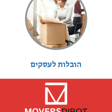
הובלות לעסקים