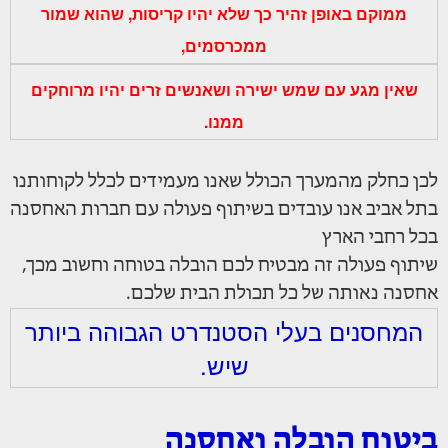
ממוקם באופן זהיר כך שלא יהיו קריסות, שהוא שמור
ממכרסמים,
שאין מגע עם שמש ישירה ושאנשים זרים יהיו מרוחקים
ממנו.
לכן כחלק מהמערך הכולל שאנו מעמידים לכלל לקוחותנו
בתל אביב אנו עובדים בשיתוף פעולה עם חברות האחסנה
בכל רחבי הארץ
שיתוף פעולה זה מבטיח לכם הובלה בטוחה וחשוב מכך,
אחסנה נאותה של כל תכולת הבית שלכם.
המחסנים בעלי הסטנדרט הגבוהה ביותר
שיש.
ביטוח הובלה ואחסנה