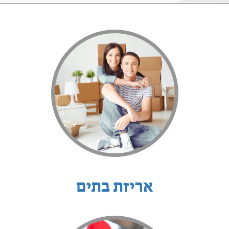
אריזת בתים