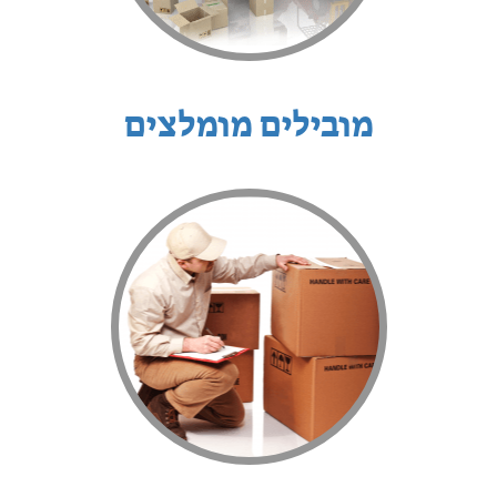
מובילים מומלצים