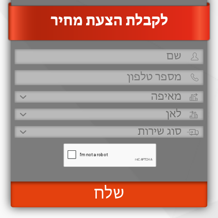
‫לקבלת הצעת מחיר
שלח