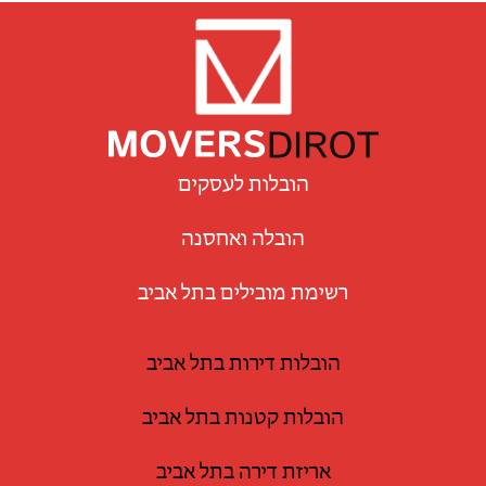
הובלות לעסקים
הובלה ואחסנה
רשימת מובילים בתל אביב
הובלות דירות בתל אביב
הובלות קטנות בתל אביב
אריזת דירה בתל אביב