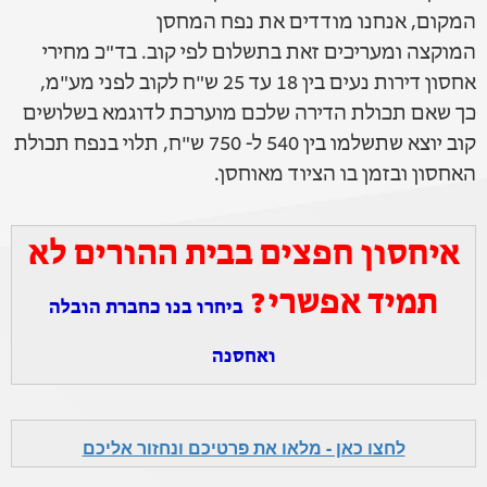
המקום, אנחנו מודדים את נפח המחסן
המוקצה ומעריכים זאת בתשלום לפי קוב. בד"כ מחירי
אחסון דירות נעים בין 18 עד 25 ש"ח לקוב לפני מע"מ,
כך שאם תכולת הדירה שלכם מוערכת לדוגמא בשלושים
קוב יוצא שתשלמו בין 540 ל- 750 ש"ח, תלוי בנפח תכולת
האחסון ובזמן בו הציוד מאוחסן.
איחסון חפצים בבית ההורים לא
תמיד אפשרי?
ביחרו בנו כחברת הובלה
ואחסנה
לחצו כאן - מלאו את פרטיכם ונחזור אליכם