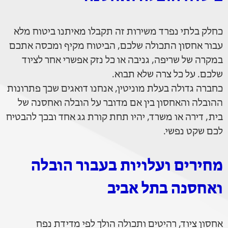
כחלק בלתי נפרד משירות זה תקבלו מאיתנו ביטוח מלא
עבור אחסון התכולה שלכם, הביטוח מקיף ומכסה אתכם
במקרה של שריפה, גניבה או כל נזק אפשרי אחר לציוד
שלכם. על כל צרה שלא תבוא.
כחברה גדולה בעלת מוניטין, אנחנו דואגים שכך פתרונות
ההובלה והאחסון בין אם מדובר על הובלה ואחסנה של
בית, דירה או משרד, יהיו תחת קורת גג אחד ובכך להבטיח
לכם שקט נפשי.
מחירים ועלויות בעבור הובלה
ואחסנה בתל אביב
אחסון ציוד, רהיטים ותכולה הולך לפי מדידת נפח