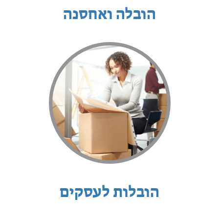
הובלה ואחסנה
הובלות לעסקים