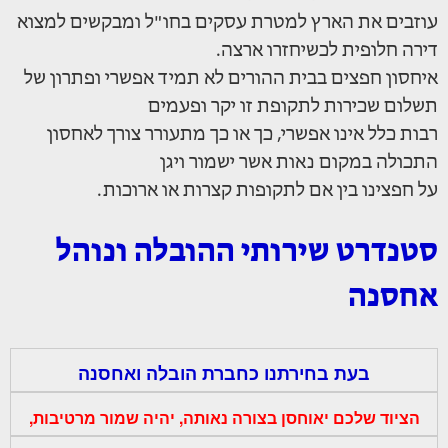
עוזבים את הארץ למטרת עסקים בחו"ל ומבקשים למצוא
דירה חלופית לכשיחזרו ארצה.
איחסון חפצים בבית ההורים לא תמיד אפשרי ופתרון של
תשלום שכירות לתקופת זו יקר ופעמים
רבות כלל אינו אפשרי, כך או כך מתעורר צורך לאחסון
התכולה במקום נאות אשר ישמור ויגן
על חפצינו בין אם לתקופות קצרות או ארוכות.
סטנדרט שירותי ההובלה ונוהל
אחסנה
בעת בחירתנו כחברת הובלה ואחסנה
הציוד שלכם יאוחסן בצורה נאותה, יהיה שמור מרטיבות,