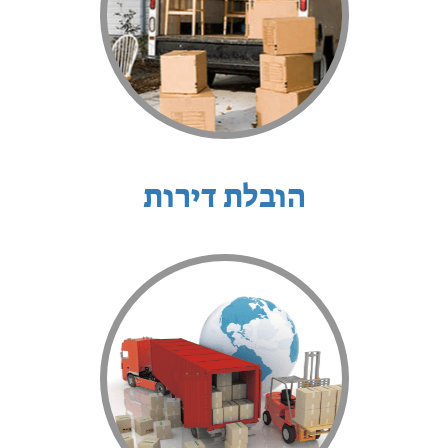
הובלת דירות