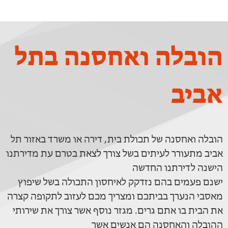
הובלה ואחסנה בתל
אביב
הובלה ואחסנה של תכולת בית, דירה או משרד באזור תל
אביב מתעורר לעיתים בשל צורך לצאת בטרם עת מדירתנו
הישנה לדירתנו החדשה
ישנם פעמים בהם נזדקק לאיחסון התכולה בשל שיפוץ
מאסבי הנערך בביתכם ומצריך מכם לעזוב לתקופה קצרה
את הבית בו אתם גרים. מגזר נוסף אשר צורך את שירותי
ההובלה והאחסנה הם אנשים אשר