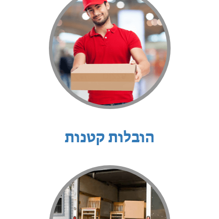
הובלות קטנות