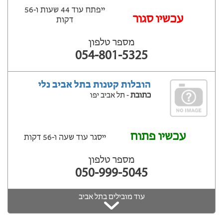
ייפתח עוד 44 שעות ‫ו-56
עכשיו סגור
דקות
מספר טלפון
054-801-5325
הובלות קטנות בתל אביב נלי
כתובת
- תל אביב יפו
עכשיו פתוח
ייסגר עוד שעה ‫ו-56 דקות
מספר טלפון
050-999-5045
עוד מובילים בתל אביב