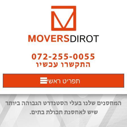
072-255-0055
התקשרו עכשיו
תפריט ראשי
המחסנים שלנו בעלי הסטנדרט הגבוהה ביותר
שיש לאחסנת תכולת בתים.