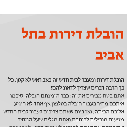
הובלת דירות בתל
אביב
הובלת דירות ומעבר לבית חדש זה כאב ראש לא קטן. כל
כך הרבה דברים שצריך לדאוג להם!
אתם בטח מכירים את זה: כבר הזמנתם הובלה, סיכמו
איתכם מחיר בעבור הובלה בטלפון אף אחד לא היגיע
אליכם הביתה, ואז ביום שאתם צריכים לעבור לבית החדש
מגיעים מובילים לביתכם ואתם מגלים שעל המחיר