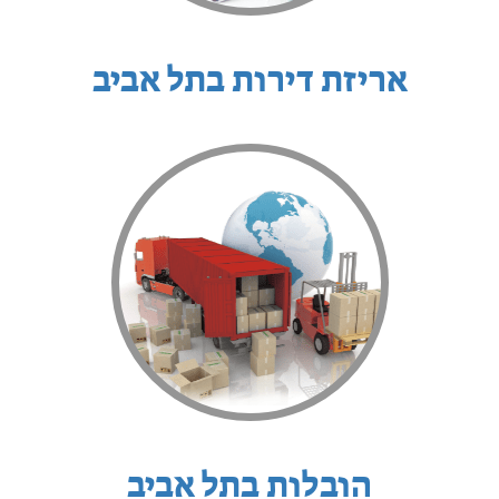
אריזת דירות בתל אביב
הובלות בתל אביב