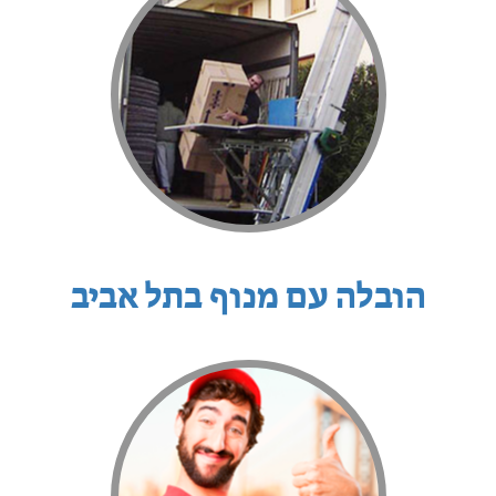
הובלה עם מנוף בתל אביב