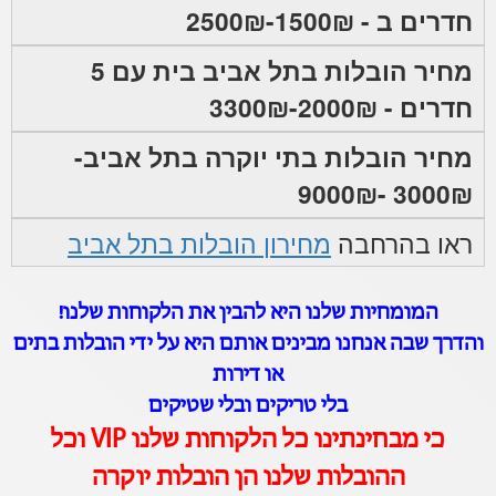
חדרים ב - 1500₪-2500₪
מחיר הובלות בתל אביב בית עם 5
חדרים - 2000₪-3300₪
מחיר הובלות בתי יוקרה בתל אביב-
3000₪ -9000₪
ראו בהרחבה
מחירון הובלות בתל אביב
המומחיות שלנו היא להבין את הלקוחות שלנו!
והדרך שבה אנחנו מבינים אותם היא על ידי הובלות בתים
או דירות
בלי טריקים ובלי שטיקים
כי מבחינתינו כל הלקוחות שלנו VIP וכל
ההובלות שלנו הן הובלות יוקרה