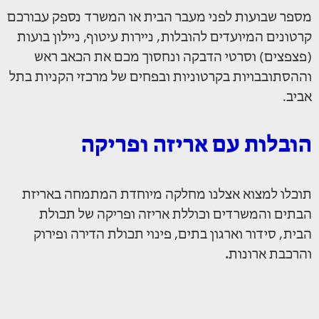
מספר שבועות לפני מעבר הבית או המשרד נספק עבורכם
קרטונים המיועדים להובלות, ניירות עיטוף, ניילון בועות
(פצפצים) וסרטי הדבקה ונחסוך מכם את הכאב ראש
וההסתובבויות בקרטוניות ובפחים של מרכזי הקניות בתל
אביב.
הובלות עם אריזה ופריקה
תוכלו למצוא אצלנו מחלקה מיוחדת המתמחה באריזת
הבתים והמשרדים וכוללת אריזה ופריקה של תכולת
הבית, סידור וארגון בתים, פינוי תכולת הדירה ופירוק
והרכבת ארונות
.