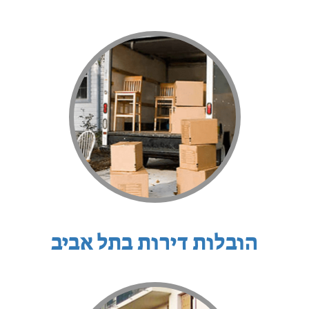
הובלות דירות בתל אביב