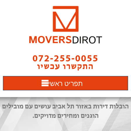
072-255-0055
התקשרו עכשיו
תפריט ראשי
הובלות דירות באזור תל אביב עושים עם מובילים
הוגנים ומחירים מדויקים.