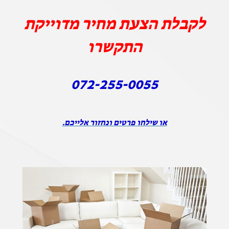
לקבלת הצעת מחיר מדוייקת
התקשרו
072-255-0055
או שילחו פרטים ונחזור אלייכם.