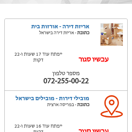
אריזת דירה - אורזות בית
כתובת
- אריזת דירה בישראל
ייפתח עוד 17 שעות ‫ו-22
עכשיו סגור
דקות
מספר טלפון
072-255-00-22
מובילי דירות - מובילים בישראל
כתובת
- בפריסה ארצית
ייפתח עוד 16 שעות ‫ו-22
עכשיו סגור