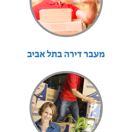
מעבר דירה בתל אביב