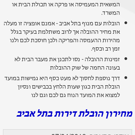
המשאית המעמיסה או פרקה או תכולת הבית או
המשרד.
הובלות עם מנוף בתל אביב - אמנם אופציה זו מעלה
את מחיר ההובלה אך לרוב משתלמת בעיקר בגלל
מהירות ההעמסה והפריקה ולכן חוסכת לכם ולנו
זמן רב וכסף.
זמינות ההובלה - נסו לתכנן את מעבר הבית לא
בעונה החמה של שוק ההובלות
דרך נוספת לחסוך לא מעט כסף היא גמישות במועד
הובלת הבית כגון שעות הלחץ בכבישים ונסיון
למצוא את המועד הנוח גם לכם וגם לנו
מחירון הובלת דירות בתל אביב