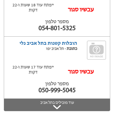
ייפתח עוד 18 שעות ‫ו-22
עכשיו סגור
דקות
מספר טלפון
054-801-5325
הובלות קטנות בתל אביב נלי
כתובת
- תל אביב יפו
ייפתח עוד 17 שעות ‫ו-22
עכשיו סגור
דקות
מספר טלפון
050-999-5045
עוד מובילים בתל אביב