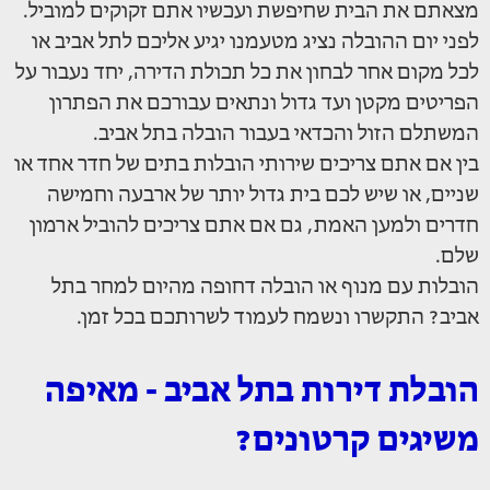
מצאתם את הבית שחיפשת ועכשיו אתם זקוקים למוביל.
לפני יום ההובלה נציג מטעמנו יגיע אליכם לתל אביב או
לכל מקום אחר לבחון את כל תכולת הדירה, יחד נעבור על
הפריטים מקטן ועד גדול ונתאים עבורכם את הפתרון
המשתלם הזול והכדאי בעבור הובלה בתל אביב.
בין אם אתם צריכים שירותי הובלות בתים של חדר אחד או
שניים, או שיש לכם בית גדול יותר של ארבעה וחמישה
חדרים ולמען האמת, גם אם אתם צריכים להוביל ארמון
שלם.
הובלות עם מנוף או הובלה דחופה מהיום למחר בתל
אביב? התקשרו ונשמח לעמוד לשרותכם בכל זמן.
הובלת דירות בתל אביב - מאיפה
משיגים קרטונים?