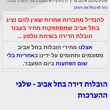
שסיכמתם אתם צריך להוסיף לא מעט כסף.
ולמה? ככה!
(וזה לא כולל את הטיפ)
להבדיל מחברות אחרות שאין להם נציג
בתל אביב שמסתפקות מחיר בעבור
הובלת הדירה בשיחת טלפון ...
אצלנו
מחירי הובלות בתל אביב
מסוכמים וחתומים על ידינו
ב
אחריות בלי
שום הפתעות
ביום המעבר.
הובלות דירה בתל אביב - שלבי
ההערכות