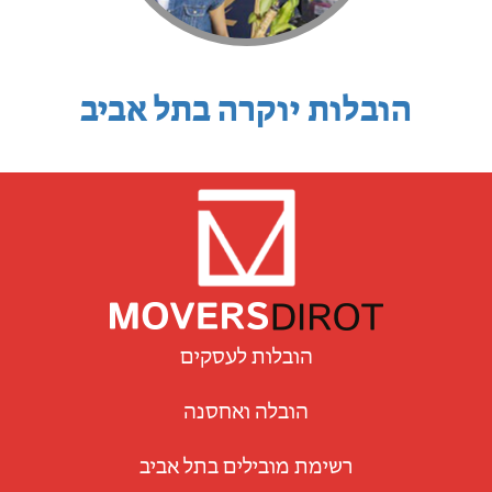
הובלות יוקרה בתל אביב
הובלות לעסקים
הובלה ואחסנה
רשימת מובילים בתל אביב