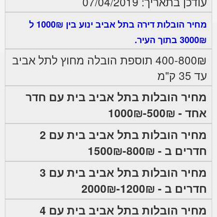
עודכן בתאריך: 07/04/2019
מחיר הובלות דירה בתל אביב ינוע בין 1000₪ ל
3000₪ בתוך העיר.
400-800₪ תוספת הובלה מחוץ לתל אביב
עד 35 ק"מ
מחיר הובלות בתל אביב בית עם חדר
אחד - 500₪-1000₪
מחיר הובלות בתל אביב בית עם 2
חדרים ב - 800₪-1500₪
מחיר הובלות בתל אביב בית עם 3
חדרים ב - 1200₪-2000₪
מחיר הובלות בתל אביב בית עם 4