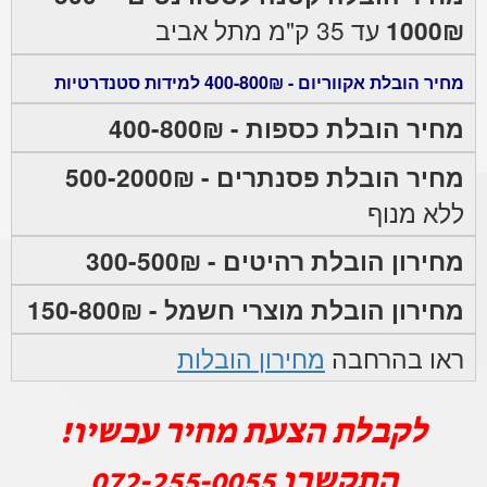
1000₪
עד 35 ק"מ מתל אביב
מחיר הובלת אקווריום - 400-800₪ למידות סטנדרטיות
מחיר הובלת כספות - 400-800₪
מחיר הובלת פסנתרים - 500-2000₪
ללא מנוף
מחירון הובלת רהיטים - 300-500₪
מחירון הובלת מוצרי חשמל - 150-800₪
ראו בהרחבה
מחירון הובלות
לקבלת הצעת מחיר עכשיו!
התקשרו
072-255-0055