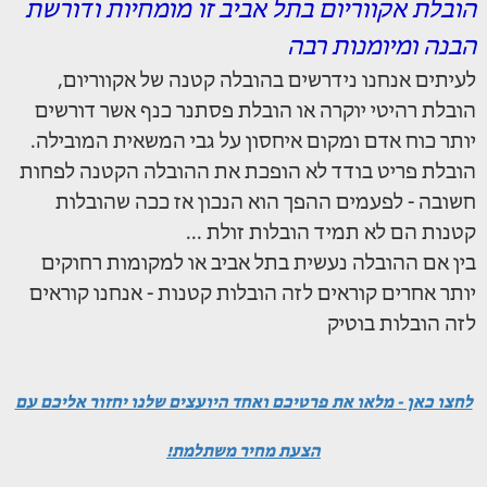
הובלת אקווריום בתל אביב זו מומחיות ודורשת
הבנה ומיומנות רבה
לעיתים אנחנו נידרשים בהובלה קטנה של אקווריום,
הובלת רהיטי יוקרה או הובלת פסתנר כנף אשר דורשים
יותר כוח אדם ומקום איחסון על גבי המשאית המובילה.
הובלת פריט בודד לא הופכת את ההובלה הקטנה לפחות
חשובה - לפעמים ההפך הוא הנכון אז ככה שהובלות
קטנות הם לא תמיד הובלות זולת ...
בין אם ההובלה נעשית בתל אביב או למקומות רחוקים
יותר אחרים קוראים לזה הובלות קטנות - אנחנו קוראים
לזה הובלות בוטיק
לחצו כאן - מלאו את פרטיכם ואחד היועצים שלנו יחזור אליכם עם
הצעת מחיר משתלמת!