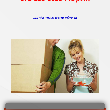
או שילחו פרטים ונחזור אלייכם.