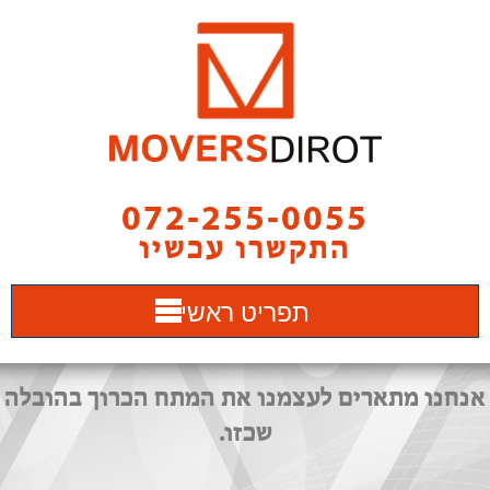
072-255-0055
התקשרו עכשיו
תפריט ראשי
אנחנו מתארים לעצמנו את המתח הכרוך בהובלה
שכזו.