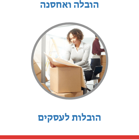
הובלה ואחסנה
הובלות לעסקים