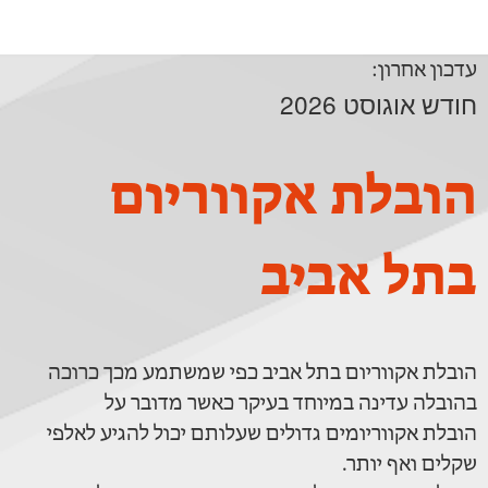
עדכון אחרון:
חודש אוגוסט 2026
הובלת אקווריום
בתל אביב
הובלת אקווריום בתל אביב כפי שמשתמע מכך כרוכה
בהובלה עדינה במיוחד בעיקר כאשר מדובר על
הובלת אקווריומים גדולים שעלותם יכול להגיע לאלפי
שקלים ואף יותר.