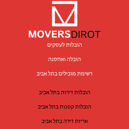
הובלות לעסקים
הובלה ואחסנה
רשימת מובילים בתל אביב
הובלות דירות בתל אביב
הובלות קטנות בתל אביב
אריזת דירה בתל אביב