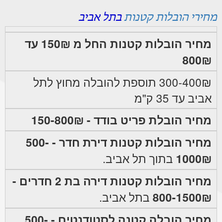
מחירי הובלות קטנות
בתל אביב
מחיר הובלות קטנות החל מ 150₪ עד
800₪
300-400₪ תוספת להובלה מחוץ לתל
אביב עד 35 ק"מ
מחיר הובלת פריט בודד - 150-800₪
מחיר הובלות קטנות דירת חדר - 500-
1000₪
בתוך תל אביב.
מחיר הובלות קטנות דירה בת 2 חדרים -
800-1500₪
בתל אביב.
מחיר הובלה קטנה לסטודנטים - 500-