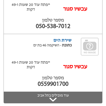
ייפתח עוד 20 שעות ‫ו-49
עכשיו סגור
דקות
מספר טלפון
050-538-7012
שירת הים
כתובת
- השיקמה 46 בת ים
ייפתח עוד 20 שעות ‫ו-49
עכשיו סגור
דקות
מספר טלפון
0559901700
עוד מובילים בתל אביב