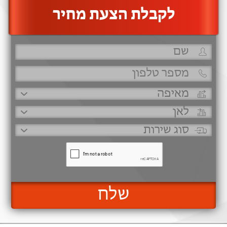
‫לקבלת הצעת מחיר
שלח