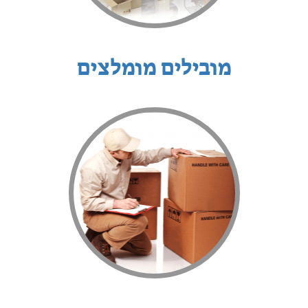
מובילים מומלצים