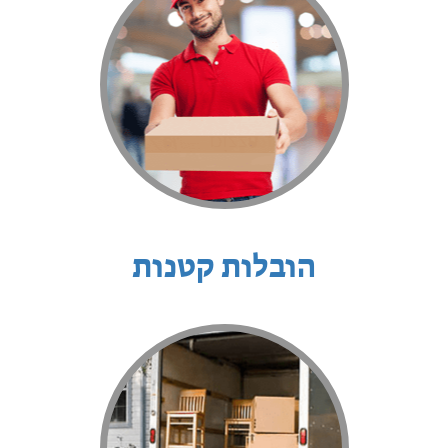
הובלות קטנות