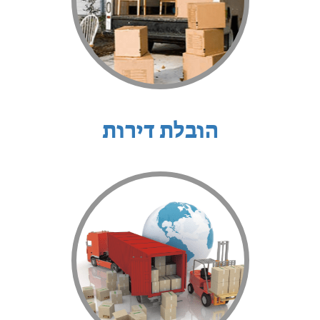
הובלת דירות