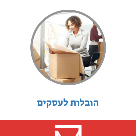
הובלות לעסקים