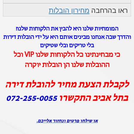
ראו בהרחבה
מחירון הובלות
המומחיות שלנו היא להבין את הלקוחות שלנו!
והדרך שבה אנחנו מבינים אותם היא על ידי הובלות דירות
בלי טריקים ובלי שטיקים
כי מבחינתינו כל הלקוחות שלנו VIP וכל
ההובלות שלנו הן הובלות יוקרה
לקבלת הצעת מחיר להובלת דירה
בתל אביב התקשרו
072-255-0055
או שילחו פרטים ונחזור אלייכם.