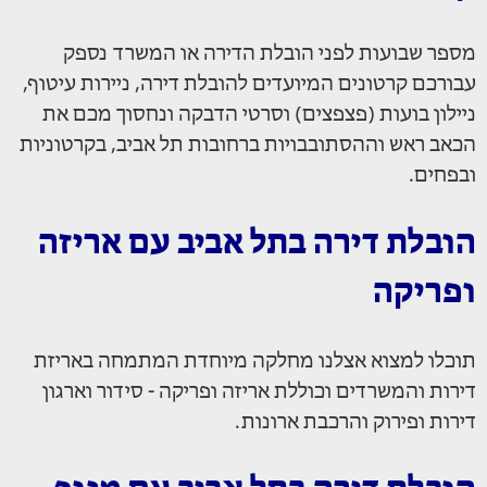
מספר שבועות לפני הובלת הדירה או המשרד נספק
עבורכם קרטונים המיועדים להובלת דירה, ניירות עיטוף,
ניילון בועות (פצפצים) וסרטי הדבקה ונחסוך מכם את
הכאב ראש וההסתובבויות ברחובות תל אביב, בקרטוניות
ובפחים.
הובלת דירה בתל אביב עם אריזה
ופריקה
תוכלו למצוא אצלנו מחלקה מיוחדת המתמחה באריזת
דירות והמשרדים וכוללת אריזה ופריקה - סידור וארגון
דירות ופירוק והרכבת ארונות.