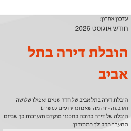
עדכון אחרון:
חודש אוגוסט 2026
הובלת דירה בתל
אביב
הובלת דירה בתל אביב של חדר שניים ואפילו שלושה
וארבעה - זה מה שאנחנו יודעים לעשות!
הובלה של דירה כרוכה בתכנון מוקדם והערכות כך שביום
המעבר הכל ילך כמתוכנן.