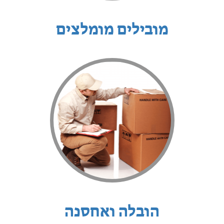
מובילים מומלצים
הובלה ואחסנה