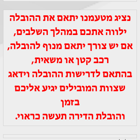
נציג מטעמנו יתאם את ההובלה
ילווה אתכם במהלך השלבים,
אם יש צורך יתאם מנוף להובלה,
רכב קטן או משאית,
בהתאם לדרישות ההובלה וידאג
שצוות המובילים יגיע אליכם
בזמן
והובלת הדירה תעשה כראוי.