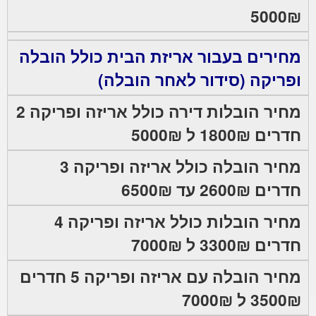
5000₪
מחירים בעבור אריזת הבית כולל הובלה
ופריקה (סידור לאחר הובלה)
מחיר הובלות דירה כולל אריזה ופריקה 2
חדרים 1800₪ ל 5000₪
מחיר הובלה כולל אריזה ופריקה 3
חדרים 2600₪ עד 6500₪
מחיר הובלות כולל אריזה ופריקה 4
חדרים 3300₪ ל 7000₪
מחיר הובלה עם אריזה ופריקה 5 חדרים
3500₪ ל 7000₪