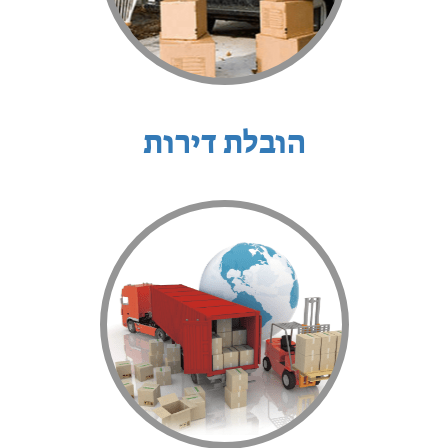
הובלת דירות