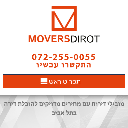
072-255-0055
התקשרו עכשיו
תפריט ראשי
מובילי דירות עם מחירים מדויקים להובלת דירה
בתל אביב