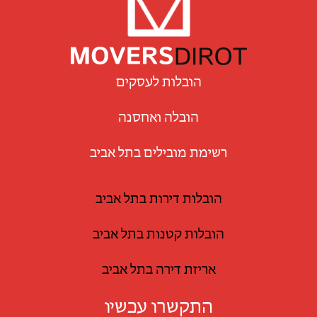
הובלות לעסקים
הובלה ואחסנה
רשימת מובילים בתל אביב
הובלות דירות בתל אביב
הובלות קטנות בתל אביב
אריזת דירה בתל אביב
התקשרו עכשיו