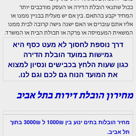
ככול שתנאי הובלת הדירה או העסק מורכבים יותר
המחיר יקבע בהתאם. בין אם יש מעלית בבניין ממנו או
אליו אתם עוברים או האם ישנה גישה קרובה לבית ממנו
המשאית המעמיסה או פרקה או תכולת הבית או המשרד.
דרך נוספת לחסוך לא מעט כסף היא
גמישות במועד הובלת הדירה
כגון שעות הלחץ בכבישים ונסיון למצוא
את המועד הנוח גם לכם וגם לנו.
מחירון הובלת דירות בתל אביב
מחיר הובלות בתים ינוע בין 1000₪ ל 3000₪ בתוך
תל אביב.