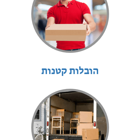
הובלות קטנות