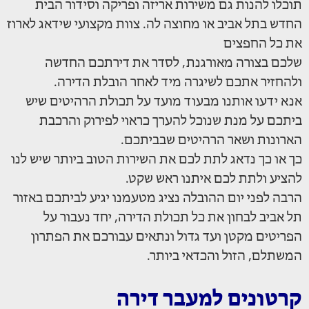
תוכלו להנות גם משירות אריזה ופריקה וסידור הבית
החדש בתל אביב או מחוצה לה. צוות מקצועי שידאג לארוז
את כל החפצים
שלכם בצורה מאורגנת, לסדר את דירתכם החדשה
ולהחזיר אתכם לשיגרה מיד לאחר הובלת הדירה.
אנא ידעו אותנו מבעוד מועד על תכולת הרהיטים שיש
ביתכם על מנת שנוכל להערך כראוי לפירוק והרכבת
הארונות ושאר הרהיטים שבביתכם.
כך או כך נדאג לתת לכם את השירות הטוב ביותר שיש לנו
להציע ולתת לכם איתנו ראש שקט.
הרבה לפני יום ההובלה נציג מטעמנו יגיע לביתכם באזור
תל אביב לבחון את כל תכולת הדירה, יחד נעבור על
הפריטים מקטן ועד גדול ונתאים עבורכם את הפתרון
המשתלם, הזול והכדאי ביותר.
קרטונים למעבר דירה