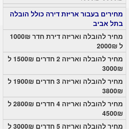
מחירים בעבור אריזת דירה כולל הובלה
בתל אביב
מחיר להובלה ואריזה דירת חדר 1000₪
ל 2000₪
מחיר להובלה ואריזה 2 חדרים 1500₪ ל
3000₪
מחיר להובלה ואריזה 3 חדרים 1900₪ ל
3800₪
מחיר להובלה ואריזה 4 חדרים 2800₪ ל
4500₪
מחיר להובלה ואריזה 5 חדרים 3000₪ ל