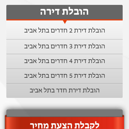
הובלת דירה
הובלת דירת 2 חדרים בתל אביב
הובלת דירת 3 חדרים בתל אביב
הובלת דירת 4 חדרים בתל אביב
הובלת דירת 5 חדרים בתל אביב
הובלת דירת חדר בתל אביב
‫לקבלת הצעת מחיר