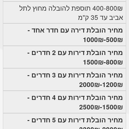
400-800₪ תוספת להובלה מחוץ לתל
אביב עד 35 ק"מ
מחיר הובלת דירה עם חדר אחד -
500₪-1000₪
מחיר הובלת דירות עם 2 חדרים -
800₪-1500₪
מחיר הובלת דירות עם 3 חדרים -
1200₪-2000₪
מחיר הובלת דירות עם 4 חדרים -
1500₪-2500₪
מחיר הובלת דירות עם 5 חדרים -