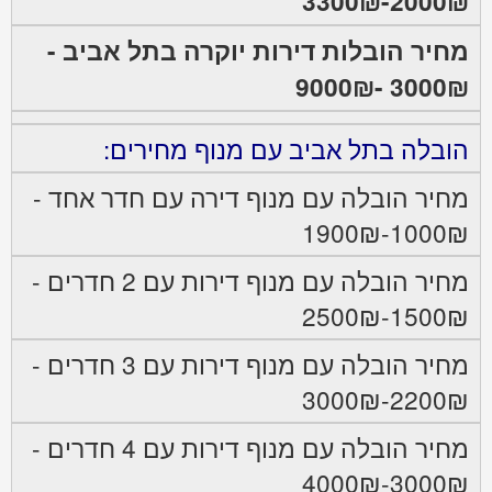
2000₪-3300₪
מחיר הובלות דירות יוקרה בתל אביב -
3000₪ -9000₪
הובלה בתל אביב עם מנוף מחירים:
מחיר הובלה עם מנוף דירה עם חדר אחד -
1000₪-1900₪
מחיר הובלה עם מנוף דירות עם 2 חדרים -
1500₪-2500₪
מחיר הובלה עם מנוף דירות עם 3 חדרים -
2200₪-3000₪
מחיר הובלה עם מנוף דירות עם 4 חדרים -
3000₪-4000₪