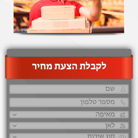
‫לקבלת הצעת מחיר