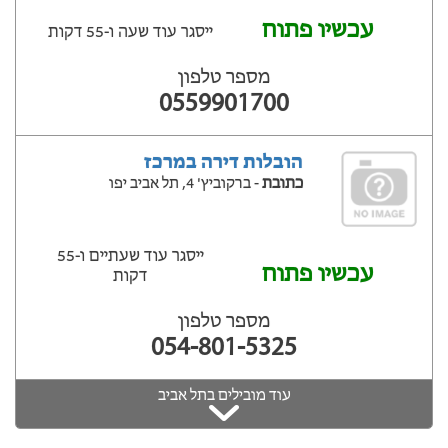
עכשיו פתוח
ייסגר עוד שעה ‫ו-55 דקות
מספר טלפון
0559901700
הובלות דירה במרכז
כתובת
- ברקוביץ' 4, תל אביב יפו
ייסגר עוד שעתיים ‫ו-55
עכשיו פתוח
דקות
מספר טלפון
054-801-5325
עוד מובילים בתל אביב