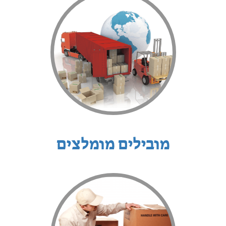
מובילים מומלצים