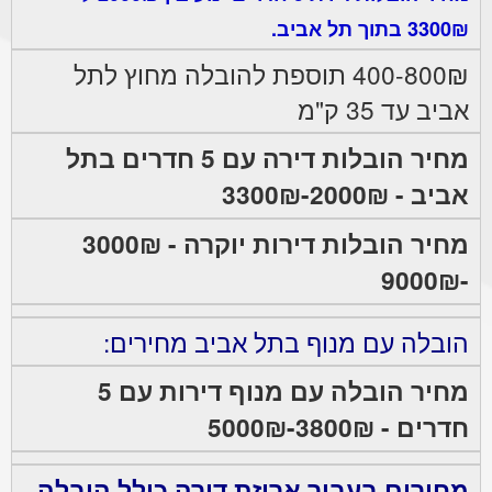
3300₪ בתוך תל אביב.
400-800₪ תוספת להובלה מחוץ לתל
אביב עד 35 ק"מ
מחיר הובלות דירה עם 5 חדרים בתל
אביב - 2000₪-3300₪
מחיר הובלות דירות יוקרה - 3000₪
-9000₪
הובלה עם מנוף בתל אביב מחירים:
מחיר הובלה עם מנוף דירות עם 5
חדרים - 3800₪-5000₪
מחירים בעבור אריזת דירה כולל הובלה