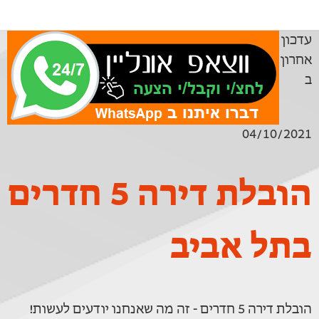
עדכון
אחרון
ב
04/10/2021
הובלת דירה 5 חדרים
בתל אביב
הובלת דירה 5 חדרים - זה מה שאנחנו יודעים לעשות!