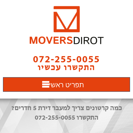
072-255-0055
התקשרו עכשיו
תפריט ראשי
כמה קרטונים צריך למעבר דירת 5 חדרים?
התקשרו 072-255-0055