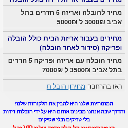
מחיר להובלה ואריזה 5 חדרים בתל
אביב 3000₪ ל 5000₪
מחירים בעבור אריזת הבית כולל הובלה
ופריקה (סידור לאחר הובלה)
מחיר הובלה עם אריזה ופריקה 5 חדרים
בתל אביב 3500₪ ל 7000₪
ראו בהרחבה
מחירון הובלות
המומחיות שלנו היא להבין את הלקוחות שלנו!
והדרך שבה אנחנו מבינים אותם היא על ידי הובלות דירות
בלי טריקים ובלי שטיקים