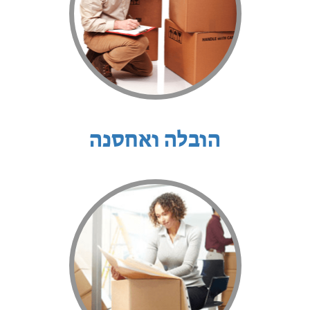
הובלה ואחסנה