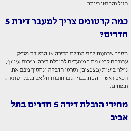
הזול והכדאי ביותר.
כמה קרטונים צריך למעבר דירת 5
חדרים?
מספר שבועות לפני הובלת הדירה או המשרד נספק
עבורכם קרטונים המיועדים להובלת דירה, ניירות עיטוף,
ניילון בועות (פצפצים) וסרטי הדבקה ונחסוך מכם את
הכאב ראש וההסתובבויות ברחובות תל אביב, בקרטוניות
ובפחים.
מחירי הובלת דירה 5 חדרים בתל
אביב