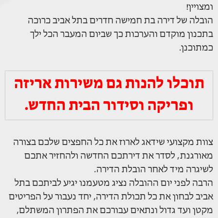
ומצויין!
הובלה של דירה בת חמישה חדרים בתל אביב כרוכה
בתכנון מוקדם והערכות כך שביום המעבר הכל ילך
כמתוכנן.
תוכלו להנות גם משירות אריזה
ופריקה וסידור הבית החדש.
צוות מקצועי שידאג לארוז את כל החפצים שלכם בצורה
מאורגנת, לסדר את דירתכם החדשה ולהחזיר אתכם
לשיגרה מיד לאחר הובלת הדירה.
הרבה לפני יום ההובלה נציג מטעמנו יגיע לביתכם בתל
אביב לבחון את כל תכולת הדירה, יחד נעבור על הפריטים
מקטן ועד גדול ונתאים עבורכם את הפתרון המשתלם,