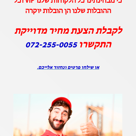
כי מבחינתינו כל הלקוחות שלנו VIP וכל
ההובלות שלנו הן הובלות יוקרה
לקבלת הצעת מחיר מדוייקת
התקשרו
072-255-0055
או שילחו פרטים ונחזור אלייכם.