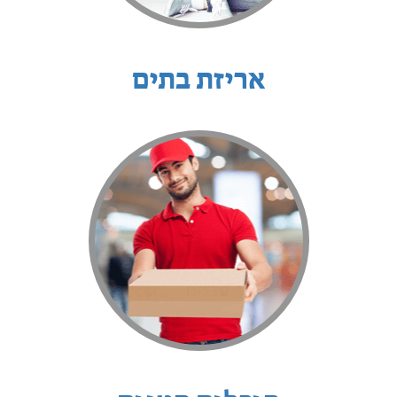
אריזת בתים