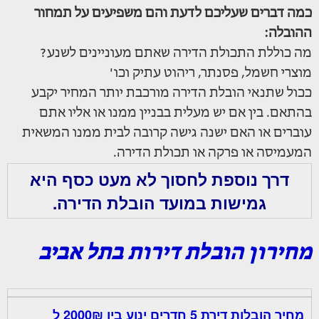
כמה דברים שעליכם לדעת והם משפיעים על תמחור
ההובלה:
מה כוללת התכולת הדירה שאתם מעוניינים לשנע?
מוצרי חשמל, פסנתר, ריהוט עתיק וכו'
ככול שתנאי הובלת הדירה מורכבת יותר המחיר יקבע
בהתאם. בין אם יש מעלית בבניין ממנו או אליו אתם
עוברים או האם ישנה גישה קרובה לבית ממנו המשאית
המעמיסה או פרקה או תכולת הדירה.
דרך נוספת לחסוך לא מעט כסף היא
גמישות במועד הובלת הדירה.
מחירון הובלת דירות בתל אביב
מחיר הובלות דירת 5 חדרים ינוע בין 2000₪ ל