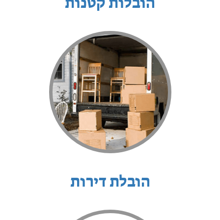
הובלות קטנות
הובלת דירות