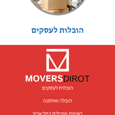
הובלות לעסקים
הובלות לעסקים
הובלה ואחסנה
רשימת מובילים בתל אביב