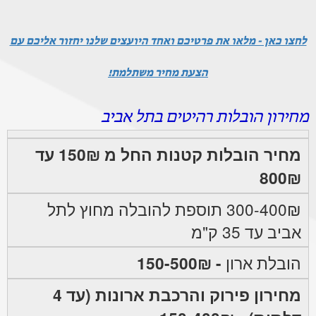
לחצו כאן - מלאו את פרטיכם ואחד היועצים שלנו יחזור אליכם עם
הצעת מחיר משתלמת!
מחירון הובלות רהיטים בתל אביב
מחיר הובלות קטנות החל מ 150₪ עד
800₪
300-400₪ תוספת להובלה מחוץ לתל
אביב עד 35 ק"מ
הובלת ארון
- 150-500₪
מחירון פירוק והרכבת ארונות (עד 4