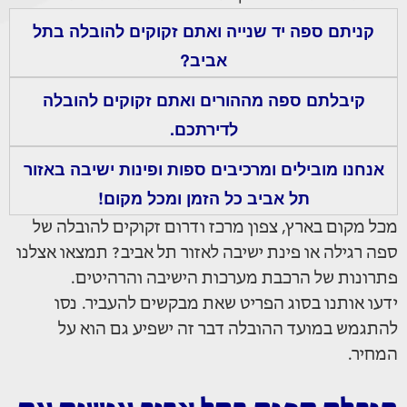
קניתם ספה יד שנייה ואתם זקוקים להובלה בתל
אביב?
קיבלתם ספה מההורים ואתם זקוקים להובלה
לדירתכם.
אנחנו מובילים ומרכיבים ספות ופינות ישיבה באזור
תל אביב כל הזמן ומכל מקום!
מכל מקום בארץ, צפון מרכז ודרום זקוקים להובלה של
ספה רגילה או פינת ישיבה לאזור תל אביב? תמצאו אצלנו
פתרונות של הרכבת מערכות הישיבה והרהיטים.
ידעו אותנו בסוג הפריט שאת מבקשים להעביר. נסו
להתגמש במועד ההובלה דבר זה ישפיע גם הוא על
המחיר.