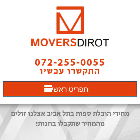
072-255-0055
התקשרו עכשיו
תפריט ראשי
מחירי הובלת ספות בתל אביב אצלנו זולים
מהמחיר שתקבלו בחנות!