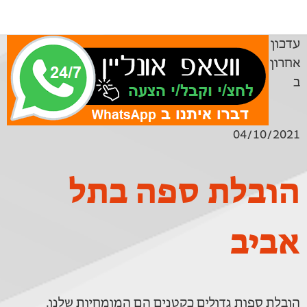
עדכון
אחרון
ב
04/10/2021
הובלת ספה בתל
אביב
הובלת ספות גדולים כקטנים הם המומחיות שלנו.