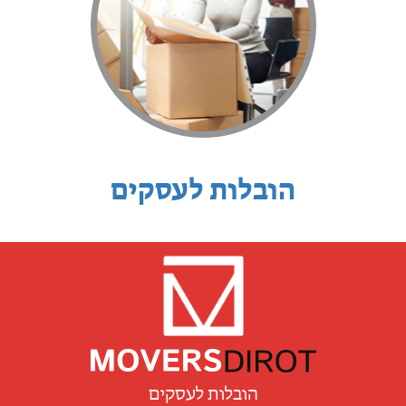
הובלות לעסקים
הובלות לעסקים