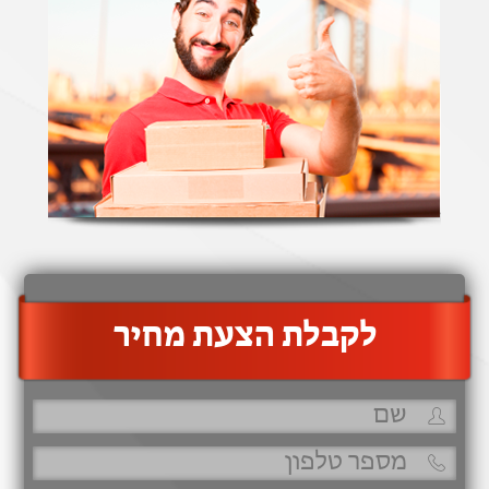
‫לקבלת הצעת מחיר