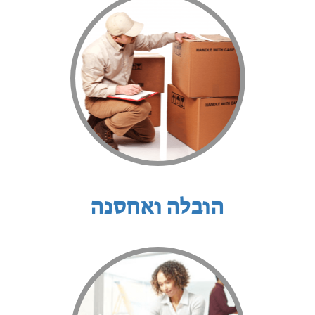
הובלה ואחסנה