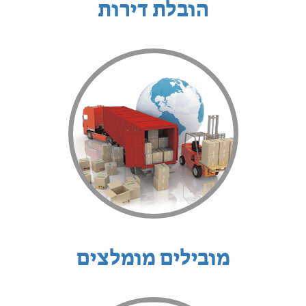
הובלת דירות
מובילים מומלצים