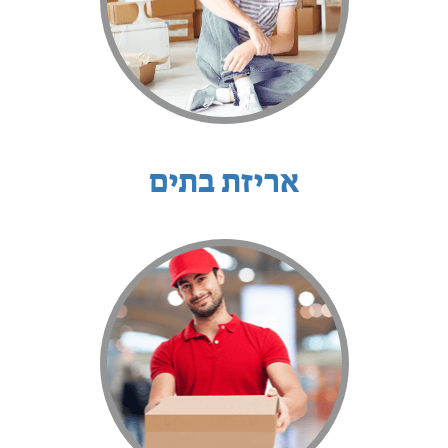
אריזת בתים