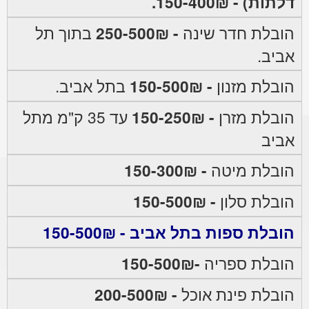
דלתות) - 150-400₪.
הובלת חדר שינה
- 250-500₪
בתוך תל
אביב.
הובלת מזנון
- 150-500₪
בתל אביב.
הובלת מזרן
- 150-250₪
עד 35 ק"מ מתל
אביב
הובלת מיטה
- 150-300₪
הובלת סלון
- 150-500₪
הובלת ספות בתל אביב - 150-500₪
הובלת ספריה
-150-500₪
הובלת פינת אוכל
- 200-500₪