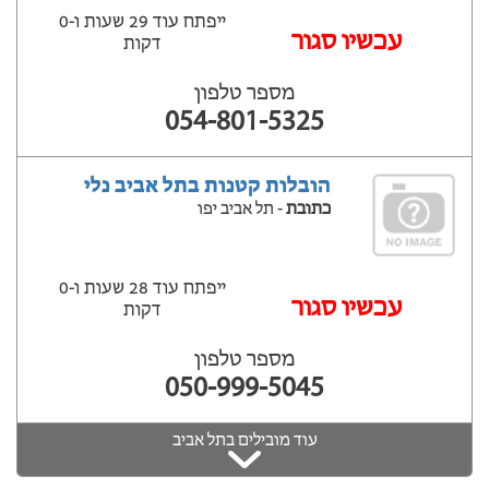
ייפתח עוד 29 שעות ‫ו-0
עכשיו סגור
דקות
מספר טלפון
054-801-5325
הובלות קטנות בתל אביב נלי
כתובת
- תל אביב יפו
ייפתח עוד 28 שעות ‫ו-0
עכשיו סגור
דקות
מספר טלפון
050-999-5045
עוד מובילים בתל אביב