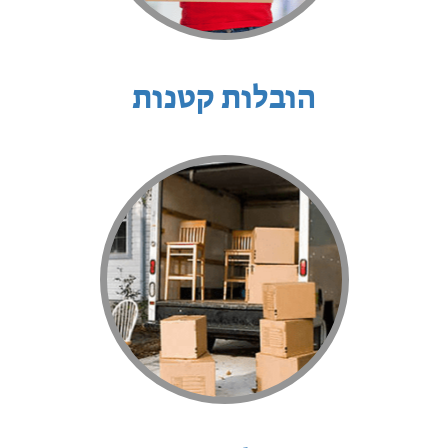
הובלות קטנות