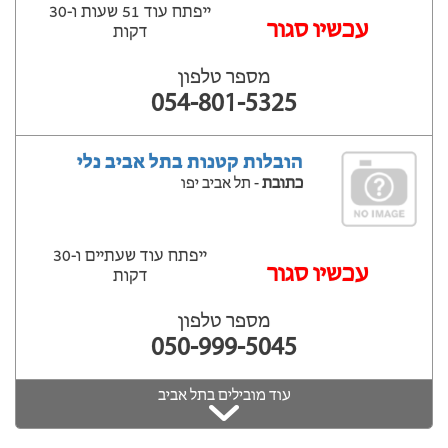
ייפתח עוד 51 שעות ‫ו-30
עכשיו סגור
דקות
מספר טלפון
054-801-5325
הובלות קטנות בתל אביב נלי
כתובת
- תל אביב יפו
ייפתח עוד שעתיים ‫ו-30
‫עכשיו סגור
דקות
מספר טלפון
050-999-5045
עוד מובילים בתל אביב