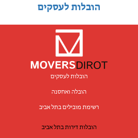
הובלות לעסקים
הובלות לעסקים
הובלה ואחסנה
רשימת מובילים בתל אביב
הובלות דירות בתל אביב