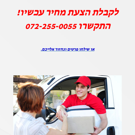
לקבלת הצעת מחיר עכשיו!
התקשרו
072-255-0055
או שילחו פרטים ונחזור אלייכם.