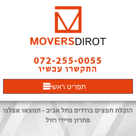
072-255-0055
התקשרו עכשיו
תפריט ראשי
הובלת חפצים בודדים בתל אביב - תמצאו אצלנו
פתרון מיידי וזול