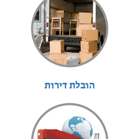
הובלת דירות