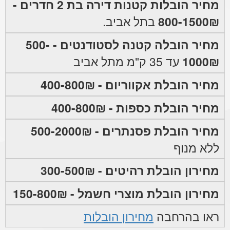
מחיר הובלות קטנות דירה בת 2 חדרים -
800-1500₪
בתל אביב.
מחיר הובלה קטנה לסטודנטים - 500-
1000₪
עד 35 ק"מ מתל אביב
מחיר הובלת אקווריום - 400-800₪
מחיר הובלת כספות - 400-800₪
מחיר הובלת פסנתרים - 500-2000₪
ללא מנוף
מחירון הובלת רהיטים - 300-500₪
מחירון הובלת מוצרי חשמל - 150-800₪
ראו בהרחבה
מחירון הובלות