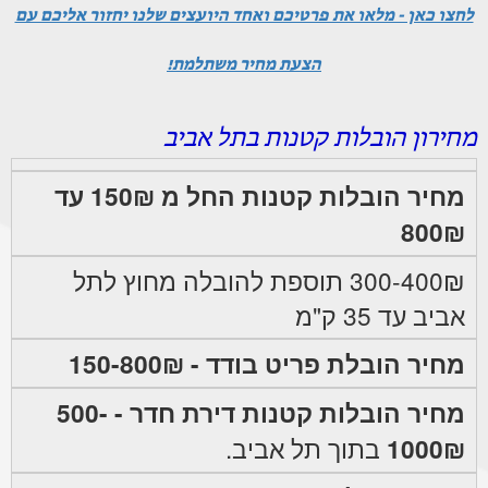
לחצו כאן - מלאו את פרטיכם ואחד היועצים שלנו יחזור אליכם עם
הצעת מחיר משתלמת!
מחירון הובלות קטנות בתל אביב
מחיר הובלות קטנות החל מ 150₪ עד
800₪
300-400₪ תוספת להובלה מחוץ לתל
אביב עד 35 ק"מ
מחיר הובלת פריט בודד - 150-800₪
מחיר הובלות קטנות דירת חדר - 500-
1000₪
בתוך תל אביב.