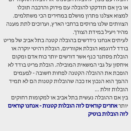
או בין אם תזדקקו להובלה עם פירוק והרכבה תוכלו
למצוא אצלנו פתרון מושלם במחירים הכי משתלמים.
הצוותים שלנו פרוסים ברחבי הארץ, וערוכים לתת מענה
מהיר ויעיל במידת הצורך.
לעיתים אנחנו נידרשים בהובלה קטנה בתל אביב של פריט
בודד לדוגמא הובלת אקווריום, הובלת רהיטי יוקרה או
הובלת פסתנר כנף אשר דורשים יותר כוח אדם ומקום
איחסון על גבי המשאית המובילה. הובלת פריט בודד לא
הופכת את ההובלה הקטנה לפחות חשובה - לפעמים
ההפך הוא הנכון אז ככה שהובלות קטנות הם לא תמיד
הובלות זולת ...
בין אם ההובלה נעשית בתל אביב או למקומות רחוקים
יותר
אחרים קוראים לזה הובלות קטנות - אנחנו קוראים
לזה הובלות בוטיק