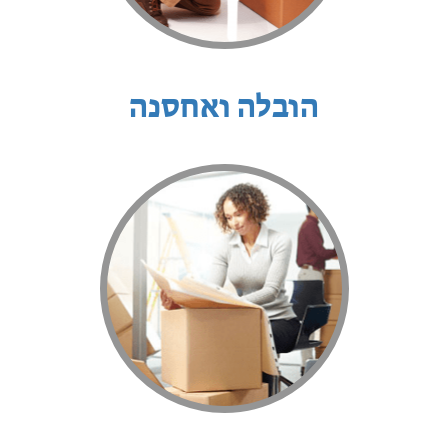
הובלה ואחסנה