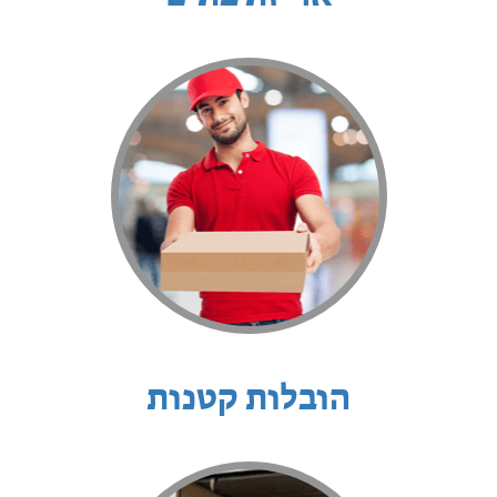
הובלות קטנות