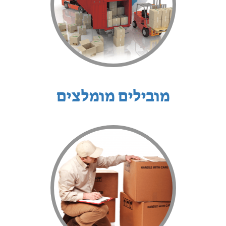
מובילים מומלצים