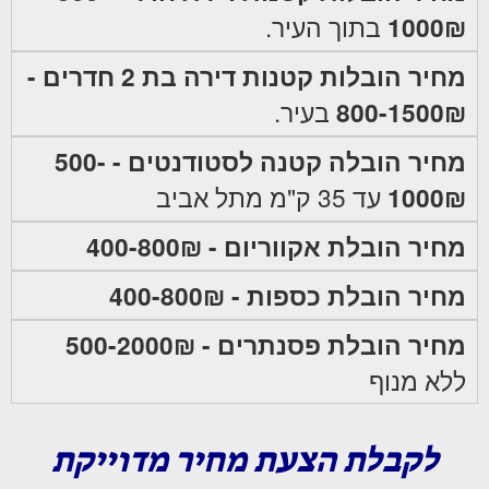
1000₪
בתוך העיר.
מחיר הובלות קטנות דירה בת 2 חדרים -
800-1500₪
בעיר.
מחיר הובלה קטנה לסטודנטים - 500-
1000₪
עד 35 ק"מ מתל אביב
מחיר הובלת אקווריום - 400-800₪
מחיר הובלת כספות - 400-800₪
מחיר הובלת פסנתרים - 500-2000₪
ללא מנוף
לקבלת הצעת מחיר מדוייקת