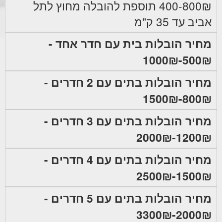
400-800₪ תוספת להובלה מחוץ לתל
אביב עד 35 ק"מ
מחיר הובלות בית עם חדר אחד -
500₪-1000₪
מחיר הובלות בתים עם 2 חדרים -
800₪-1500₪
מחיר הובלות בתים עם 3 חדרים -
1200₪-2000₪
מחיר הובלות בתים עם 4 חדרים -
1500₪-2500₪
מחיר הובלות בתים עם 5 חדרים -
2000₪-3300₪