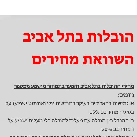
הובלות בתל אביב
השוואת מחירים
מחירי ההובלות בתל אביב והפער בתמחור מושפע ממספר
גורמים:
א. גמישות בתאריכים בעיקר בחודשים יולי ואוגוסט ישפיעו על
בסיס המחיר בכ 15%
ב. ההבדל בין הובלה עם מעלית להובלה בלי מעלית ישפיע על
המחיר בכ 20%