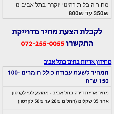
מחיר הובלות רהיטי יוקרה בתל אביב
מ
350₪ עד 800₪
לקבלת הצעת מחיר מדוייקת
התקשרו
072-255-0055
מחירון אריזת בתים בתל אביב
המחיר לשעת עבודה כולל חומרים 100-
150 ש"ח
מחיר אריזת דירה בתל אביב - ממוצע לפי לקרטון
אחד 35 שקלים (החל מ 20₪ עד 50₪ לקרטון)