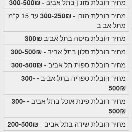
מחיר הובלת מזנון בתל אביב
- 300-500₪
מחיר הובלת מזרן
- 300-250₪
עד 15 ק"מ
מתל אביב
מחיר הובלת מיטה בתל אביב
300₪
מחיר הובלת סלון בתל אביב
- 300-500₪
מחיר הובלת ספות תל אביב
- 300-500₪
מחיר הובלת ספריה בתל אביב
- 300-
500₪
מחיר הובלת פינת אוכל בתל אביב
- 300-
500₪
מחיר הובלת שידה בתל אביב -
200-500₪