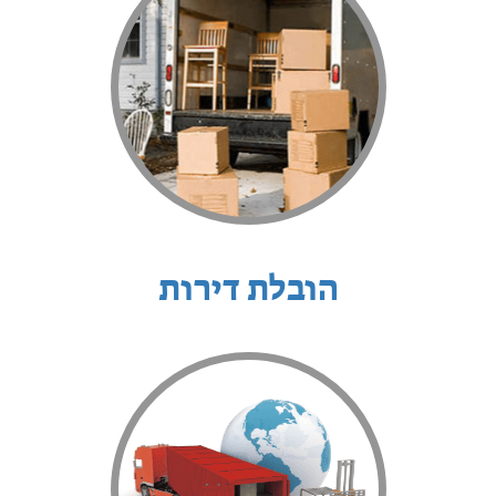
הובלת דירות