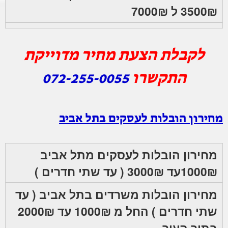
3500₪ ל 7000₪
לקבלת הצעת מחיר מדוייקת
התקשרו
072-255-0055
מחירון הובלות לעסקים בתל אביב
מחירון הובלות לעסקים מתל אביב
1000₪עד 3000₪ ( עד שתי חדרים )
מחירון הובלות משרדים בתל אביב ( עד
שתי חדרים ) החל מ 1000₪ עד 2000₪
בתוך העיר