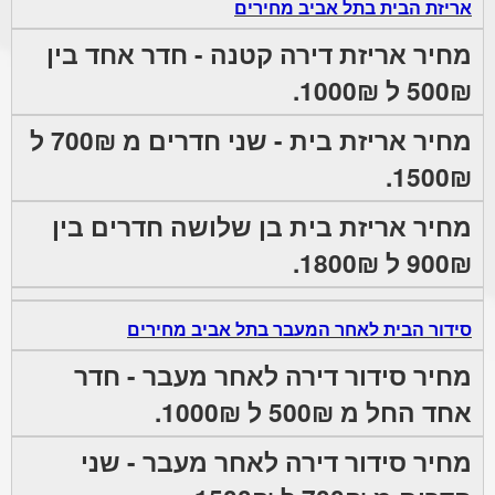
אריזת הבית בתל אביב מחירים
מחיר אריזת דירה קטנה - חדר אחד בין
500₪ ל 1000₪.
מחיר אריזת בית - שני חדרים מ 700₪ ל
1500₪.
מחיר אריזת בית בן שלושה חדרים בין
900₪ ל 1800₪.
סידור הבית לאחר המעבר בתל אביב מחירים
מחיר סידור דירה לאחר מעבר - חדר
אחד החל מ 500₪ ל 1000₪.
מחיר סידור דירה לאחר מעבר - שני