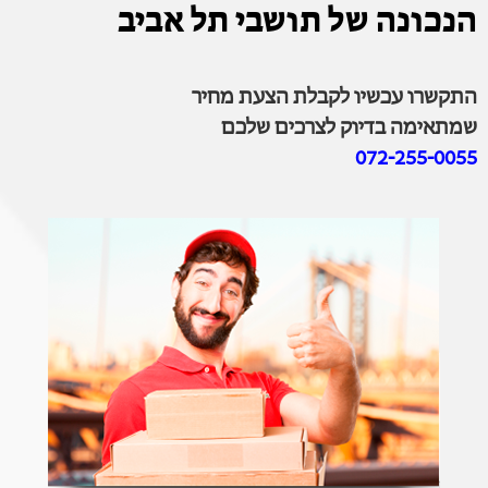
הנכונה של תושבי תל אביב
התקשרו עכשיו לקבלת הצעת מחיר
שמתאימה בדיוק לצרכים שלכם
072-255-0055