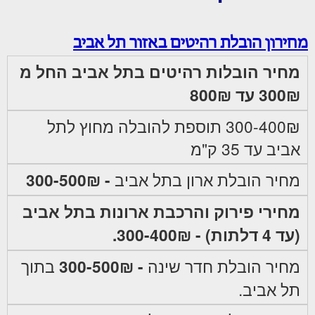
מחירון הובלת רהיטים באזור תל אביב
מחיר הובלות רהיטים בתל אביב החל מ
300₪ עד 800₪
300-400₪ תוספת להובלה מחוץ לתל
אביב עד 35 ק"מ
מחיר הובלת ארון בתל אביב
- 300-500₪
מחירי פירוק והרכבת ארונות בתל אביב
(עד 4 דלתות) - 300-400₪.
מחיר הובלת חדר שינה
- 300-500₪
בתוך
תל אביב.