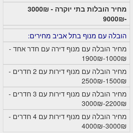
מחיר הובלות בתי יוקרה - 3000₪
-9000₪
הובלה עם מנוף בתל אביב מחירים:
מחיר הובלה עם מנוף דירה עם חדר אחד -
1000₪-1900₪
מחיר הובלה עם מנוף דירות עם 2 חדרים -
1500₪-2500₪
מחיר הובלה עם מנוף דירות עם 3 חדרים -
2200₪-3000₪
מחיר הובלה עם מנוף דירות עם 4 חדרים -
3000₪-4000₪