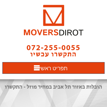
072-255-0055
התקשרו עכשיו
תפריט ראשי
הובלות באזור תל אביב במחיר מוזל - התקשרו