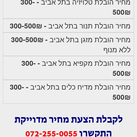
מחיר הובלת טלויזיה בתל אביב
- 300-
500₪
מחיר הובלת תנור בתל אביב
- 300-500₪
מחיר הובלת מזגן בתל אביב
- 300-500₪
ללא מנוף
מחיר הובלת מקפיא בתל אביב
- 300-
500₪
מחיר הובלת מדיח כלים בתל אביב
- 300-
500₪
לקבלת הצעת מחיר מדוייקת
התקשרו
072-255-0055