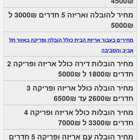
4500₪
מחיר להובלה ואריזה 5 חדרים 3000₪ ל
5000₪
מחירים בעבור אריזת הבית כולל הובלה ופריקה באזור תל
אביב והסביבה
מחיר הובלות דירה כולל אריזה ופריקה 2
חדרים 1800₪ ל 5000₪
מחיר הובלה כולל אריזה ופריקה 3
חדרים 2600₪ עד 6500₪
מחיר הובלות כולל אריזה ופריקה 4
חדרים 3300₪ ל 7000₪
מחיר הובלה עם אריזה ופריקה 5 חדרים