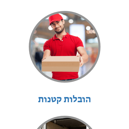
הובלות קטנות