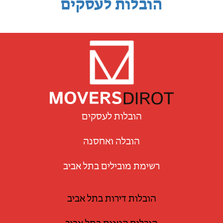
הובלות לעסקים
הובלות לעסקים
הובלה ואחסנה
רשימת מובילים בתל אביב
הובלות דירות בתל אביב