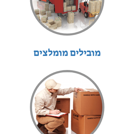
מובילים מומלצים