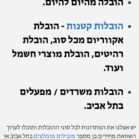
הובלה מהיום להיום.
הובלות קטנות
- הובלת
אקווריום מכל סוג, הובלת
רהיטים, הובלת מוצרי חשמל
ועוד.
הובלות משרדים / מפעלים
בתל אביב.
יש אצלנו את הפתרונות לכל סוגי ההובלות ותוכלו לערוך
השוואת מחירים בן מספר
מובילים מומלצים
בתל אביב או