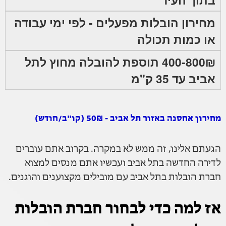
מחירון הובלות מפעלים - לפי ימי עבודה
או כמות תכולה
400-800₪ תוספת להובלה מחוץ לתל
אביב עד 35 ק"מ
מחירון אחסנה באזור תל אביב - 50₪ (קו"ב/חודש)
הגעתם אלינו, זה ממש לא במקרה. בקרוב אתם עוברים
לדירה החדשה בתל אביב ועכשיו אתם מנסים למצוא
חברת הובלות בתל אביב עם מובילים מקצוענים והוגנים.
אז למה כדי לבחור חברת הובלות