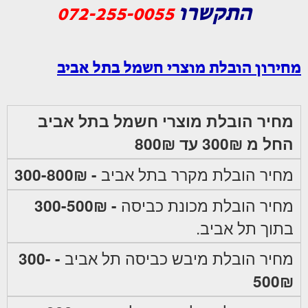
התקשרו
072-255-0055
מחירון הובלת מוצרי חשמל בתל אביב
מחיר הובלת מוצרי חשמל בתל אביב
החל מ 300₪ עד 800₪
מחיר הובלת מקרר בתל אביב
- 300-800₪
מחיר הובלת מכונת כביסה
- 300-500₪
בתוך תל אביב.
מחיר הובלת מיבש כביסה תל אביב
- 300-
500₪