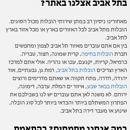
בתל אביב אצלנו באתר?
מאחורינו ניסיון רב במתן שירותי הובלות מכול הסוגים.
הובלות מתל אביב לכל האזורים בארץ או מכל אזור בארץ
לתל אביב.
בין אם אתם עוברים מאזור תל אביב לצפון ומחפשים
חברת
הובלות בחיפה
, קרית שמונה, חצור, טבריה,
כרמיאל, קריות, יקנעם, עכו או נהריה. אולי אתם למרכז
הארץ וצריכים
הובלות בתל אביב
, רמת גן, גבעתיים, אור
יהודה, חדרה, פתח תקווה או שאתם מדרימים ורוצים
הובלות בבאר שבע
, איזור ים המלח, ערבה, דימונה,
ירוחם. לא משנה לאן אתם עוברים יש לנו בשבילכם את
הפתרון המשתלם ביותר והכדאי ביותר לכל סוג הובלה,
שינוע או מעבר דירה בתל אביב.
במה אנחנו מתמחים? בהתאמת