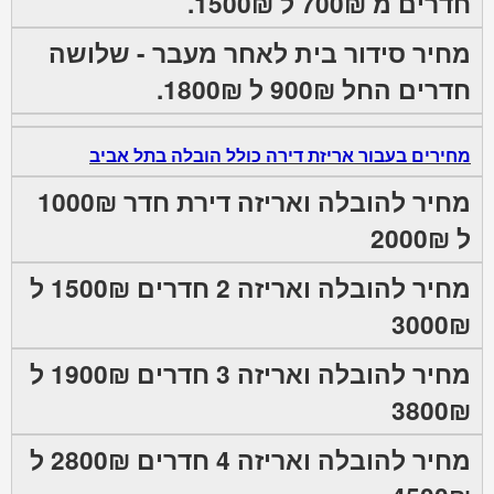
חדרים מ 700₪ ל 1500₪.
מחיר סידור בית לאחר מעבר - שלושה
חדרים החל 900₪ ל 1800₪.
מחירים בעבור אריזת דירה כולל הובלה בתל אביב
מחיר להובלה ואריזה דירת חדר 1000₪
ל 2000₪
מחיר להובלה ואריזה 2 חדרים 1500₪ ל
3000₪
מחיר להובלה ואריזה 3 חדרים 1900₪ ל
3800₪
מחיר להובלה ואריזה 4 חדרים 2800₪ ל