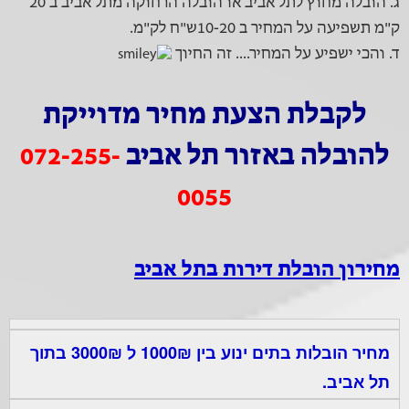
ג. הובלה מחוץ לתל אביב או הובלה הרחוקה מתל אביב ב 20
ק"מ תשפיעה על המחיר ב 10-20ש"ח לק"מ.
ד. והכי ישפיע על המחיר.... זה החיוך
לקבלת הצעת מחיר מדוייקת
להובלה באזור תל אביב
072-255-
0055
מחירון הובלת דירות בתל אביב
מחיר הובלות בתים ינוע בין 1000₪ ל 3000₪ בתוך
תל אביב.