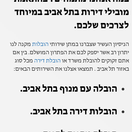
מובילי דירות בתל אביב במיוחד
לצרכים שלכם.
הניסיון העשיר שצברנו במתן שירותי
הובלות
מקנה לנו
יתרון רב אשר יספק לכם את הפתרון המושלם. בין אם
אתם זקוקים להובלת משרד או
הובלת דירה
מכל סוג
באזור תל אביב . תמצאו אצלנו את השירותים הבאים:
הובלה עם מנוף בתל אביב.
הובלות דירה בתל אביב.