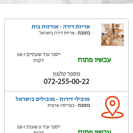
אריזת דירה - אורזות בית
כתובת
- אריזת דירה בישראל
ייסגר עוד שעתיים ‫ו-58
עכשיו פתוח
דקות
מספר טלפון
072-255-00-22
מובילי דירות - מובילים בישראל
כתובת
- בפריסה ארצית
ייסגר עוד 0 שעות ‫ו-58
עכשיו פתוח