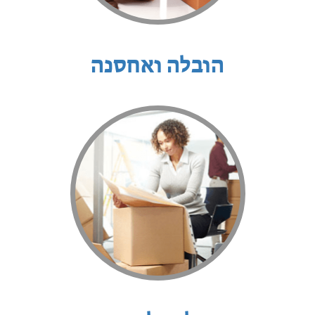
הובלה ואחסנה