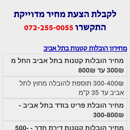
לקבלת הצעת מחיר מדוייקת
התקשרו
072-255-0055
מחירון הובלות קטנות בתל אביב
מחיר הובלות קטנות בתל אביב החל מ
300₪ עד 800₪
300-400₪ תוספת להובלה מחוץ לתל
אביב עד 35 ק"מ
מחיר הובלת פריט בודד בתל אביב -
300-800₪
מחיר הובלות קטנות דירת חדר - 500-