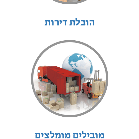
הובלת דירות
מובילים מומלצים