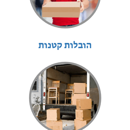
הובלות קטנות