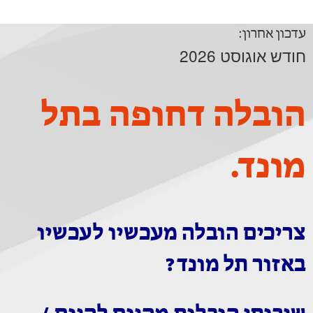
עדכון אחרון:
חודש אוגוסט 2026
הובלה דחופה בתל
מונד.
צריכים הובלה מעכשיו לעכשיו
באזור תל מונד?