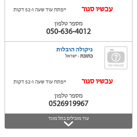
עכשיו סגור
ייפתח עוד שעה ‫ו-52 דקות
מספר טלפון
050-636-4012
ניקולה הובלות
כתובת
- ישראל
עכשיו סגור
ייפתח עוד שעה ‫ו-52 דקות
מספר טלפון
0526919967
עוד מובילים בתל מונד