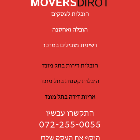
הובלות לעסקים
הובלה ואחסנה
רשימת מובילים במרכז
הובלות דירות בתל מונד
הובלות קטנות בתל מונד
אריזת דירה בתל מונד
התקשרו עכשיו
072-255-0055
הוסף את העסק שלך!