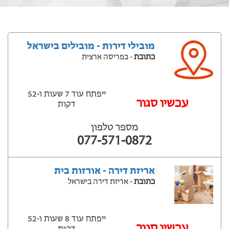
מובילי דירות - מובילים בישראל
כתובת
- בפריסה ארצית
ייפתח עוד 7 שעות ‫ו-52
עכשיו סגור
דקות
מספר טלפון
077-571-0872
אריזת דירה - אורזות בית
כתובת
- אריזת דירה בישראל
ייפתח עוד 8 שעות ‫ו-52
עכשיו סגור