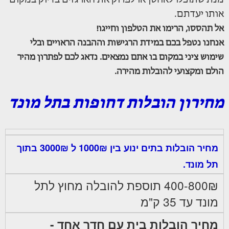
אותו יעדתם.
אל תהססו, הרימו את הטלפון וחייגו!
אנחנו נטפל בכם במידת הרגישות וההבנה הראויים ובלי
שימוש ציני במקום בו אתם נמצאים. נדאג לכם לפתרון מהיר
הולם ומקצועי להובלות מהירה.
מחירון הובלות דחופות בתל מונד
מחיר הובלות בתים ינוע בין 1000₪ ל 3000₪ בתוך
תל מונד.
400-800₪ תוספת להובלה מחוץ לתל
מונד עד 35 ק"מ
מחיר הובלות בית עם חדר אחד -