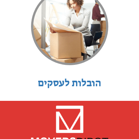
הובלות לעסקים