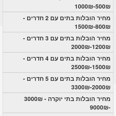
500₪-1000₪
מחיר הובלות בתים עם 2 חדרים -
800₪-1500₪
מחיר הובלות בתים עם 3 חדרים -
1200₪-2000₪
מחיר הובלות בתים עם 4 חדרים -
1500₪-2500₪
מחיר הובלות בתים עם 5 חדרים -
2000₪-3300₪
מחיר הובלות בתי יוקרה - 3000₪
-9000₪