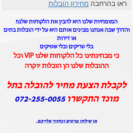
ראו בהרחבה
מחירון הובלות
המומחיות שלנו היא להבין את הלקוחות שלנו!
והדרך שבה אנחנו מבינים אותם היא על ידי הובלות בתים
או דירות
בלי טריקים ובלי שטיקים
כי מבחינתינו כל הלקוחות שלנו VIP וכל
ההובלות שלנו הן הובלות יוקרה
לקבלת הצעת מחיר להובלה בתל
מונד התקשרו
072-255-0055
או שילחו פרטים ונחזור אלייכם.