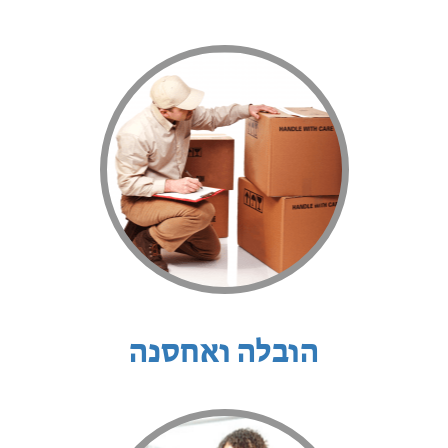
הובלה ואחסנה