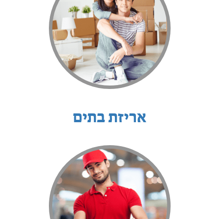
אריזת בתים