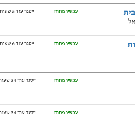
בית
עכשיו פתוח
ייסגר עוד 5 שעות ‫ו-52 דקות
אל
ובלות
עכשיו פתוח
ייסגר עוד 6 שעות ‫ו-22 דקות
עכשיו פתוח
ייסגר עוד 34 שעות ‫ו-22 דקות
עכשיו פתוח
ייסגר עוד 34 שעות ‫ו-22 דקות