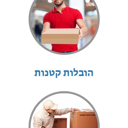
הובלות קטנות