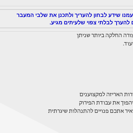
נו שידע לבחון להעריך ולתכנן את שלבי המעבר
 להערך לבלתי צפוי שלעיתים מגיע.
ורה החלקה ביותר שניתן
עוד.
ות האריזה למקצוענים
יהפוך את עבודת הפירוק
שאיר אתכם פנויים להתנהלות שיגרתית