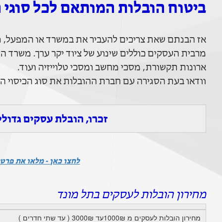
ביטוח הובלות המותאם לכל סוגי 
אז הבנתם שאת צריכים להעביר את במשרד או המפעל, נ
מרבית העסקים כוללים שינוע של ציוד יקר ערך. משרד היי
ארונות תקשורת, מסכי מחשב ומסכי טלוייזיה ועוד.
וודאו בעת הסגירה עם חברת ההובלות את סוג הכיסוי ה
זכרו, הובלת עסקים גדול
לחצו כאן - מלאו את פרטי
מחירון הובלות לעסקים בתל מונד
מחירון הובלות לעסקים מ 1000₪עד 3000₪ ( עד שתי חדרים )