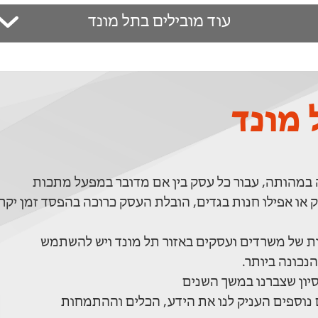
עוד מובילים בתל מונד
מונד
ה במהותה, עבור כל עסק בין אם מדובר במפעל מתכות
ק או אפילו חנות בגדים, הובלת העסק כרוכה בהפסד זמן יקר
ות של משרדים ועסקים באזור תל מונד ויש להשתמש
נכונה ביותר.
סיון שצברנו במשך השנים
נוספים העניק לנו את הידע, הכלים וההתמחות