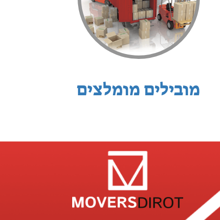
מובילים מומלצים