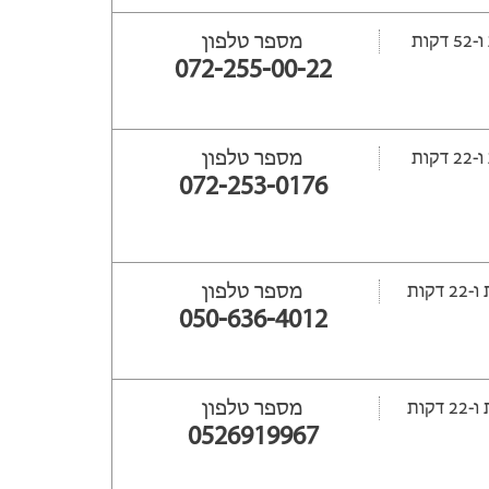
מספר טלפון
072-255-00-22
מספר טלפון
072-253-0176
מספר טלפון
050-636-4012
מספר טלפון
0526919967