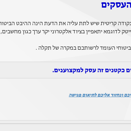
העסקים
קודה קריטית שיש לתת עליה את הדעת הינה ההיבט הביטוחי
טק לדוגמא יתאפיין בציוד אלקטרוני יקר ערך כגון מחשבים,
ביטוחי העומד לרשותכם במקרה של תקלה .
ים כקטנים זה עסק למקצוענים.
כם ונחזור אליכם לתיאום פגישה