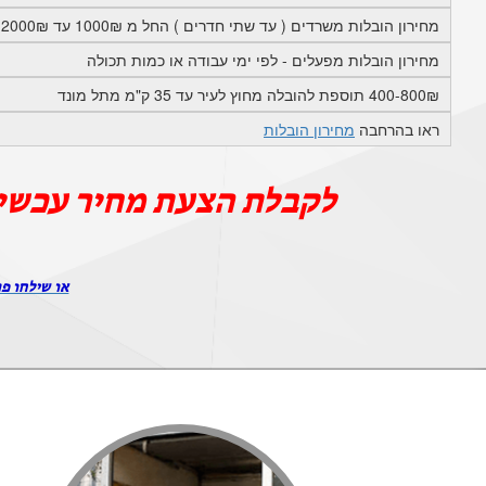
מחירון הובלות משרדים ( עד שתי חדרים ) החל מ 1000₪ עד 2000₪ בתוך תל מונד
מחירון הובלות מפעלים - לפי ימי עבודה או כמות תכולה
400-800₪ תוספת להובלה מחוץ לעיר עד 35 ק"מ מתל מונד
ראו בהרחבה
מחירון הובלות
לקבלת הצעת מחיר עכשי
או שילחו פר