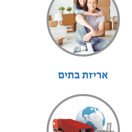
אריזת בתים