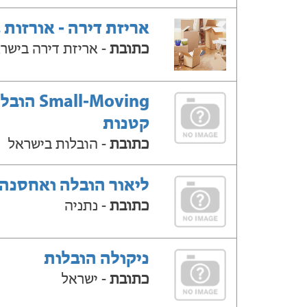
אריזת דירה - אורזות 
כתובת
- אריזת דירה בישר
Small-Moving ה
קטנות
כתובת
- הובלות בישראל
ליאור הובלה ואחסנה
כתובת
- נתניה
ניקולה הובלות
כתובת
- ישראל