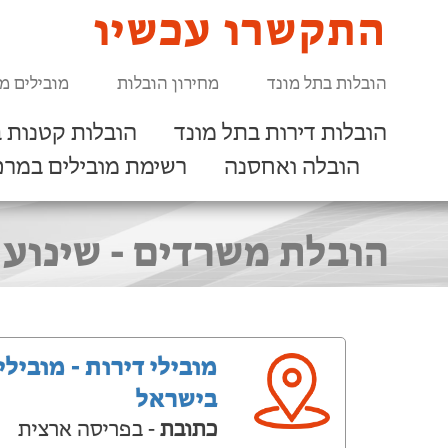
התקשרו עכשיו
הובלות בתל מונד
מחירון הובלות
מובילים מ
הובלות דירות בתל מונד
הובלות קטנות ב
הובלה ואחסנה
רשימת מובילים במרכ
הובלת משרדים - שינוע 
מובילי דירות - מובילי
בישראל
כתובת
- בפריסה ארצית