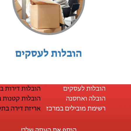
הובלות לעסקים
הובלות לעסקים
הובלות דירות ב
הובלה ואחסנה
הובלות קטנות ב
רשימת מובילים במרכז
אריזת דירה בתל
הוסף את העסק שלך!