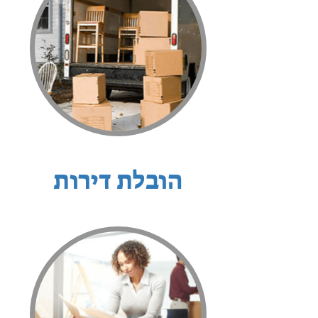
הובלת דירות