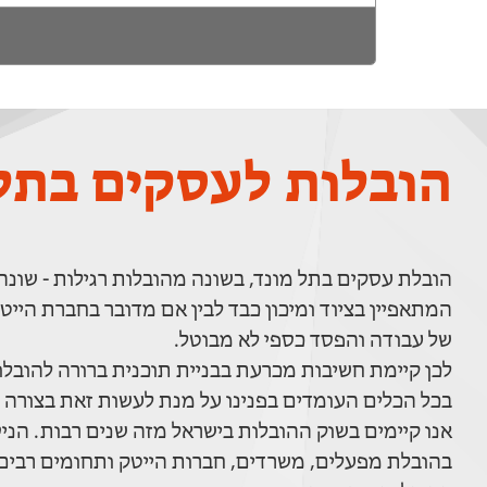
הובלות לעסקים בתל 
הובלת עסקים בתל מונד, בשונה מהובלות רגילות - שונ
המתאפיין בציוד ומיכון כבד לבין אם מדובר בחברת הייט
של עבודה והפסד כספי לא מבוטל.
לכן קיימת חשיבות מכרעת בבניית תוכנית ברורה להובל
בכל הכלים העומדים בפנינו על מנת לעשות זאת בצורה ה
אנו קיימים בשוק ההובלות בישראל מזה שנים רבות. הני
בהובלת מפעלים, משרדים, חברות הייטק ותחומים רבים 