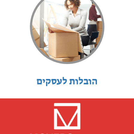
הובלות לעסקים