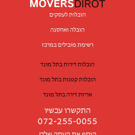
הובלות לעסקים
הובלה ואחסנה
רשימת מובילים במרכז
הובלות דירות בתל מונד
הובלות קטנות בתל מונד
אריזת דירה בתל מונד
התקשרו עכשיו
072-255-0055
הוסף את העסק שלך!