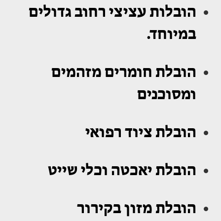
הובלות עציצי רחוב גדולים
במיוחד.
הובלת חומרים מזהמים
ומסוכנים
הובלת ציוד רפואי
הובלת יאכטה וכלי שייט
הובלת מזון בקירור