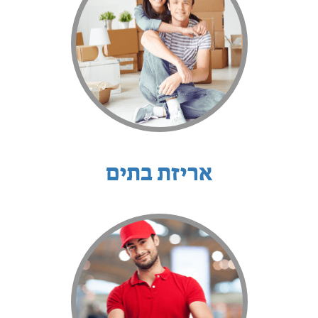
אריזת בתים