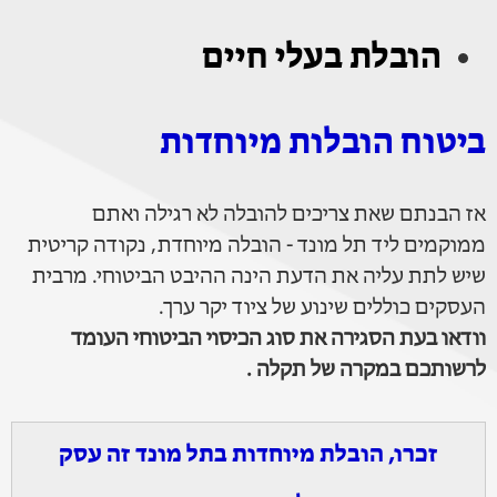
הובלת בעלי חיים
ביטוח הובלות מיוחדות
אז הבנתם שאת צריכים להובלה לא רגילה ואתם
ממוקמים ליד תל מונד - הובלה מיוחדת, נקודה קריטית
שיש לתת עליה את הדעת הינה ההיבט הביטוחי. מרבית
העסקים כוללים שינוע של ציוד יקר ערך.
וודאו בעת הסגירה את סוג הכיסוי הביטוחי העומד
לרשותכם במקרה של תקלה .
זכרו, הובלת מיוחדות בתל מונד זה עסק