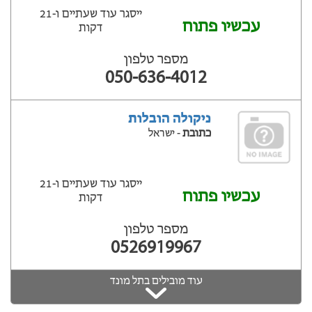
ייסגר עוד שעתיים ‫ו-21
עכשיו פתוח
דקות
מספר טלפון
050-636-4012
ניקולה הובלות
כתובת
- ישראל
ייסגר עוד שעתיים ‫ו-21
עכשיו פתוח
דקות
מספר טלפון
0526919967
עוד מובילים בתל מונד