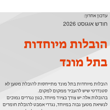
עדכון אחרון:
חודש אוגוסט 2026
הובלות מיוחדות
בתל מונד
הובלות מיוחדות בתל מונד מתייחסות להובלת מטען לא
סטנדרטי שיש להעביר ממקום למקום.
בהובלות אלה יש צורך בציוד מיוחד, כגון נגררים נמוכים
לנשיאת מטען גבוה במיוחד, נגררי אמבט להובלת חומרים