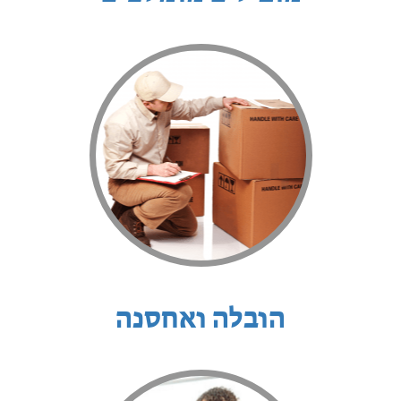
הובלה ואחסנה