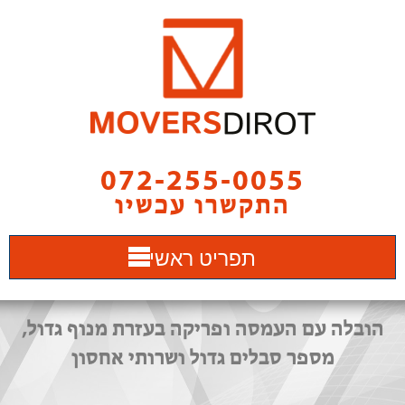
072-255-0055
התקשרו עכשיו
תפריט ראשי
הובלה עם העמסה ופריקה בעזרת מנוף גדול,
מספר סבלים גדול ושרותי אחסון