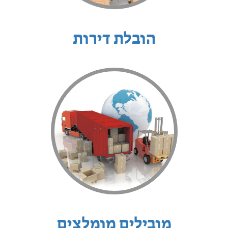
הובלת דירות
מובילים מומלצים