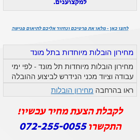
למקצוענים.
לחצו כאן - מלאו את פרטיכם ונחזור אליכם לתיאום פגישה
מחירון הובלות מיוחדות בתל מונד
מחירון הובלות מיוחדות תל מונד - לפי ימי
עבודה וציוד מכני הנידרש לביצוע ההובלה
ראו בהרחבה
מחירון הובלות
לקבלת הצעת מחיר עכשיו!
072-255-0055
התקשרו