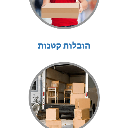
הובלות קטנות