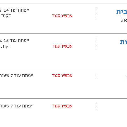
בית
עכשיו סגור
דקות
אל
ובלות
עכשיו סגור
דקות
עכשיו סגור
ייפתח עוד 7 שעות ‫ו-46 דקות
עכשיו סגור
ייפתח עוד 7 שעות ‫ו-46 דקות