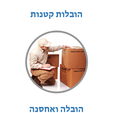
הובלות קטנות
הובלה ואחסנה