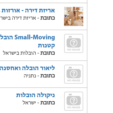
אריזת דירה - אורזות 
כתובת
- אריזת דירה בישר
Small-Moving ה
קטנות
כתובת
- הובלות בישראל
ליאור הובלה ואחסנה
כתובת
- נתניה
ניקולה הובלות
כתובת
- ישראל