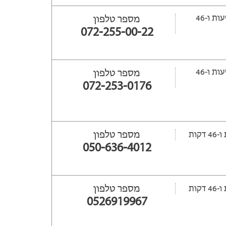
ייפתח עוד 14 שעות ‫ו-46
מספר טלפון
072-255-00-22
ייפתח עוד 15 שעות ‫ו-46
מספר טלפון
072-253-0176
מספר טלפון
050-636-4012
מספר טלפון
0526919967