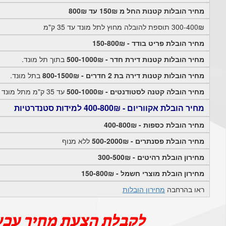
מחיר הובלות קטנות החל מ 150₪ עד 800₪
300-400₪ תוספת להובלה מחוץ לתל מונד עד 35 ק"מ
מחיר הובלת פריט בודד - 150-800₪
מחיר הובלות קטנות דירת חדר - 500-1000₪
בתוך תל מונד.
מחיר הובלות קטנות דירה בת 2 חדרים - 800-1500₪
בתל מונד.
מחיר הובלה קטנה לסטודנטים - 500-1000₪
עד 35 ק"מ מתל מונד
מחיר הובלת אקווריום - 400-800₪ למידות סטנדרטיות
מחיר הובלת כספות - 400-800₪
מחיר הובלת פסנתרים - 500-2000₪
ללא מנוף
מחירון הובלת רהיטים - 300-500₪
מחירון הובלת מוצרי חשמל - 150-800₪
ראו בהרחבה
מחירון הובלות
לקבלת הצעת מחיר עכש