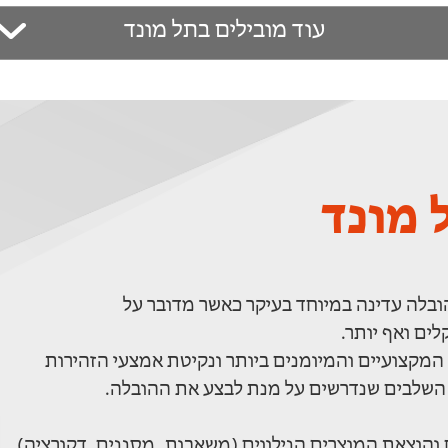
עוד מובילים בתל מונד
 מונד
בלה עדינה במיוחד בעיקר כאשר מדובר על
ים ואף יותר.
מקצועיים והמיומנים ביותר ונקיטת אמצעי הזהירות
 השלבים שנדרשים על מנת לבצע את ההובלה.
והוצאת המוצרים הנילווים (משאבות, מסננים, דקורציה)