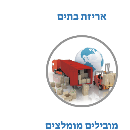
אריזת בתים
מובילים מומלצים