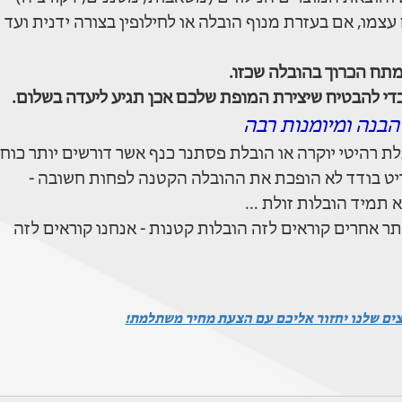
עצמו, אם בעזרת מנוף הובלה או לחילופין בצורה ידנית ועד
תח הכרוך בהובלה שכזו.
כדי להבטיח שיצירת המופת שלכם אכן תגיע ליעדה בשלום.
הבנה ומיומנות רבה
ת רהיטי יוקרה או הובלת פסתנר כנף אשר דורשים יותר כוח
ריט בודד לא הופכת את ההובלה הקטנה לפחות חשובה -
תמיד הובלות זולת ...
תר אחרים קוראים לזה הובלות קטנות - אנחנו קוראים לזה
צים שלנו יחזור אליכם עם הצעת מחיר משתלמת!