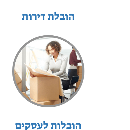
הובלת דירות
הובלות לעסקים