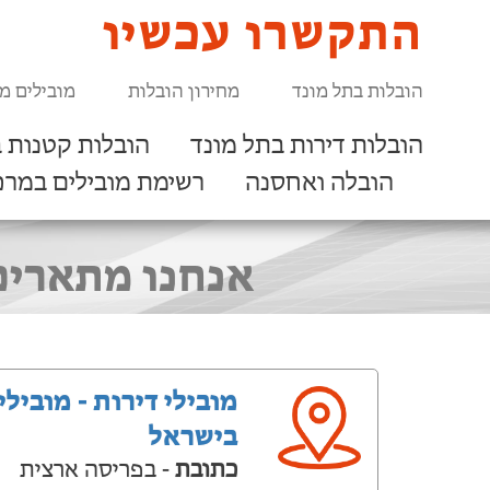
התקשרו עכשיו
הובלות בתל מונד
מחירון הובלות
מובילים מ
הובלות דירות בתל מונד
הובלות קטנות ב
הובלה ואחסנה
רשימת מובילים במרכ
אנחנו מתארים
מובילי דירות - מובילי
בישראל
כתובת
- בפריסה ארצית