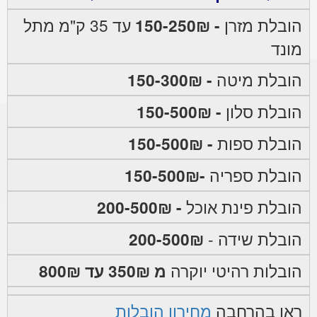
הובלת מזרן
- 150-250₪
עד 35 ק"מ מתל
מונד
הובלת מיטה
- 150-300₪
הובלת סלון
- 150-500₪
הובלת ספות
- 150-500₪
הובלת ספריה
-150-500₪
הובלת פינת אוכל
- 200-500₪
הובלת שידה -
200-500₪
הובלות רהיטי יוקרה
מ 350₪ עד 800₪
ראו בהרחבה
מחירון הובלות