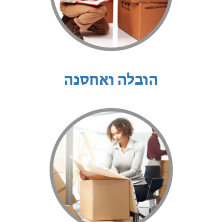
הובלה ואחסנה