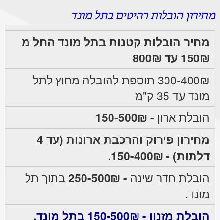
מחירון הובלות רהיטים בתל מונד
מחיר הובלות קטנות בתל מונד החל מ
150₪ עד 800₪
300-400₪ תוספת להובלה מחוץ לתל
מונד עד 35 ק"מ
הובלת ארון
- 150-500₪
מחירון פירוק והרכבת ארונות (עד 4
דלתות) - 150-400₪.
הובלת חדר שינה
- 250-500₪
בתוך תל
מונד.
הובלת מזנון - 150-500₪ בתל מונד.