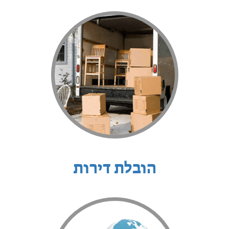
הובלת דירות