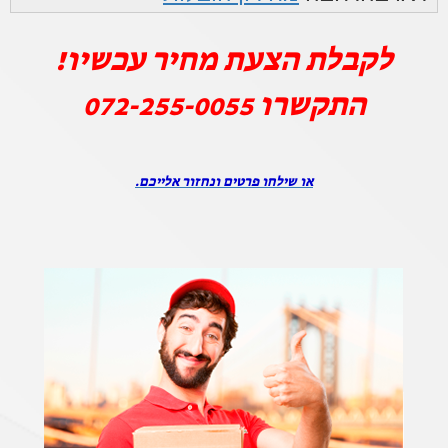
לקבלת הצעת מחיר עכשיו!
התקשרו
072-255-0055
או שילחו פרטים ונחזור אלייכם.