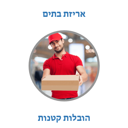
אריזת בתים
הובלות קטנות