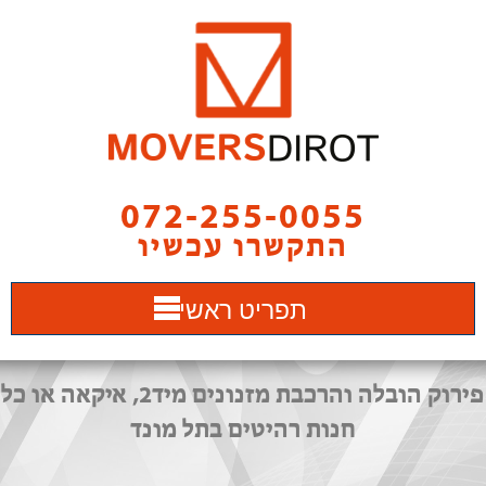
072-255-0055
התקשרו עכשיו
תפריט ראשי
פירוק הובלה והרכבת מזנונים מיד2, איקאה או כל
חנות רהיטים בתל מונד