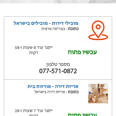
מובילי דירות - מובילים בישראל
כתובת
- בפריסה ארצית
ייסגר עוד 8 שעות ‫ו-58
עכשיו פתוח
דקות
מספר טלפון
077-571-0872
אריזת דירה - אורזות בית
כתובת
- אריזת דירה בישראל
ייסגר עוד 7 שעות ‫ו-28
עכשיו פתוח