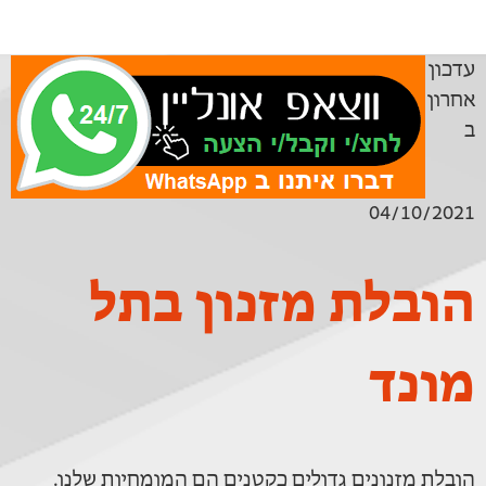
עדכון
אחרון
ב
04/10/2021
הובלת מזנון בתל
מונד
הובלת מזנונים גדולים כקטנים הם המומחיות שלנו.