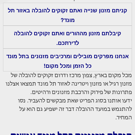
קניתם מזנון שנייה ואתם זקוקים להובלה באזור תל
מונד?
קיבלתם מזנון מההורים ואתם זקוקים להובלה
לדירתכם.
אנחנו מפרקים מובילים ומרכיבים מזנונים בתל מונד
כל הזמן ומכל מקום!
מכל מקום בארץ, צפון מרכז ודרום זקוקים להובלה של
מזנון רגיל או מזנון ויטרינה לאזור תל מונד תמצאו אצלנו
פתרונות של פירוק והרכבת מזנונים ורהיטים.
ידעו אותנו בסוג הפריט שאת מבקשים להעביר. נסו
להתגמש במועד ההובלה דבר זה ישפיע גם הוא על
המחיר.