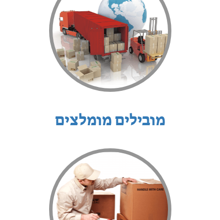
מובילים מומלצים