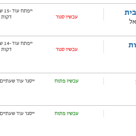
בית
‫עכשיו סגור
דקות
אל
ובלות
‫עכשיו סגור
דקות
עכשיו פתוח
ייסגר עוד שעתיים ‫ו-45 דקו
עכשיו פתוח
ייסגר עוד שעתיים ‫ו-45 דקו