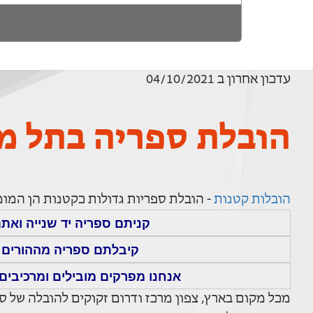
עדכון אחרון ב 04/10/2021
הובלת ספריה בתל מו
הובלות קטנות
- הובלת ספריות גדולות כקטנות הן המומ
קניתם ספריה יד שנייה ואתם
קיבלתם ספריה מההורים ו
אנחנו מפרקים מובילים ומרכיבים 
מכל מקום בארץ, צפון מרכז ודרום זקוקים להובלה של ספ