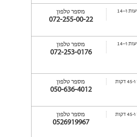
ייפתח עוד -15 שעות ‫ו--14
מספר טלפון
072-255-00-22
ייפתח עוד -14 שעות ‫ו--14
מספר טלפון
072-253-0176
מספר טלפון
ת
050-636-4012
מספר טלפון
ת
0526919967