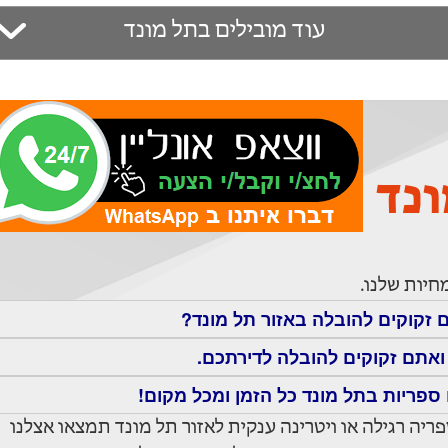
עוד מובילים בתל מונד
נד
חיות שלנו.
 זקוקים להובלה באזור תל מונד?
אתם זקוקים להובלה לדירתכם.
ספריות בתל מונד כל הזמן ומכל מקום!
ריה רגילה או ויטרינה ענקית לאזור תל מונד תמצאו אצלנו