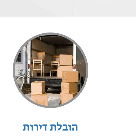
הובלת דירות