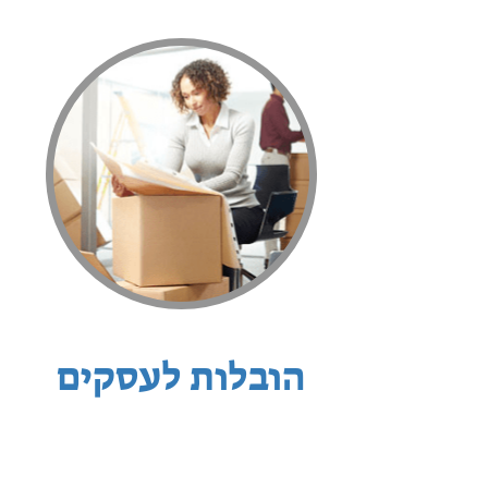
הובלות לעסקים