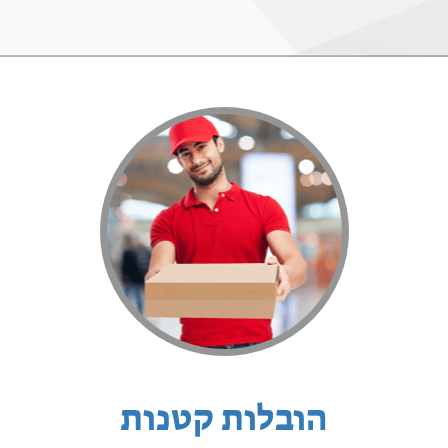
הובלות קטנות