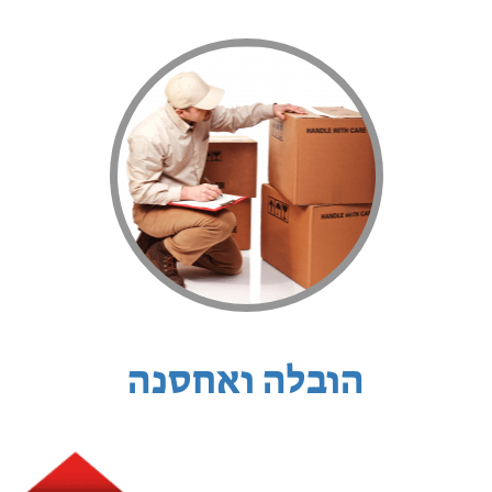
הובלה ואחסנה