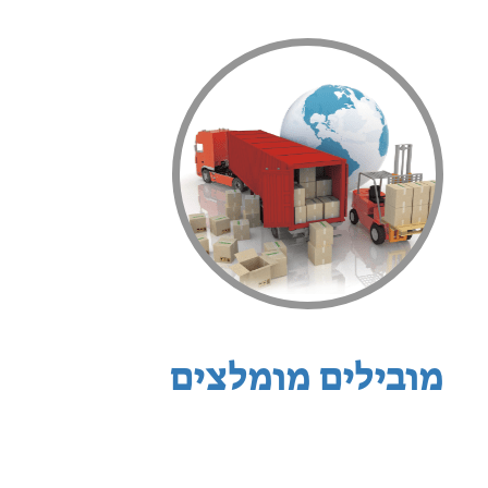
מובילים מומלצים