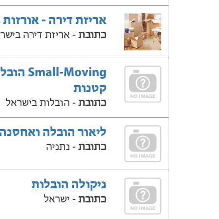
אריזת דירה - אורזות 
כתובת
- אריזת דירה בישר
Small-Moving ה
קטנות
כתובת
- הובלות בישראל
ליאור הובלה ואחסנה
כתובת
- נתניה
ניקולה הובלות
כתובת
- ישראל