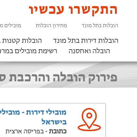
התקשרו עכשיו
הובלות בתל מונד
מחירון הובלות
מובילים מ
הובלות דירות בתל מונד
הובלות קטנות ב
הובלה ואחסנה
רשימת מובילים במרכ
פירוק הובלה והרכבת סיפריות מיד2, איקאה או כל
מובילי דירות - מובילי
בישראל
כתובת
- בפריסה ארצית