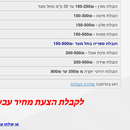
הובלת מזרן
- 150-250₪
עד 35 ק"מ מתל מונד
הובלת מיטה
- 150-300₪
הובלת סלון
- 150-500₪
הובלת ספות
- 150-500₪
הובלת ספריה בתל מונד -150-500₪
הובלת פינת אוכל
- 200-500₪
הובלת שידה -
200-500₪
הובלות רהיטי יוקרה
מ 350₪ עד 800₪
ראו בהרחבה
מחירון הובלות
לקבלת הצעת מחיר עכש
או שילחו פר