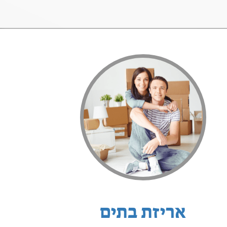
אריזת בתים