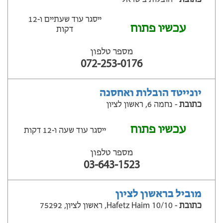
ייסגר עוד שעתיים ‫ו-12
עכשיו פתוח
דקות
מספר טלפון
072-253-0176
יונייטד הובלות ואחסנה
כתובת
- נחמה 6, ראשון לציון
עכשיו פתוח
ייסגר עוד שעה ‫ו-12 דקות
מספר טלפון
03-643-1523
מוביל בראשון לציון
כתובת
- Hafetz Haim 10/10, ראשון לציון, 75292