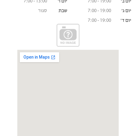
‫יום ב'
7:00 - 19:00
‫יום ו'
7:00 - 13:00
‫יום ג'
7:00 - 19:00
‫שבת
סגור
‫יום ד'
7:00 - 19:00