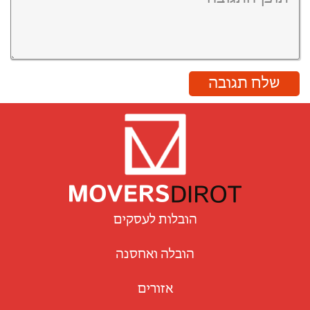
שלח תגובה
הובלות לעסקים
הובלה ואחסנה
אזורים