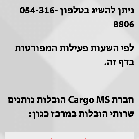
ניתן להשיג בטלפון 054-316-
8806
לפי השעות פעילות המפורטות
בדף זה.
חברת Cargo MS הובלות נותנים
שרותי הובלות במרכז כגון: