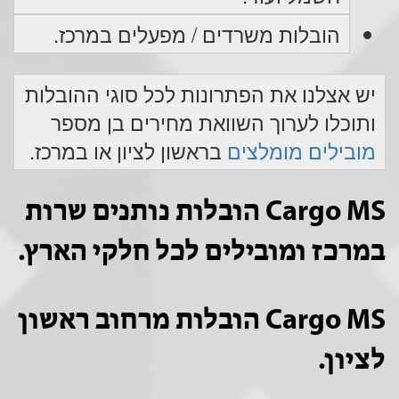
הובלות משרדים / מפעלים במרכז.
יש אצלנו את הפתרונות לכל סוגי ההובלות
ותוכלו לערוך השוואת מחירים בן מספר
מובילים מומלצים
בראשון לציון או במרכז.
Cargo MS הובלות נותנים שרות
במרכז ומובילים לכל חלקי הארץ.
Cargo MS הובלות מרחוב ראשון
לציון.