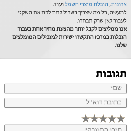
ארונות
,
הובלת מוצרי חשמל
ועוד.
למעשה, כל מה שצריך בשביל לתת לכם את השקט
לעבור לאן שרק תבחרו.
אנו ממליצים לקבל יותר מהצעת מחיר אחת בעבור
הובלות במרכז התקשרו ישירות למובילים המומלצים
שלנו.
תגובות