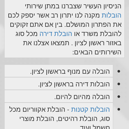
הניסיון העשיר שצברנו במתן שירותי
הובלות
מקנה לנו יתרון רב אשר יספק לכם
את הפתרון המושלם. בין אם אתם זקוקים
להובלת משרד או
הובלת דירה
מכל סוג
באזור ראשון לציון . תמצאו אצלנו את
השירותים הבאים:
הובלה עם מנוף בראשון לציון.
הובלות דירה בראשון לציון.
הובלה מהיום להיום.
הובלות קטנות
- הובלת אקווריום מכל
סוג, הובלת רהיטים, הובלת מוצרי
חשמל ועוד.