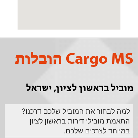
Cargo MS הובלות
מוביל בראשון לציון, ישראל
למה לבחור את המוביל שלכם דרכנו?
התאמת מובילי דירות בראשון לציון
במיוחד לצרכים שלכם.