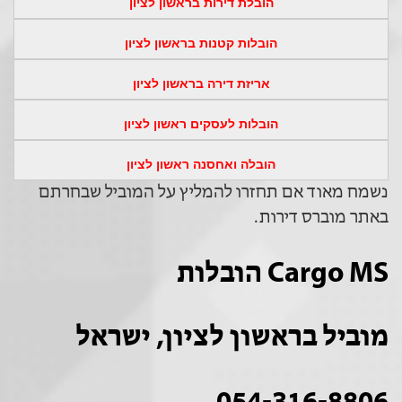
הובלת דירות בראשון לציון
הובלות קטנות בראשון לציון
אריזת דירה בראשון לציון
הובלות לעסקים ראשון לציון
הובלה ואחסנה ראשון לציון
נשמח מאוד אם תחזרו להמליץ על המוביל שבחרתם
באתר מוברס דירות.
Cargo MS הובלות
מוביל בראשון לציון, ישראל